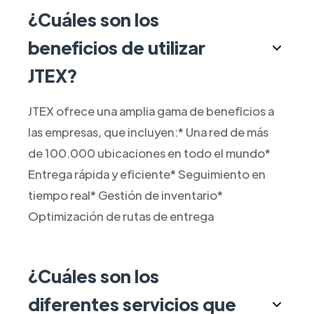
¿Cuáles son los
beneficios de utilizar
JTEX?
JTEX ofrece una amplia gama de beneficios a
las empresas, que incluyen:* Una red de más
de 100.000 ubicaciones en todo el mundo*
Entrega rápida y eficiente* Seguimiento en
tiempo real* Gestión de inventario*
Optimización de rutas de entrega
¿Cuáles son los
diferentes servicios que