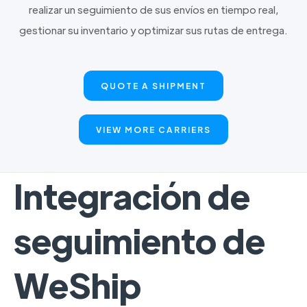
realizar un seguimiento de sus envíos en tiempo real,
gestionar su inventario y optimizar sus rutas de entrega.
QUOTE A SHIPMENT
VIEW MORE CARRIERS
Integración de
seguimiento de
WeShip