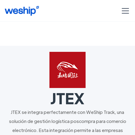
JTEX
JTEX se integra perfectamente con WeShip Track, una
solución de gestión logística poscompra para comercio
electrónico. Esta integración permite a las empresas