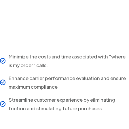
Minimize the costs and time associated with "where
is my order" calls.
Enhance carrier performance evaluation and ensure
maximum compliance
Streamline customer experience by eilminating
friction and stimulating future purchases.