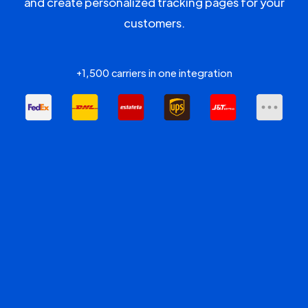
and create personalized tracking pages for your
customers.
+1,500 carriers in one integration