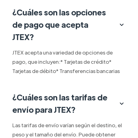
¿Cuáles son las opciones
de pago que acepta
JTEX?
JTEX acepta una variedad de opciones de
pago, que incluyen:* Tarjetas de crédito*
Tarjetas de débito* Transferencias bancarias
¿Cuáles son las tarifas de
envío para JTEX?
Las tarifas de envío varían según el destino, el
peso y el tamaño del envío. Puede obtener