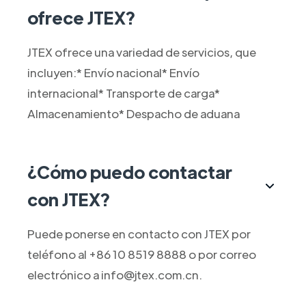
ofrece JTEX?
JTEX ofrece una variedad de servicios, que
incluyen:* Envío nacional* Envío
internacional* Transporte de carga*
Almacenamiento* Despacho de aduana
¿Cómo puedo contactar
con JTEX?
Puede ponerse en contacto con JTEX por
teléfono al +86 10 8519 8888 o por correo
electrónico a info@jtex.com.cn.