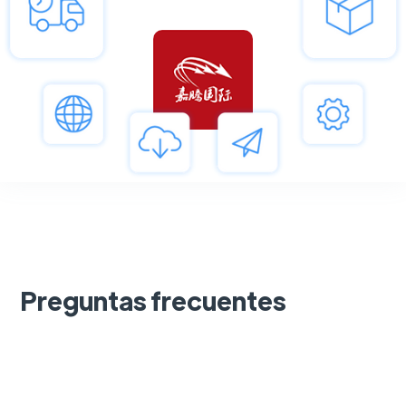
Preguntas frecuentes