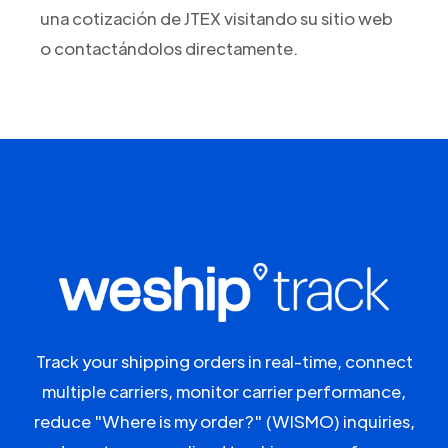
una cotización de JTEX visitando su sitio web
o contactándolos directamente.
Track your shipping orders in real-time, connect
multiple carriers, monitor carrier performance,
reduce "Where is my order?" (WISMO) inquiries,