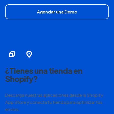
Agendar una Demo
¿Tienes una tienda en
Shopify?
Descarga nuestras aplicaciones desde la Shopify
App Store y conecta tu tienda para optimizar tus
envíos.