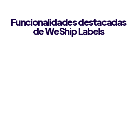
Funcionalidades destacadas
de WeShip Labels
Paquetería