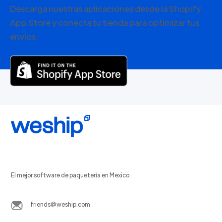
Descarga nuestras aplicaciones desde la Shopify
App Store y conecta tu tienda para optimizar tus
envíos.
El mejor software de paquetería en Mexico.
friends@weship.com