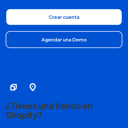
Crear cuenta
Agendar una Demo
¿Tienes una tienda en
Shopify?