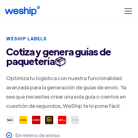
WESHIP LABELS
Cotiza y genera guías de
paquetería📦
Optimiza tu logística con nuestra funcionalidad
avanzada para la generación de guías de envío. Ya
sea que necesites crear una sola guía o cientos en
cuestión de segundos, WeShip te lo pone fácil.
Sin mínimo de envíos