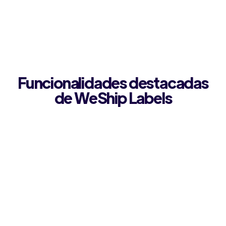
Funcionalidades destacadas
de WeShip Labels