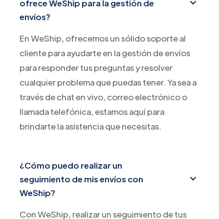
ofrece WeShip para la gestión de
envíos?
En WeShip, ofrecemos un sólido soporte al
cliente para ayudarte en la gestión de envíos
para responder tus preguntas y resolver
cualquier problema que puedas tener. Ya sea a
través de chat en vivo, correo electrónico o
llamada telefónica, estamos aquí para
brindarte la asistencia que necesitas.
¿Cómo puedo realizar un
seguimiento de mis envíos con
WeShip?
Con WeShip, realizar un seguimiento de tus