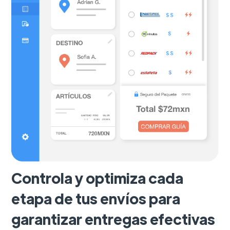
Controla y optimiza cada
etapa de tus envíos para
garantizar entregas efectivas