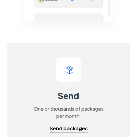
Send
One or thousands of packages
per month.
Send packages