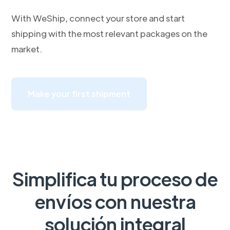
With WeShip, connect your store and start
shipping with the most relevant packages on the
market.
Make your first shipment
Simplifica tu proceso de
envíos con nuestra
solución integral