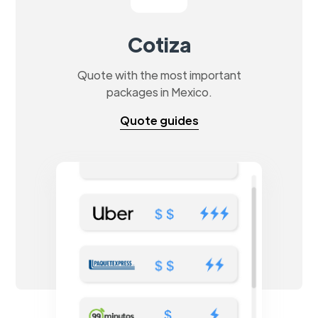
Cotiza
Quote with the most important
packages in Mexico.
Quote guides