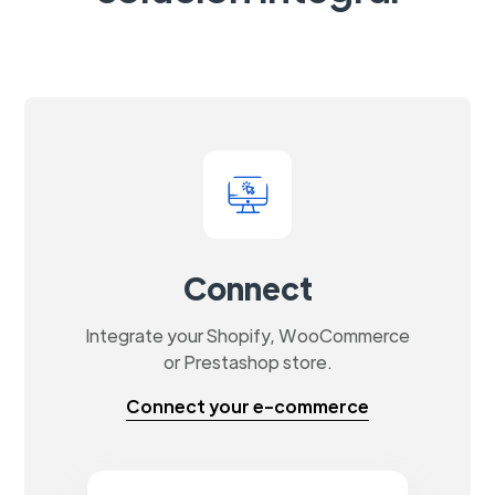
Connect
Integrate your Shopify, WooCommerce
or Prestashop store.
Connect your e-commerce