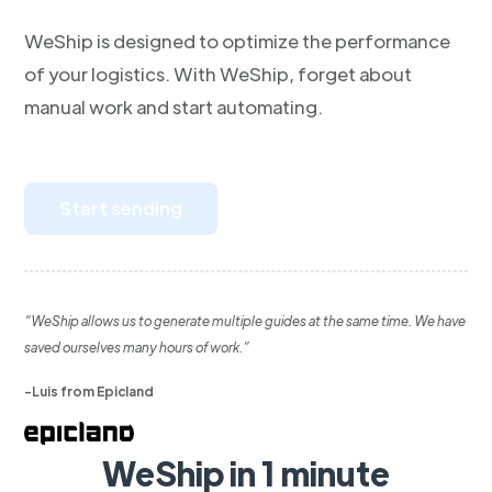
WeShip is designed to optimize the performance
of your logistics. With WeShip, forget about
manual work and start automating.
Start sending
“WeShip allows us to generate multiple guides at the same time. We have
saved ourselves many hours of work.”
-Luis from Epicland
WeShip in 1 minute