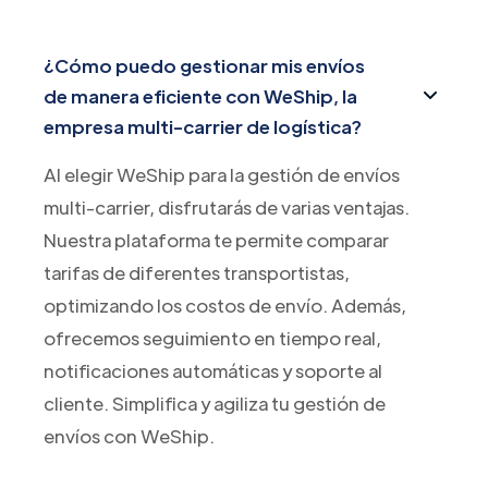
¿Cómo puedo gestionar mis envíos
de manera eficiente con WeShip, la
empresa multi-carrier de logística?
Al elegir WeShip para la gestión de envíos
multi-carrier, disfrutarás de varias ventajas.
Nuestra plataforma te permite comparar
tarifas de diferentes transportistas,
optimizando los costos de envío. Además,
ofrecemos seguimiento en tiempo real,
notificaciones automáticas y soporte al
cliente. Simplifica y agiliza tu gestión de
envíos con WeShip.