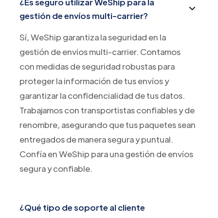
¿Es seguro utilizar WeShip para la
gestión de envíos multi-carrier?
Sí, WeShip garantiza la seguridad en la
gestión de envíos multi-carrier. Contamos
con medidas de seguridad robustas para
proteger la información de tus envíos y
garantizar la confidencialidad de tus datos.
Trabajamos con transportistas confiables y de
renombre, asegurando que tus paquetes sean
entregados de manera segura y puntual.
Confía en WeShip para una gestión de envíos
segura y confiable.
¿Qué tipo de soporte al cliente