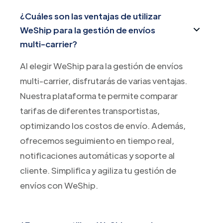
¿Cuáles son las ventajas de utilizar
WeShip para la gestión de envíos
multi-carrier?
Al elegir WeShip para la gestión de envíos
multi-carrier, disfrutarás de varias ventajas.
Nuestra plataforma te permite comparar
tarifas de diferentes transportistas,
optimizando los costos de envío. Además,
ofrecemos seguimiento en tiempo real,
notificaciones automáticas y soporte al
cliente. Simplifica y agiliza tu gestión de
envíos con WeShip.