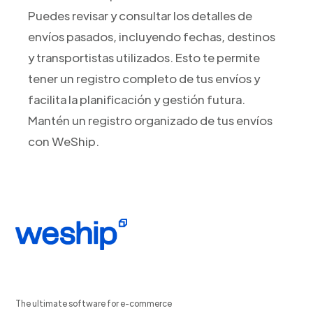
Puedes revisar y consultar los detalles de
envíos pasados, incluyendo fechas, destinos
y transportistas utilizados. Esto te permite
tener un registro completo de tus envíos y
facilita la planificación y gestión futura.
Mantén un registro organizado de tus envíos
con WeShip.
The ultimate software for e-commerce