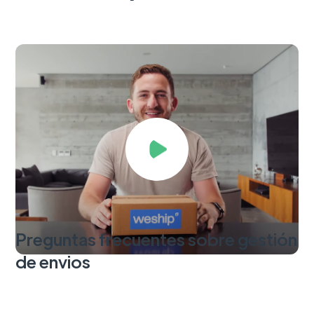
Preguntas frecuentes sobre gestión
de envios