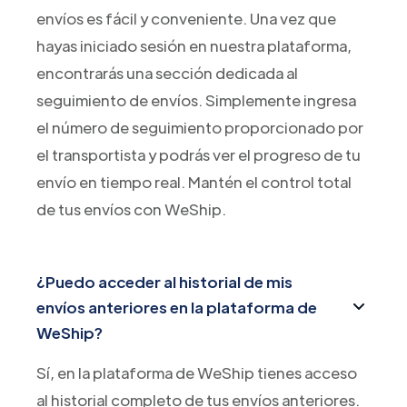
envíos es fácil y conveniente. Una vez que
hayas iniciado sesión en nuestra plataforma,
encontrarás una sección dedicada al
seguimiento de envíos. Simplemente ingresa
el número de seguimiento proporcionado por
el transportista y podrás ver el progreso de tu
envío en tiempo real. Mantén el control total
de tus envíos con WeShip.
¿Puedo acceder al historial de mis
envíos anteriores en la plataforma de
WeShip?
Sí, en la plataforma de WeShip tienes acceso
al historial completo de tus envíos anteriores.