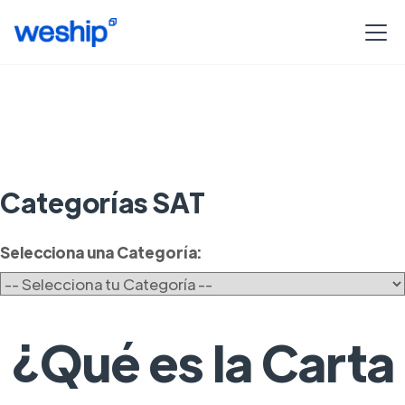
Categorías SAT
Selecciona una Categoría:
¿Qué es la Carta