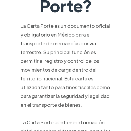
Porte?
La Carta Porte es un documento oficial
y obligatorio en México para el
transporte de mercancías por vía
terrestre. Su principal función es
permitir el registro y control de los
movimientos de carga dentro del
territorio nacional. Esta carta es
utilizada tanto para fines fiscales como
para garantizar la seguridad y legalidad
en el transporte de bienes.
La Carta Porte contiene información