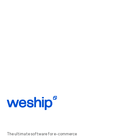
The ultimate software for e-commerce