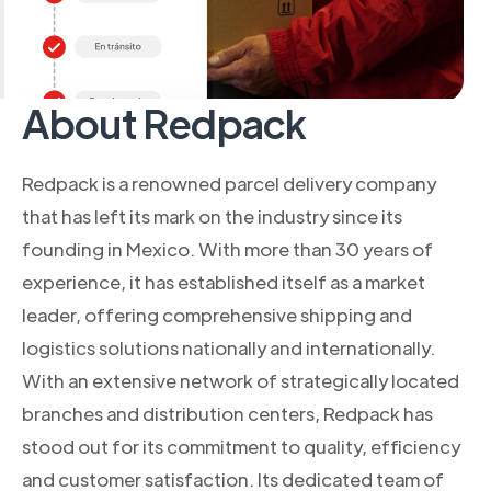
About Redpack
Redpack is a renowned parcel delivery company
that has left its mark on the industry since its
founding in Mexico. With more than 30 years of
experience, it has established itself as a market
leader, offering comprehensive shipping and
logistics solutions nationally and internationally.
With an extensive network of strategically located
branches and distribution centers, Redpack has
stood out for its commitment to quality, efficiency
and customer satisfaction. Its dedicated team of