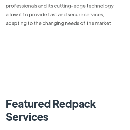
professionals and its cutting-edge technology
allow it to provide fast and secure services,
adapting to the changing needs of the market.
Featured Redpack
Services