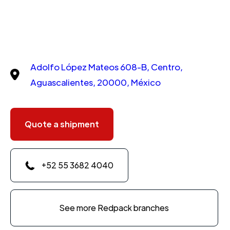
Adolfo López Mateos 608-B, Centro,
Aguascalientes, 20000, México
Quote a shipment
+52 55 3682 4040
See more Redpack branches