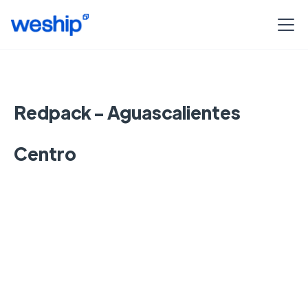
Redpack - Aguascalientes
Centro