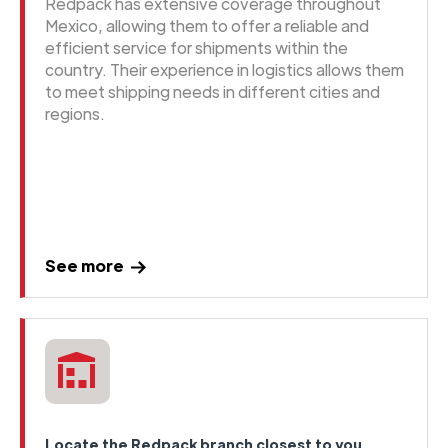
Redpack has extensive coverage throughout
Mexico, allowing them to offer a reliable and
efficient service for shipments within the
country. Their experience in logistics allows them
to meet shipping needs in different cities and
regions.
See more
Locate the Redpack branch closest to you