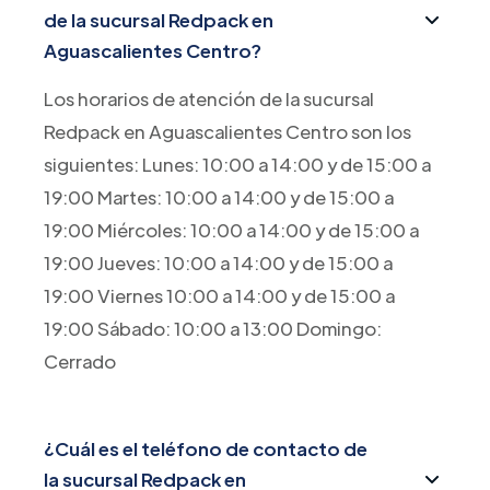
de la sucursal Redpack en
Aguascalientes Centro?
Los horarios de atención de la sucursal
Redpack en Aguascalientes Centro son los
siguientes: Lunes: 10:00 a 14:00 y de 15:00 a
19:00 Martes: 10:00 a 14:00 y de 15:00 a
19:00 Miércoles: 10:00 a 14:00 y de 15:00 a
19:00 Jueves: 10:00 a 14:00 y de 15:00 a
19:00 Viernes 10:00 a 14:00 y de 15:00 a
19:00 Sábado: 10:00 a 13:00 Domingo:
Cerrado
¿Cuál es el teléfono de contacto de
la sucursal Redpack en