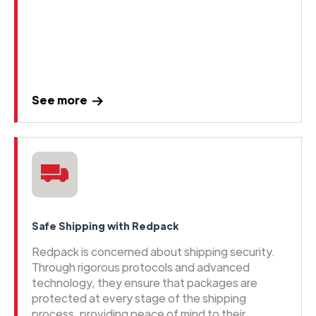
See more
Safe Shipping with Redpack
Redpack is concerned about shipping security.
Through rigorous protocols and advanced
technology, they ensure that packages are
protected at every stage of the shipping
process, providing peace of mind to their