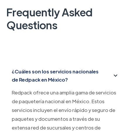
Frequently Asked
Questions
¿Cuáles son los servicios nacionales
de Redpack en México?
Redpack ofrece una amplia gama de servicios
de paquetería nacional en México. Estos
servicios incluyen el envío rápido y seguro de
paquetes y documentos a través de su
extensa red de sucursales y centros de