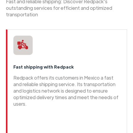
Fast and reliable shipping: Discover Redpack's
outstanding services for efficient and optimized
transportation
Fast shipping with Redpack
Redpack offers its customers in Mexico a fast
and reliable shipping service. Its transportation
and logistics network is designed to ensure
optimized delivery times and meet the needs of
users.