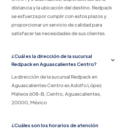
distancia y la ubicación del destino. Redpack
se esfuerza por cumplir con estos plazos y
proporcionar un servicio de calidad para
satisfacer las necesidades de sus clientes.
¿Cuál es la dirección de la sucursal
Redpack en Aguascalientes Centro?
La dirección de la sucursal Redpack en
Aguascalientes Centro es Adolfo López
Mateos 608-B, Centro, Aguascalientes,
20000, México
¿Cuáles son los horarios de atención