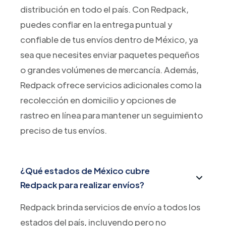
distribución en todo el país. Con Redpack,
puedes confiar en la entrega puntual y
confiable de tus envíos dentro de México, ya
sea que necesites enviar paquetes pequeños
o grandes volúmenes de mercancía. Además,
Redpack ofrece servicios adicionales como la
recolección en domicilio y opciones de
rastreo en línea para mantener un seguimiento
preciso de tus envíos.
¿Qué estados de México cubre
Redpack para realizar envíos?
Redpack brinda servicios de envío a todos los
estados del país, incluyendo pero no