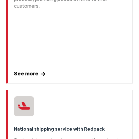
customers.
See more
National shipping service with Redpack