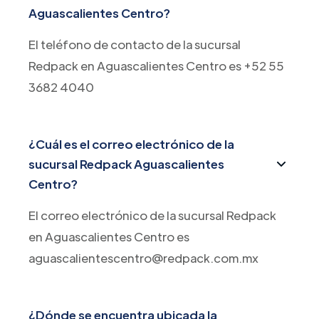
Aguascalientes Centro?
El teléfono de contacto de la sucursal
Redpack en Aguascalientes Centro es +52 55
3682 4040
¿Cuál es el correo electrónico de la
sucursal Redpack Aguascalientes
Centro?
El correo electrónico de la sucursal Redpack
en Aguascalientes Centro es
aguascalientescentro@redpack.com.mx
¿Dónde se encuentra ubicada la