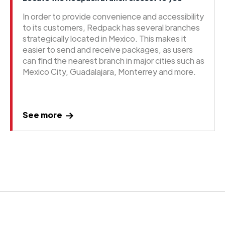
In order to provide convenience and accessibility
to its customers, Redpack has several branches
strategically located in Mexico. This makes it
easier to send and receive packages, as users
can find the nearest branch in major cities such as
Mexico City, Guadalajara, Monterrey and more.
See more