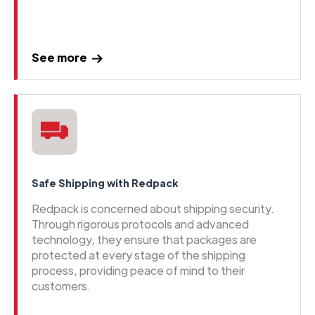
See more
Safe Shipping with Redpack
Redpack is concerned about shipping security.
Through rigorous protocols and advanced
technology, they ensure that packages are
protected at every stage of the shipping
process, providing peace of mind to their
customers.