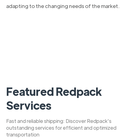
adapting to the changing needs of the market.
Featured Redpack
Services
Fast and reliable shipping: Discover Redpack's
outstanding services for efficient and optimized
transportation