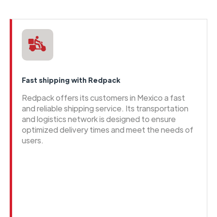
Fast shipping with Redpack
Redpack offers its customers in Mexico a fast
and reliable shipping service. Its transportation
and logistics network is designed to ensure
optimized delivery times and meet the needs of
users.