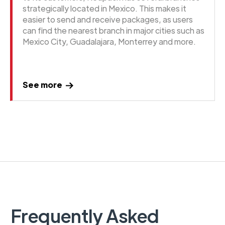
strategically located in Mexico. This makes it
easier to send and receive packages, as users
can find the nearest branch in major cities such as
Mexico City, Guadalajara, Monterrey and more.
See more
Frequently Asked