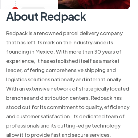
About Redpack
Redpack is a renowned parcel delivery company
that has left its mark on the industry since its
founding in Mexico. With more than 30 years of
experience, it has established itself as a market
leader, offering comprehensive shipping and
logistics solutions nationally and internationally.
With an extensive network of strategically located
branches and distribution centers, Redpack has
stood out for its commitment to quality, efficiency
and customer satisfaction. Its dedicated team of
professionals and its cutting-edge technology
allow it to provide fast and secure services,