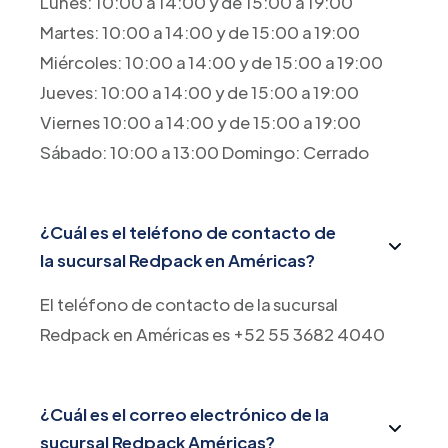
Lunes: 10:00 a 14:00 y de 15:00 a 19:00
Martes: 10:00 a 14:00 y de 15:00 a 19:00
Miércoles: 10:00 a 14:00 y de 15:00 a 19:00
Jueves: 10:00 a 14:00 y de 15:00 a 19:00
Viernes 10:00 a 14:00 y de 15:00 a 19:00
Sábado: 10:00 a 13:00 Domingo: Cerrado
¿Cuál es el teléfono de contacto de
la sucursal Redpack en Américas?
El teléfono de contacto de la sucursal
Redpack en Américas es +52 55 3682 4040
¿Cuál es el correo electrónico de la
sucursal Redpack Américas?