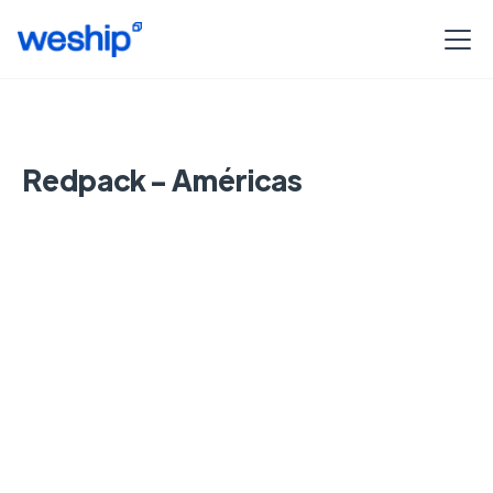
Redpack - Américas