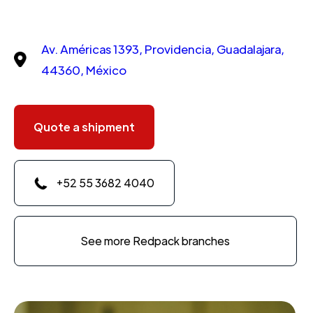
Av. Américas 1393, Providencia, Guadalajara,
44360, México
Quote a shipment
+52 55 3682 4040
See more Redpack branches