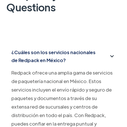
Questions
¿Cuáles son los servicios nacionales
de Redpack en México?
Redpack ofrece una amplia gama de servicios
de paquetería nacional en México. Estos
servicios incluyen el envío rápido y seguro de
paquetes y documentos a través de su
extensa red de sucursales y centros de
distribución en todo el país. Con Redpack,
puedes confiar en la entrega puntual y