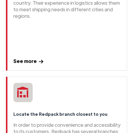
country. Their experience in logistics allows them
to meet shipping needs in different cities and
regions.
See more
Locate the Redpack branch closest to you
In order to provide convenience and accessibility
to its customers, Redpack has several branches