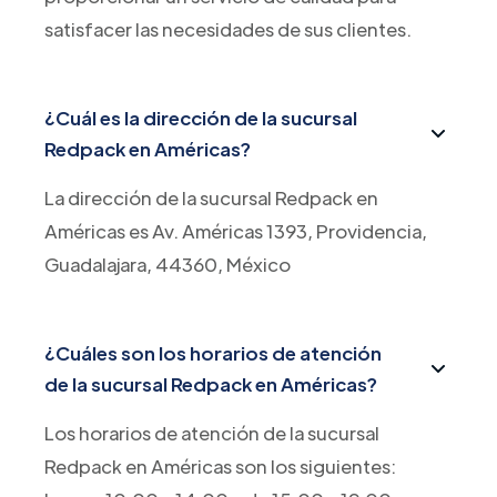
satisfacer las necesidades de sus clientes.
¿Cuál es la dirección de la sucursal
Redpack en Américas?
La dirección de la sucursal Redpack en
Américas es Av. Américas 1393, Providencia,
Guadalajara, 44360, México
¿Cuáles son los horarios de atención
de la sucursal Redpack en Américas?
Los horarios de atención de la sucursal
Redpack en Américas son los siguientes: