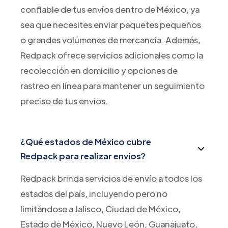
confiable de tus envíos dentro de México, ya
sea que necesites enviar paquetes pequeños
o grandes volúmenes de mercancía. Además,
Redpack ofrece servicios adicionales como la
recolección en domicilio y opciones de
rastreo en línea para mantener un seguimiento
preciso de tus envíos.
¿Qué estados de México cubre
Redpack para realizar envíos?
Redpack brinda servicios de envío a todos los
estados del país, incluyendo pero no
limitándose a Jalisco, Ciudad de México,
Estado de México, Nuevo León, Guanajuato,