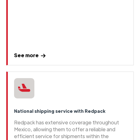
See more
National shipping service with Redpack
Redpack has extensive coverage throughout
Mexico, allowing them to offer a reliable and
efficient service for shipments within the