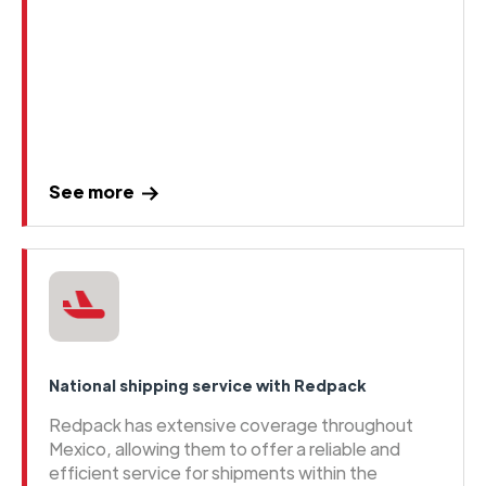
See more
National shipping service with Redpack
Redpack has extensive coverage throughout
Mexico, allowing them to offer a reliable and
efficient service for shipments within the