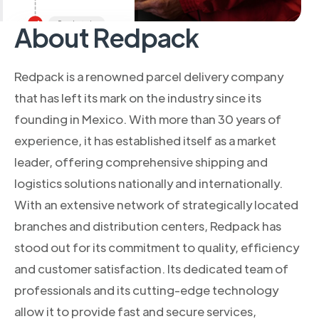
About Redpack
Redpack is a renowned parcel delivery company
that has left its mark on the industry since its
founding in Mexico. With more than 30 years of
experience, it has established itself as a market
leader, offering comprehensive shipping and
logistics solutions nationally and internationally.
With an extensive network of strategically located
branches and distribution centers, Redpack has
stood out for its commitment to quality, efficiency
and customer satisfaction. Its dedicated team of
professionals and its cutting-edge technology
allow it to provide fast and secure services,