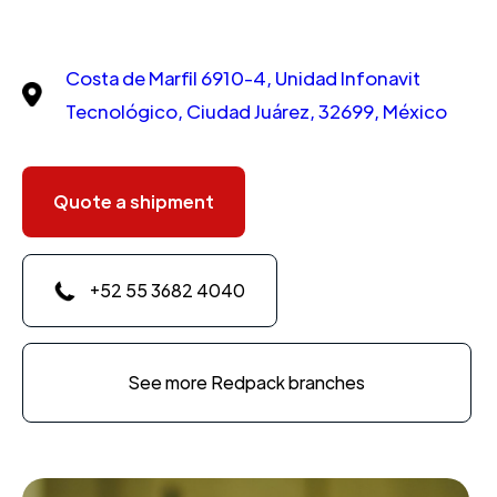
Costa de Marfil 6910-4, Unidad Infonavit
Tecnológico, Ciudad Juárez, 32699, México
Quote a shipment
+52 55 3682 4040
See more Redpack branches