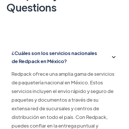
Questions
¿Cuáles son los servicios nacionales
de Redpack en México?
Redpack ofrece una amplia gama de servicios
de paquetería nacional en México. Estos
servicios incluyen el envío rápido y seguro de
paquetes y documentos a través de su
extensa red de sucursales y centros de
distribución en todo el país. Con Redpack,
puedes confiar en la entrega puntual y