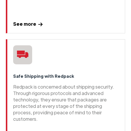
See more
Safe Shipping with Redpack
Redpack is concerned about shipping security.
Through rigorous protocols and advanced
technology, they ensure that packages are
protected at every stage of the shipping
process, providing peace of mind to their
customers.