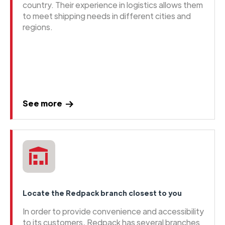
country. Their experience in logistics allows them
to meet shipping needs in different cities and
regions.
See more
Locate the Redpack branch closest to you
In order to provide convenience and accessibility
to its customers, Redpack has several branches