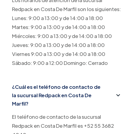
Los horarios de atención de la sucursal
Redpack en Costa De Marfil son los siguientes:
Lunes: 9:00 a 13:00 y de 14:00 a 18:00
Martes: 9:00 a 13:00 y de 14:00 a 18:00
Miércoles: 9:00 a 13:00 y de 14:00 a 18:00
Jueves: 9:00 a 13:00 y de 14:00 a 18:00
Viernes 9:00 a 13:00 y de 14:00 a 18:00
Sábado: 9:00 a 12:00 Domingo: Cerrado
¿Cuál es el teléfono de contacto de
la sucursal Redpack en Costa De
Marfil?
El teléfono de contacto de la sucursal
Redpack en Costa De Marfil es +52 55 3682