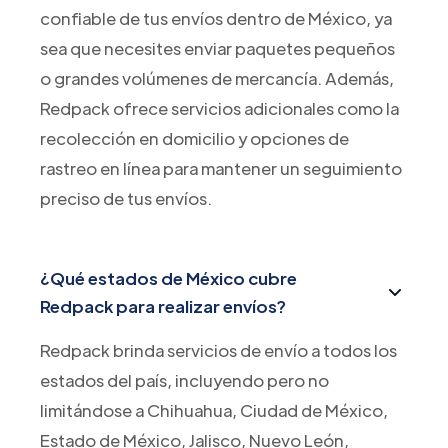
confiable de tus envíos dentro de México, ya
sea que necesites enviar paquetes pequeños
o grandes volúmenes de mercancía. Además,
Redpack ofrece servicios adicionales como la
recolección en domicilio y opciones de
rastreo en línea para mantener un seguimiento
preciso de tus envíos.
¿Qué estados de México cubre
Redpack para realizar envíos?
Redpack brinda servicios de envío a todos los
estados del país, incluyendo pero no
limitándose a Chihuahua, Ciudad de México,
Estado de México, Jalisco, Nuevo León,