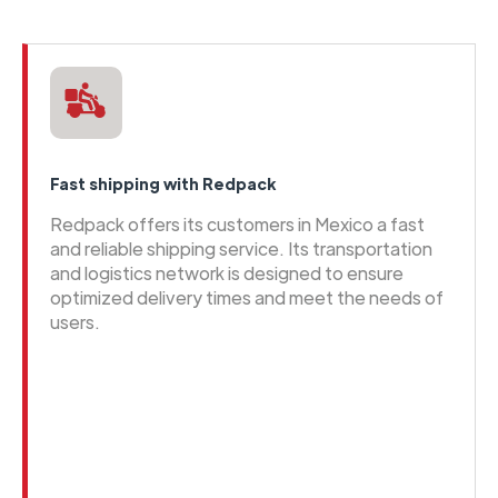
Fast shipping with Redpack
Redpack offers its customers in Mexico a fast
and reliable shipping service. Its transportation
and logistics network is designed to ensure
optimized delivery times and meet the needs of
users.