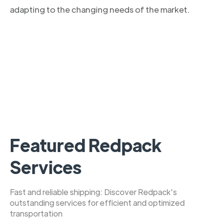
adapting to the changing needs of the market.
Featured Redpack
Services
Fast and reliable shipping: Discover Redpack's
outstanding services for efficient and optimized
transportation