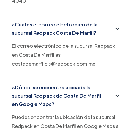
4040
¿Cuál es el correo electrónico de la
sucursal Redpack Costa De Marfil?
El correo electrónico de la sucursal Redpack
en Costa De Marfil es
costademarfilcjs@redpack.com.mx
¿Dónde se encuentra ubicada la
sucursal Redpack de Costa De Marfil
en Google Maps?
Puedes encontrar la ubicación de la sucursal
Redpack en Costa De Marfil en Google Maps a