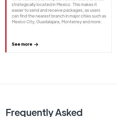
strategically located in Mexico. This makes it
easier to send and receive packages, as users
can find the nearest branch in major cities such as
Mexico City, Guadalajara, Monterrey and more.
See more
Frequently Asked