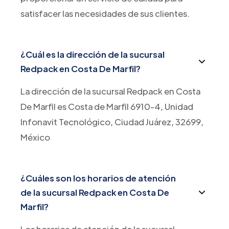
satisfacer las necesidades de sus clientes.
¿Cuál es la dirección de la sucursal
Redpack en Costa De Marfil?
La dirección de la sucursal Redpack en Costa
De Marfil es Costa de Marfil 6910-4, Unidad
Infonavit Tecnológico, Ciudad Juárez, 32699,
México
¿Cuáles son los horarios de atención
de la sucursal Redpack en Costa De
Marfil?