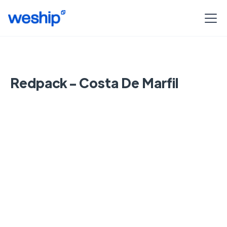
Redpack - Costa De Marfil