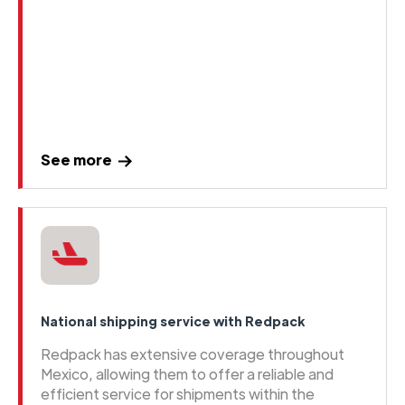
See more
National shipping service with Redpack
Redpack has extensive coverage throughout
Mexico, allowing them to offer a reliable and
efficient service for shipments within the