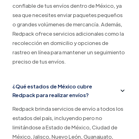
confiable de tus envíos dentro de México, ya
sea que necesites enviar paquetes pequeños
o grandes volúmenes de mercancía. Además,
Redpack ofrece servicios adicionales como la
recolección en domicilio y opciones de
rastreo en línea para mantener un seguimiento
preciso de tus envíos.
¿Qué estados de México cubre
Redpack para realizar envíos?
Redpack brinda servicios de envío a todos los
estados del país, incluyendo pero no
limitándose a Estado de México, Ciudad de
México, Jalisco, Nuevo León, Guanajuato,