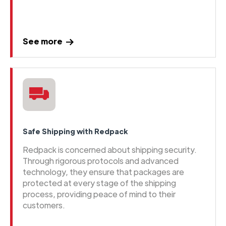
See more
Safe Shipping with Redpack
Redpack is concerned about shipping security.
Through rigorous protocols and advanced
technology, they ensure that packages are
protected at every stage of the shipping
process, providing peace of mind to their
customers.