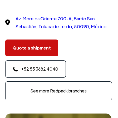
Av. Morelos Oriente 700-A, Barrio San
Sebastián, Toluca de Lerdo, 50090, México
Quote a shipment
+52 55 3682 4040
See more Redpack branches