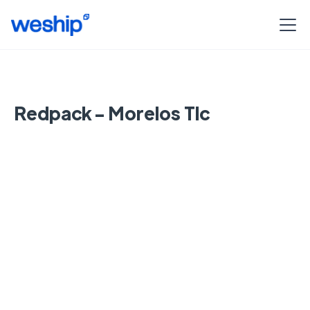
Redpack - Morelos Tlc