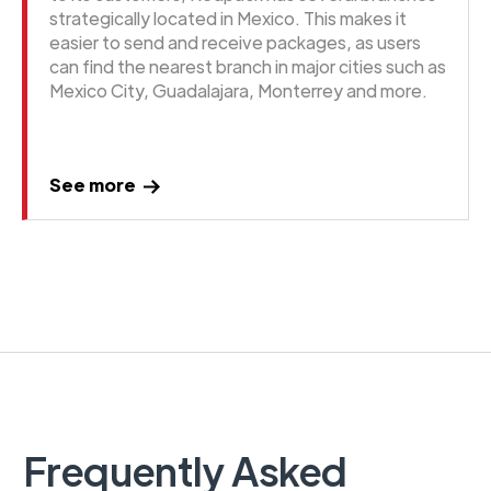
strategically located in Mexico. This makes it
easier to send and receive packages, as users
can find the nearest branch in major cities such as
Mexico City, Guadalajara, Monterrey and more.
See more
Frequently Asked