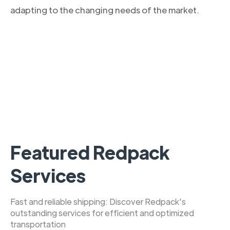
adapting to the changing needs of the market.
Featured Redpack
Services
Fast and reliable shipping: Discover Redpack's
outstanding services for efficient and optimized
transportation