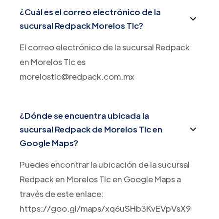
¿Cuál es el correo electrónico de la
sucursal Redpack Morelos Tlc?
El correo electrónico de la sucursal Redpack
en Morelos Tlc es
morelostlc@redpack.com.mx
¿Dónde se encuentra ubicada la
sucursal Redpack de Morelos Tlc en
Google Maps?
Puedes encontrar la ubicación de la sucursal
Redpack en Morelos Tlc en Google Maps a
través de este enlace:
https://goo.gl/maps/xq6uSHb3KvEVpVsX9