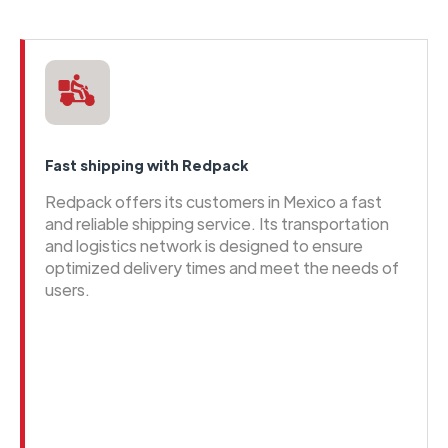
Fast shipping with Redpack
Redpack offers its customers in Mexico a fast
and reliable shipping service. Its transportation
and logistics network is designed to ensure
optimized delivery times and meet the needs of
users.