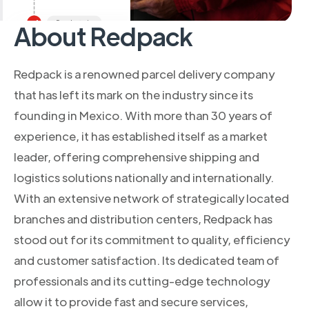
About Redpack
Redpack is a renowned parcel delivery company
that has left its mark on the industry since its
founding in Mexico. With more than 30 years of
experience, it has established itself as a market
leader, offering comprehensive shipping and
logistics solutions nationally and internationally.
With an extensive network of strategically located
branches and distribution centers, Redpack has
stood out for its commitment to quality, efficiency
and customer satisfaction. Its dedicated team of
professionals and its cutting-edge technology
allow it to provide fast and secure services,