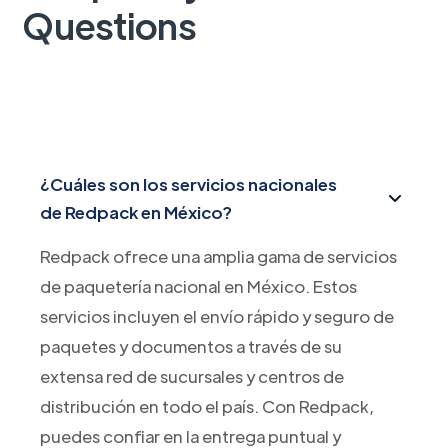
Questions
¿Cuáles son los servicios nacionales
de Redpack en México?
Redpack ofrece una amplia gama de servicios
de paquetería nacional en México. Estos
servicios incluyen el envío rápido y seguro de
paquetes y documentos a través de su
extensa red de sucursales y centros de
distribución en todo el país. Con Redpack,
puedes confiar en la entrega puntual y