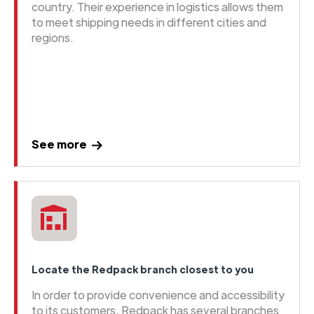
country. Their experience in logistics allows them
to meet shipping needs in different cities and
regions.
See more
Locate the Redpack branch closest to you
In order to provide convenience and accessibility
to its customers, Redpack has several branches