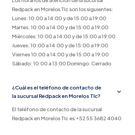
Los horarios de atención de la sucursal
Redpack en Morelos Tlc son los siguientes:
Lunes: 10:00 a 14:00 y de 15:00 a 19:00
Martes: 10:00 a 14:00 y de 15:00 a 19:00
Miércoles: 10:00 a 14:00 y de 15:00 a 19:00
Jueves: 10:00 a 14:00 y de 15:00 a 19:00
Viernes 10:00 a 14:00 y de 15:00 a 19:00
Sábado: 10:00 a 13:00 Domingo: Cerrado
¿Cuál es el teléfono de contacto de
la sucursal Redpack en Morelos Tlc?
El teléfono de contacto de la sucursal
Redpack en Morelos Tlc es +52 55 3682 4040