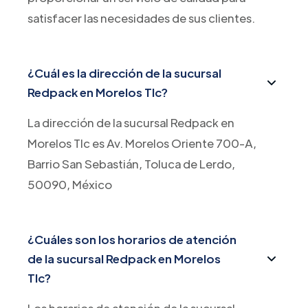
satisfacer las necesidades de sus clientes.
¿Cuál es la dirección de la sucursal
Redpack en Morelos Tlc?
La dirección de la sucursal Redpack en
Morelos Tlc es Av. Morelos Oriente 700-A,
Barrio San Sebastián, Toluca de Lerdo,
50090, México
¿Cuáles son los horarios de atención
de la sucursal Redpack en Morelos
Tlc?