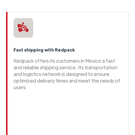
Fast shipping with Redpack
Redpack offers its customers in Mexico a fast
and reliable shipping service. Its transportation
and logistics network is designed to ensure
optimized delivery times and meet the needs of
users.