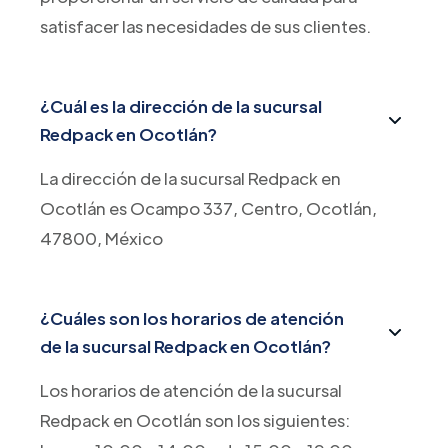
satisfacer las necesidades de sus clientes.
¿Cuál es la dirección de la sucursal
Redpack en Ocotlán?
La dirección de la sucursal Redpack en
Ocotlán es Ocampo 337, Centro, Ocotlán,
47800, México
¿Cuáles son los horarios de atención
de la sucursal Redpack en Ocotlán?
Los horarios de atención de la sucursal
Redpack en Ocotlán son los siguientes: