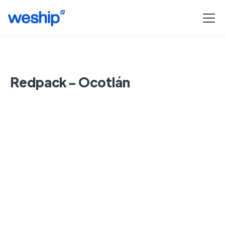
Redpack - Ocotlán