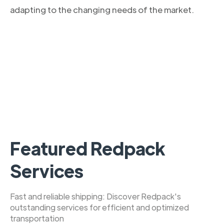
adapting to the changing needs of the market.
Featured Redpack
Services
Fast and reliable shipping: Discover Redpack's
outstanding services for efficient and optimized
transportation