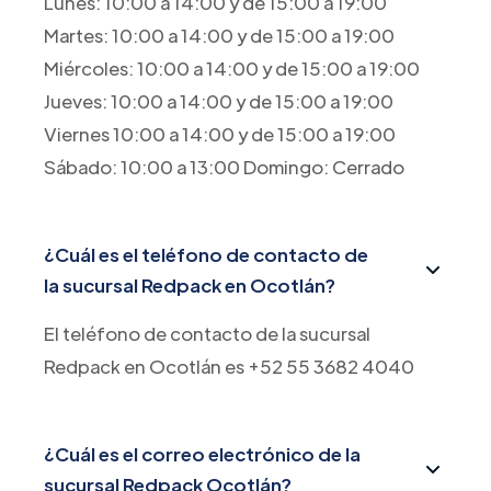
Lunes: 10:00 a 14:00 y de 15:00 a 19:00
Martes: 10:00 a 14:00 y de 15:00 a 19:00
Miércoles: 10:00 a 14:00 y de 15:00 a 19:00
Jueves: 10:00 a 14:00 y de 15:00 a 19:00
Viernes 10:00 a 14:00 y de 15:00 a 19:00
Sábado: 10:00 a 13:00 Domingo: Cerrado
¿Cuál es el teléfono de contacto de
la sucursal Redpack en Ocotlán?
El teléfono de contacto de la sucursal
Redpack en Ocotlán es +52 55 3682 4040
¿Cuál es el correo electrónico de la
sucursal Redpack Ocotlán?