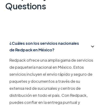
Questions
¿Cuáles son los servicios nacionales
de Redpack en México?
Redpack ofrece una amplia gama de servicios
de paquetería nacional en México. Estos
servicios incluyen el envío rápido y seguro de
paquetes y documentos a través de su
extensa red de sucursales y centros de
distribución en todo el país. Con Redpack,
puedes confiar en la entrega puntual y