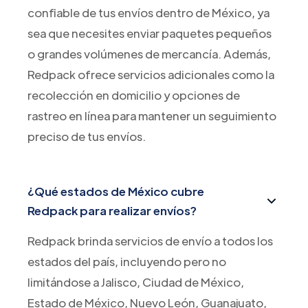
confiable de tus envíos dentro de México, ya
sea que necesites enviar paquetes pequeños
o grandes volúmenes de mercancía. Además,
Redpack ofrece servicios adicionales como la
recolección en domicilio y opciones de
rastreo en línea para mantener un seguimiento
preciso de tus envíos.
¿Qué estados de México cubre
Redpack para realizar envíos?
Redpack brinda servicios de envío a todos los
estados del país, incluyendo pero no
limitándose a Jalisco, Ciudad de México,
Estado de México, Nuevo León, Guanajuato,