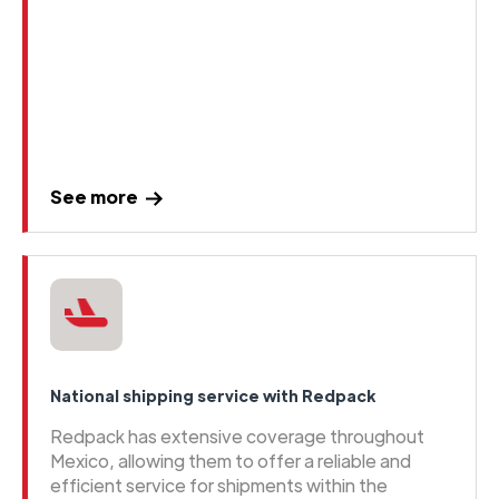
See more
National shipping service with Redpack
Redpack has extensive coverage throughout
Mexico, allowing them to offer a reliable and
efficient service for shipments within the