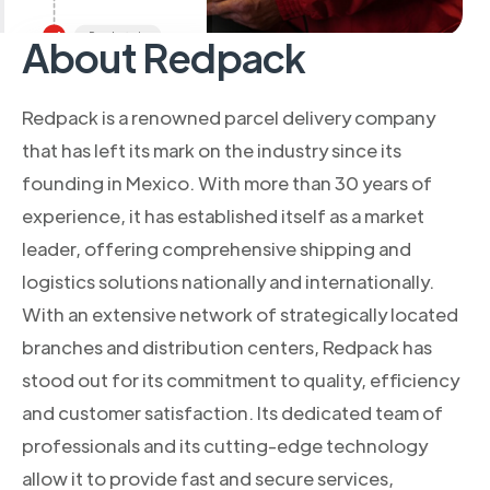
About Redpack
Redpack is a renowned parcel delivery company
that has left its mark on the industry since its
founding in Mexico. With more than 30 years of
experience, it has established itself as a market
leader, offering comprehensive shipping and
logistics solutions nationally and internationally.
With an extensive network of strategically located
branches and distribution centers, Redpack has
stood out for its commitment to quality, efficiency
and customer satisfaction. Its dedicated team of
professionals and its cutting-edge technology
allow it to provide fast and secure services,