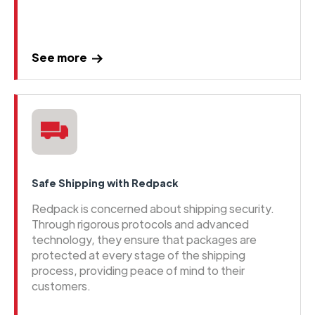
See more
Safe Shipping with Redpack
Redpack is concerned about shipping security.
Through rigorous protocols and advanced
technology, they ensure that packages are
protected at every stage of the shipping
process, providing peace of mind to their
customers.