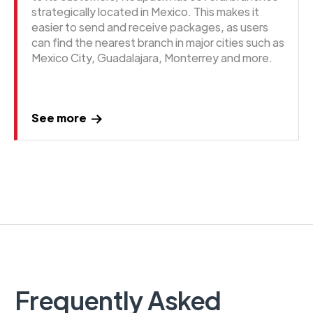
strategically located in Mexico. This makes it
easier to send and receive packages, as users
can find the nearest branch in major cities such as
Mexico City, Guadalajara, Monterrey and more.
See more
Frequently Asked