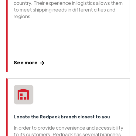
country. Their experience in logistics allows them
to meet shipping needs in different cities and
regions.
See more
Locate the Redpack branch closest to you
In order to provide convenience and accessibility
to its customers, Redpack has several branches