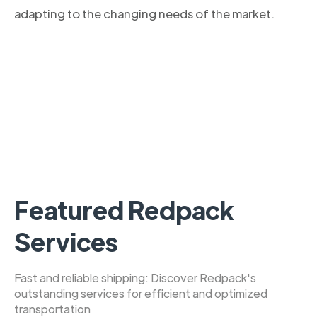
adapting to the changing needs of the market.
Featured Redpack
Services
Fast and reliable shipping: Discover Redpack's
outstanding services for efficient and optimized
transportation