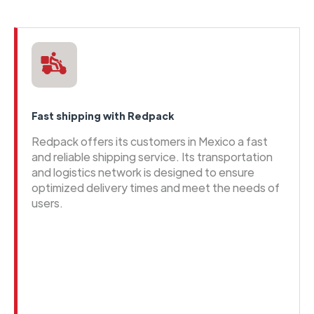
Fast shipping with Redpack
Redpack offers its customers in Mexico a fast
and reliable shipping service. Its transportation
and logistics network is designed to ensure
optimized delivery times and meet the needs of
users.