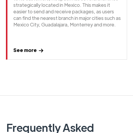
strategically located in Mexico. This makes it
easier to send and receive packages, as users
can find the nearest branch in major cities such as
Mexico City, Guadalajara, Monterrey and more.
See more
Frequently Asked