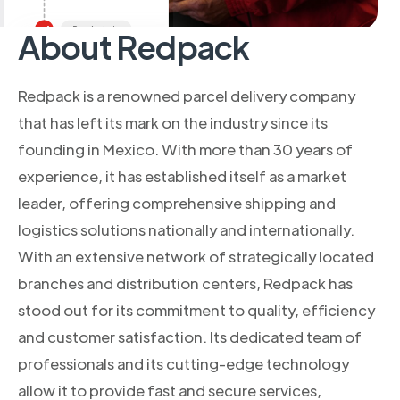
About Redpack
Redpack is a renowned parcel delivery company
that has left its mark on the industry since its
founding in Mexico. With more than 30 years of
experience, it has established itself as a market
leader, offering comprehensive shipping and
logistics solutions nationally and internationally.
With an extensive network of strategically located
branches and distribution centers, Redpack has
stood out for its commitment to quality, efficiency
and customer satisfaction. Its dedicated team of
professionals and its cutting-edge technology
allow it to provide fast and secure services,