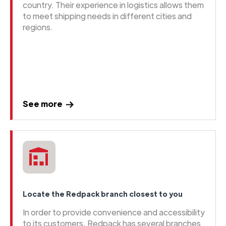
country. Their experience in logistics allows them
to meet shipping needs in different cities and
regions.
See more
Locate the Redpack branch closest to you
In order to provide convenience and accessibility
to its customers, Redpack has several branches