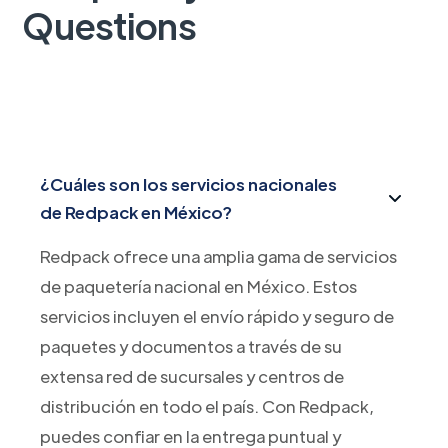
Questions
¿Cuáles son los servicios nacionales
de Redpack en México?
Redpack ofrece una amplia gama de servicios
de paquetería nacional en México. Estos
servicios incluyen el envío rápido y seguro de
paquetes y documentos a través de su
extensa red de sucursales y centros de
distribución en todo el país. Con Redpack,
puedes confiar en la entrega puntual y