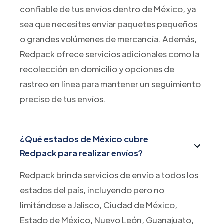
confiable de tus envíos dentro de México, ya
sea que necesites enviar paquetes pequeños
o grandes volúmenes de mercancía. Además,
Redpack ofrece servicios adicionales como la
recolección en domicilio y opciones de
rastreo en línea para mantener un seguimiento
preciso de tus envíos.
¿Qué estados de México cubre
Redpack para realizar envíos?
Redpack brinda servicios de envío a todos los
estados del país, incluyendo pero no
limitándose a Jalisco, Ciudad de México,
Estado de México, Nuevo León, Guanajuato,