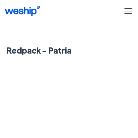
Redpack - Patria