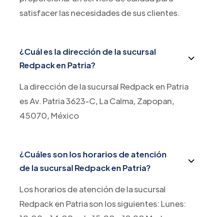
satisfacer las necesidades de sus clientes.
¿Cuál es la dirección de la sucursal
Redpack en Patria?
La dirección de la sucursal Redpack en Patria
es Av. Patria 3623-C, La Calma, Zapopan,
45070, México
¿Cuáles son los horarios de atención
de la sucursal Redpack en Patria?
Los horarios de atención de la sucursal
Redpack en Patria son los siguientes: Lunes: