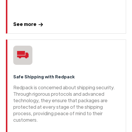
See more
Safe Shipping with Redpack
Redpack is concerned about shipping security.
Through rigorous protocols and advanced
technology, they ensure that packages are
protected at every stage of the shipping
process, providing peace of mind to their
customers.