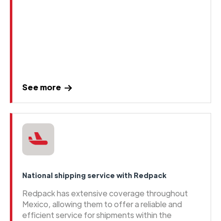
See more
National shipping service with Redpack
Redpack has extensive coverage throughout
Mexico, allowing them to offer a reliable and
efficient service for shipments within the