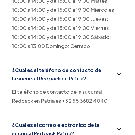
10:00 a 14:00 y de 15:00 a 19:00 Martes:
10:00 a 14:00 y de 15:00 a 19:00 Miércoles:
10:00 a 14:00 y de 15:00 a 19:00 Jueves:
10:00 a 14:00 y de 15:00 a 19:00 Viernes
10:00 a 14:00 y de 15:00 a 19:00 Sábado:
10:00 a 13:00 Domingo: Cerrado
¿Cuál es el teléfono de contacto de
la sucursal Redpack en Patria?
El teléfono de contacto de la sucursal
Redpack en Patria es +52 55 3682 4040
¿Cuál es el correo electrónico de la
sucursal Redpack Patria?