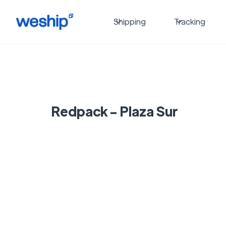
Shipping
Tracking
Redpack - Plaza Sur