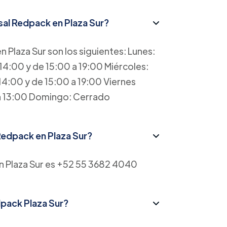
rsal Redpack en Plaza Sur?
n Plaza Sur son los siguientes: Lunes:
14:00 y de 15:00 a 19:00 Miércoles:
14:00 y de 15:00 a 19:00 Viernes
 a 13:00 Domingo: Cerrado
 Redpack en Plaza Sur?
en Plaza Sur es +52 55 3682 4040
dpack Plaza Sur?