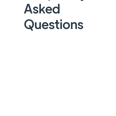
Asked
Questions