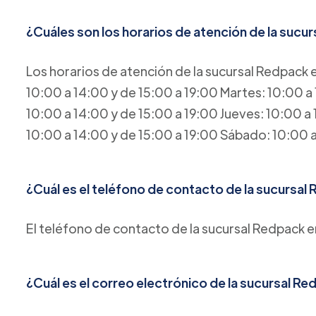
¿Cuáles son los horarios de atención de la sucu
Los horarios de atención de la sucursal Redpack e
10:00 a 14:00 y de 15:00 a 19:00 Martes: 10:00 a 
10:00 a 14:00 y de 15:00 a 19:00 Jueves: 10:00 a 
10:00 a 14:00 y de 15:00 a 19:00 Sábado: 10:00
¿Cuál es el teléfono de contacto de la sucursal
El teléfono de contacto de la sucursal Redpack 
¿Cuál es el correo electrónico de la sucursal Re