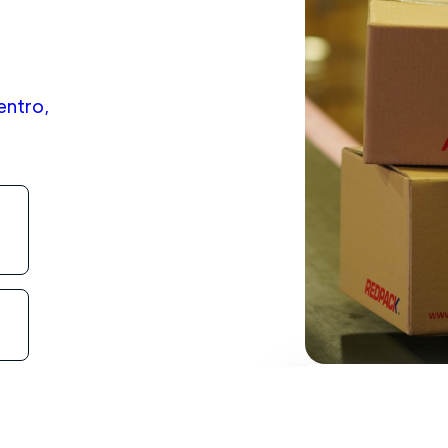
entro,