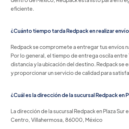
eficiente.
¿Cuánto tiempo tarda Redpack en realizar envío
Redpack se compromete a entregar tus envíos na
Por lo general, el tiempo de entrega oscila entre 
distancia y la ubicación del destino. Redpack se 
y proporcionar un servicio de calidad para satisf
¿Cuál es la dirección de la sucursal Redpack en 
La dirección de la sucursal Redpack en Plaza Sur
Centro, Villahermosa, 86000, México