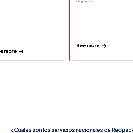
regions.
See more
e more
¿Cuáles son los servicios nacionales de Redpac