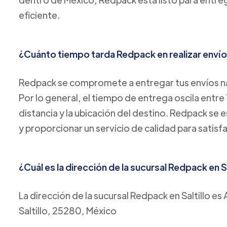
eficiente.
¿Cuánto tiempo tarda Redpack en realizar envío
Redpack se compromete a entregar tus envíos na
Por lo general, el tiempo de entrega oscila entre 
distancia y la ubicación del destino. Redpack se 
y proporcionar un servicio de calidad para satisf
¿Cuál es la dirección de la sucursal Redpack en Sa
La dirección de la sucursal Redpack en Saltillo 
Saltillo, 25280, México