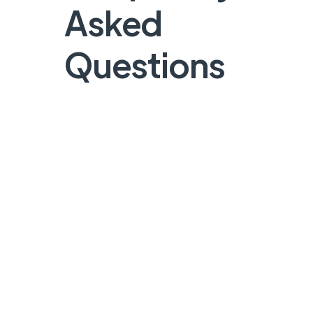
Asked
Questions