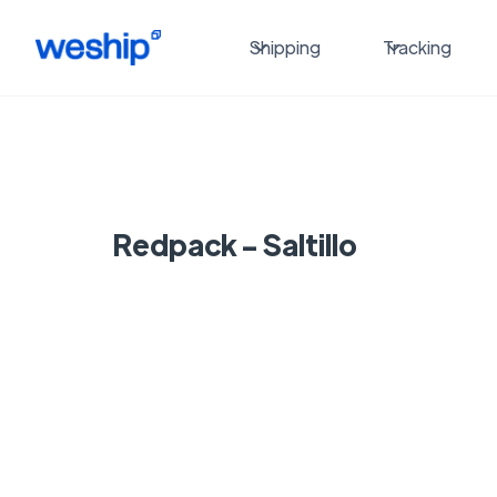
Shipping
Tracking
Redpack - Saltillo