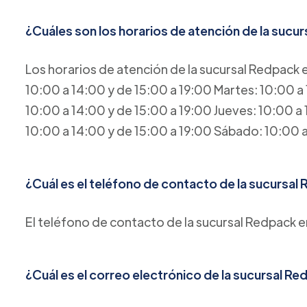
¿Cuáles son los horarios de atención de la sucur
Los horarios de atención de la sucursal Redpack en
10:00 a 14:00 y de 15:00 a 19:00 Martes: 10:00 a 
10:00 a 14:00 y de 15:00 a 19:00 Jueves: 10:00 a 
10:00 a 14:00 y de 15:00 a 19:00 Sábado: 10:00
¿Cuál es el teléfono de contacto de la sucursal 
El teléfono de contacto de la sucursal Redpack e
¿Cuál es el correo electrónico de la sucursal Red