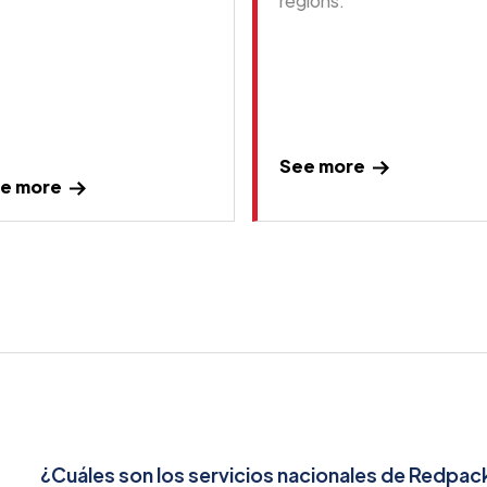
regions.
See more
e more
¿Cuáles son los servicios nacionales de Redpac