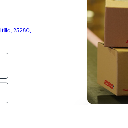
tillo, 25280,