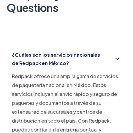
Questions
¿Cuáles son los servicios nacionales
de Redpack en México?
Redpack ofrece una amplia gama de servicios
de paquetería nacional en México. Estos
servicios incluyen el envío rápido y seguro de
paquetes y documentos a través de su
extensa red de sucursales y centros de
distribución en todo el país. Con Redpack,
puedes confiar en la entrega puntual y