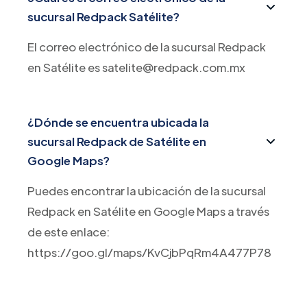
sucursal Redpack Satélite?
El correo electrónico de la sucursal Redpack
en Satélite es satelite@redpack.com.mx
¿Dónde se encuentra ubicada la
sucursal Redpack de Satélite en
Google Maps?
Puedes encontrar la ubicación de la sucursal
Redpack en Satélite en Google Maps a través
de este enlace:
https://goo.gl/maps/KvCjbPqRm4A477P78