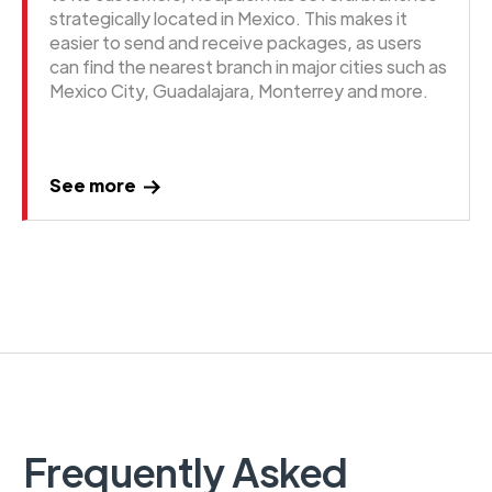
strategically located in Mexico. This makes it
easier to send and receive packages, as users
can find the nearest branch in major cities such as
Mexico City, Guadalajara, Monterrey and more.
See more
Frequently Asked