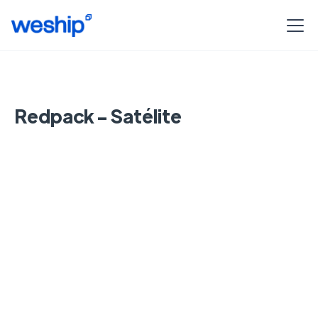
Redpack - Satélite