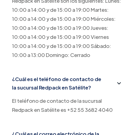
Redpack en Satélite son los siguientes: Lunes:
10:00 a 14:00 y de 15:00 a 19:00 Martes:
10:00 a 14:00 y de 15:00 a 19:00 Miércoles:
10:00 a 14:00 y de 15:00 a 19:00 Jueves:
10:00 a 14:00 y de 15:00 a 19:00 Viernes
10:00 a 14:00 y de 15:00 a 19:00 Sábado:
10:00 a 13:00 Domingo: Cerrado
¿Cuál es el teléfono de contacto de
la sucursal Redpack en Satélite?
El teléfono de contacto de la sucursal
Redpack en Satélite es +52 55 3682 4040
¿Cuál es el correo electrónico de la