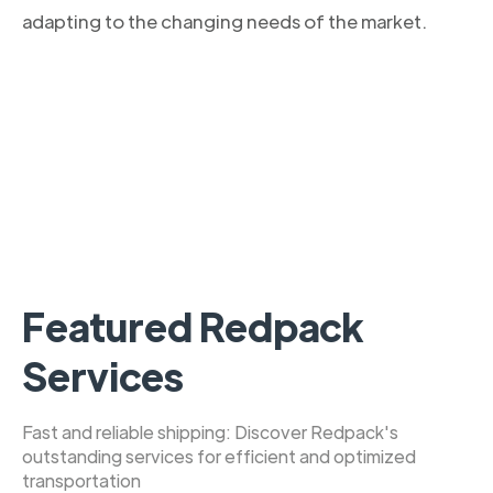
adapting to the changing needs of the market.
Featured Redpack
Services
Fast and reliable shipping: Discover Redpack's
outstanding services for efficient and optimized
transportation