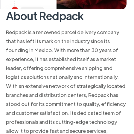
About Redpack
Redpack is a renowned parcel delivery company
that has left its mark on the industry since its
founding in Mexico. With more than 30 years of
experience, it has established itself as a market
leader, offering comprehensive shipping and
logistics solutions nationally and internationally.
With an extensive network of strategically located
branches and distribution centers, Redpack has
stood out for its commitment to quality, efficiency
and customer satisfaction. Its dedicated team of
professionals and its cutting-edge technology
allow it to provide fast and secure services,