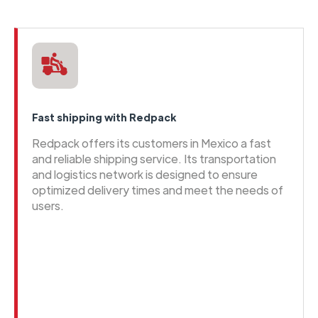
Fast shipping with Redpack
Redpack offers its customers in Mexico a fast
and reliable shipping service. Its transportation
and logistics network is designed to ensure
optimized delivery times and meet the needs of
users.