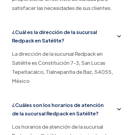
satisfacer las necesidades de sus clientes.
¿Cuál es la dirección de la sucursal
Redpack en Satélite?
La dirección de la sucursal Redpack en
Satélite es Constitución 7-3, San Lucas
Tepetlacalco, Tlalnepantla de Baz, 54055,
México
¿Cuáles son los horarios de atención
de la sucursal Redpack en Satélite?
Los horarios de atención de la sucursal