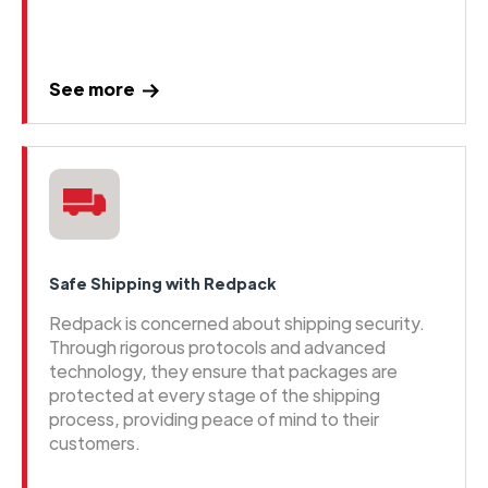
See more
Safe Shipping with Redpack
Redpack is concerned about shipping security.
Through rigorous protocols and advanced
technology, they ensure that packages are
protected at every stage of the shipping
process, providing peace of mind to their
customers.