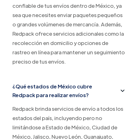
confiable de tus envíos dentro de México, ya
sea que necesites enviar paquetes pequeños
o grandes volúmenes de mercancía. Además,
Redpack ofrece servicios adicionales como la
recolección en domicilio y opciones de
rastreo en línea para mantener un seguimiento
preciso de tus envíos.
¿Qué estados de México cubre
Redpack para realizar envíos?
Redpack brinda servicios de envío a todos los
estados del país, incluyendo pero no
limitándose a Estado de México, Ciudad de
México, Jalisco, Nuevo León, Guanajuato,