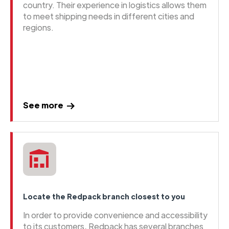
country. Their experience in logistics allows them
to meet shipping needs in different cities and
regions.
See more
Locate the Redpack branch closest to you
In order to provide convenience and accessibility
to its customers, Redpack has several branches