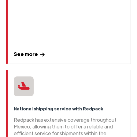
See more
National shipping service with Redpack
Redpack has extensive coverage throughout
Mexico, allowing them to offer a reliable and
efficient service for shipments within the