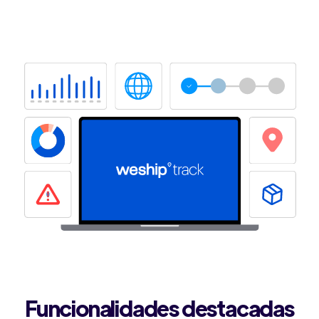
Ir a Track
Funcionalidades destacadas