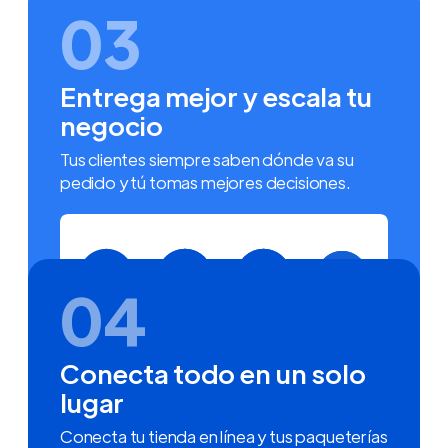
03
Entrega mejor y escala tu
negocio
Tus clientes siempre saben dónde va su
pedido y tú tomas mejores decisiones.
04
Conecta todo en un solo
lugar
Conecta tu tienda en línea y tus paqueterías