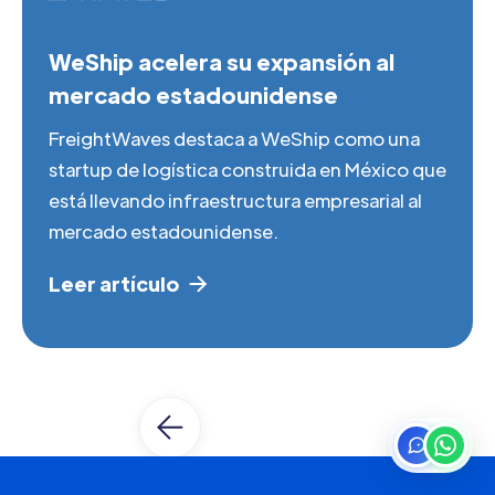
WeShip acelera su expansión al
mercado estadounidense
FreightWaves destaca a WeShip como una
startup de logística construida en México que
está llevando infraestructura empresarial al
mercado estadounidense.
Leer artículo