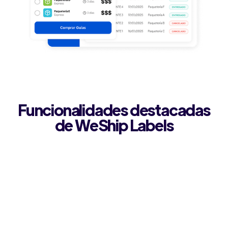
Funcionalidades destacadas
de WeShip Labels