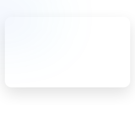
CONOCE NUESTROS PRODUCTOS
Descubre la solución