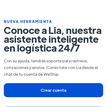
NUEVA HERRAMIENTA
Conoce a Lia, nuestra
asistente inteligente
en logística 24/7
Con su ayuda, tendrás soporte para rastreos,
cotizaciones y envíos. Conéctate con Lia desde el
chat de tu cuenta de WeShip.
Crear cuenta