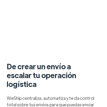
De crear un envío a
escalar tu operación
logística
WeShip centraliza, automatiza y te da control
total sobre tus envíos para que puedas enviar