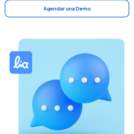
Agendar una Demo