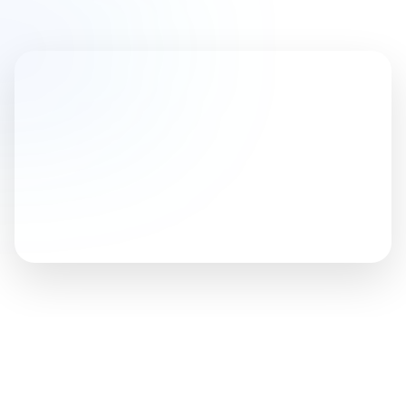
CONOCE NUESTROS PRODUCTOS
Descubre la solución