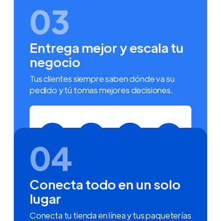
03
Entrega mejor y escala tu
negocio
Tus clientes siempre saben dónde va su
pedido y tú tomas mejores decisiones.
04
Conecta todo en un solo
lugar
Conecta tu tienda en línea y tus paqueterías