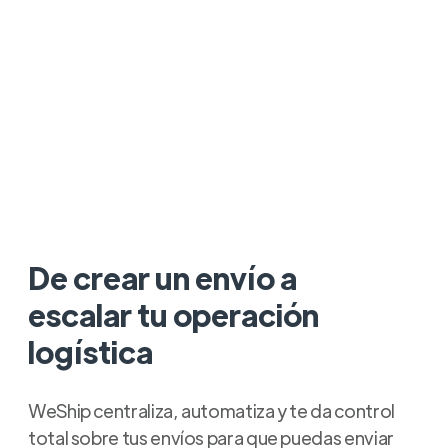
De crear un envío a
escalar tu operación
logística
WeShip centraliza, automatiza y te da control
total sobre tus envíos para que puedas enviar