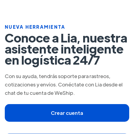
NUEVA HERRAMIENTA
Conoce a Lia, nuestra
asistente inteligente
en logística 24/7
Con su ayuda, tendrás soporte para rastreos,
cotizaciones y envíos. Conéctate con Lia desde el
chat de tu cuenta de WeShip.
Crear cuenta