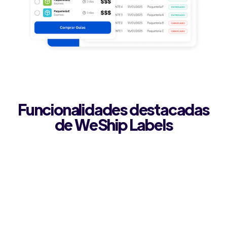
Funcionalidades destacadas
de WeShip Labels