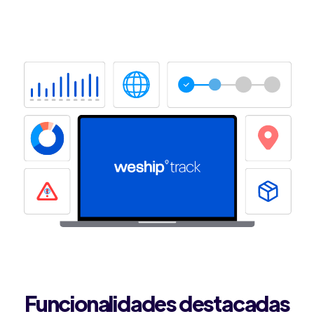
Ir a Track
Funcionalidades destacadas