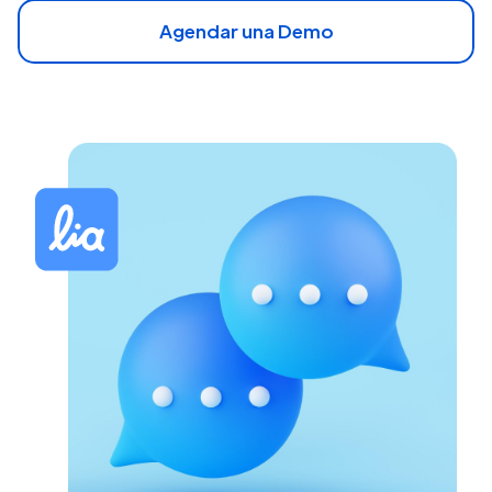
Agendar una Demo