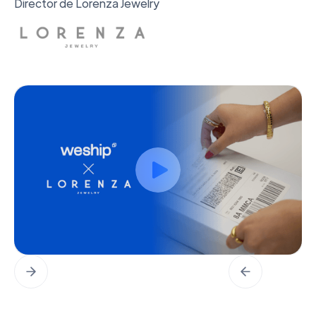
Slide 2 of 2.