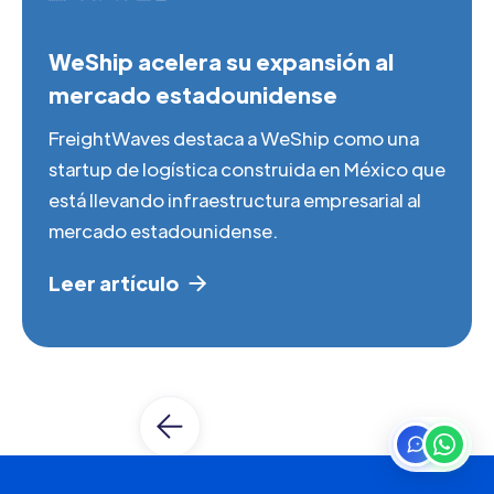
WeShip acelera su expansión al
mercado estadounidense
FreightWaves destaca a WeShip como una
startup de logística construida en México que
está llevando infraestructura empresarial al
mercado estadounidense.
Leer artículo