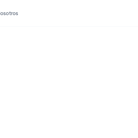
osotros