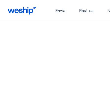
Envía
Rastrea
N