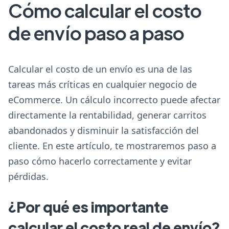
Cómo calcular el costo
de envío paso a paso
Calcular el costo de un envío es una de las
tareas más críticas en cualquier negocio de
eCommerce. Un cálculo incorrecto puede afectar
directamente la rentabilidad, generar carritos
abandonados y disminuir la satisfacción del
cliente. En este artículo, te mostraremos paso a
paso cómo hacerlo correctamente y evitar
pérdidas.
¿Por qué es importante
calcular el costo real de envío?