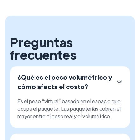
Preguntas
frecuentes
¿Qué es el peso volumétrico y
cómo afecta el costo?
Es el peso “virtual” basado en el espacio que
ocupa el paquete. Las paqueterías cobran el
mayor entre el peso real y el volumétrico.