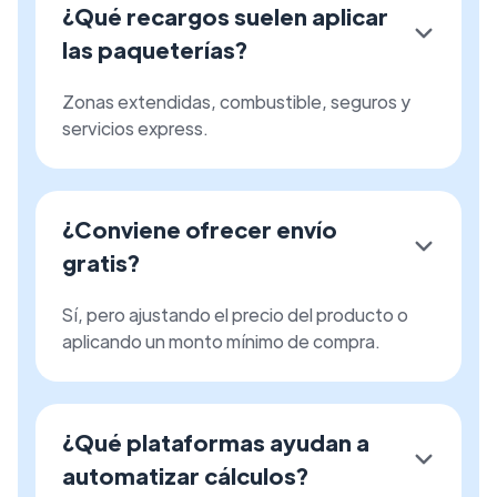
¿Qué recargos suelen aplicar
las paqueterías?
Zonas extendidas, combustible, seguros y
servicios express.
¿Conviene ofrecer envío
gratis?
Sí, pero ajustando el precio del producto o
aplicando un monto mínimo de compra.
¿Qué plataformas ayudan a
automatizar cálculos?