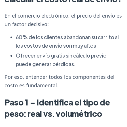
En el comercio electrónico, el precio del envío es
un factor decisivo:
60% de los clientes abandonan su carrito si
los costos de envío son muy altos.
Ofrecer envío gratis sin cálculo previo
puede generar pérdidas.
Por eso, entender todos los componentes del
costo es fundamental.
Paso 1 – Identifica el tipo de
peso: real vs. volumétrico