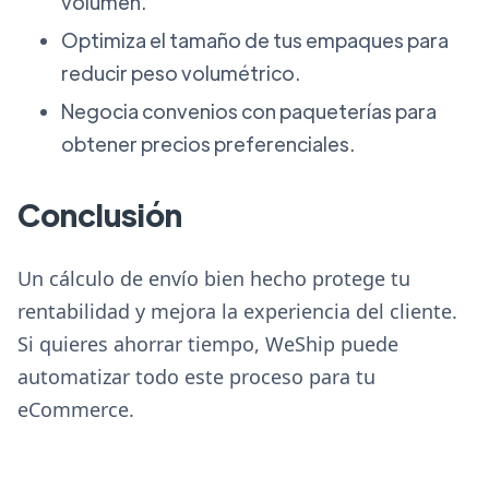
volumen.
Optimiza el tamaño de tus empaques para
reducir peso volumétrico.
Negocia convenios con paqueterías para
obtener precios preferenciales.
Conclusión
Un cálculo de envío bien hecho protege tu
rentabilidad y mejora la experiencia del cliente.
Si quieres ahorrar tiempo, WeShip puede
automatizar todo este proceso para tu
eCommerce.