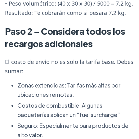
• Peso volumétrico: (40 x 30 x 30) / 5000 = 7.2 kg.
Resultado: Te cobrarán como si pesara 7.2 kg.
Paso 2 – Considera todos los
recargos adicionales
El costo de envío no es solo la tarifa base. Debes
sumar:
Zonas extendidas: Tarifas más altas por
ubicaciones remotas.
Costos de combustible: Algunas
paqueterías aplican un “fuel surcharge”.
Seguro: Especialmente para productos de
alto valor.