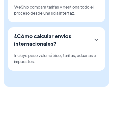
WeShip compara tarifas y gestiona todo el
proceso desde una sola interfaz.
¿Cómo calcular envíos
internacionales?
Incluye peso volumétrico, tarifas, aduanas e
impuestos.