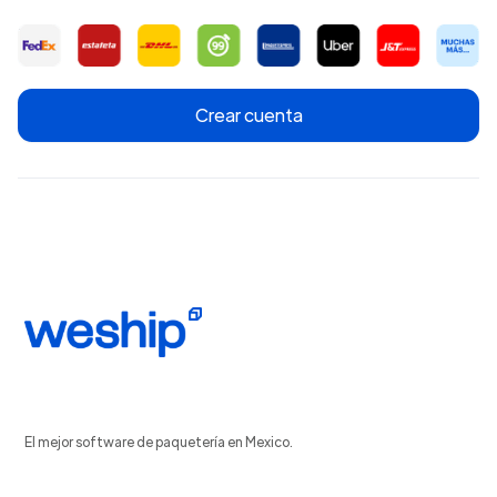
Crear cuenta
El mejor software de paquetería en Mexico.