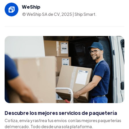
WeShip
© WeShip SA de CV, 2025 | Ship Smart.
Descubre los mejores servicios de paquetería
Cotiza, envía y rastrea tus envíos con las mejores paqueterías
del mercado. Todo desde una sola plataforma.