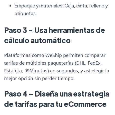
Empaque y materiales: Caja, cinta, relleno y
etiquetas.
Paso 3 – Usa herramientas de
cálculo automático
Plataformas como WeShip permiten comparar
tarifas de múltiples paqueterías (DHL, FedEx,
Estafeta, 99Minutos) en segundos, y así elegir la
mejor opción sin perder tiempo.
Paso 4 – Diseña una estrategia
de tarifas para tu eCommerce