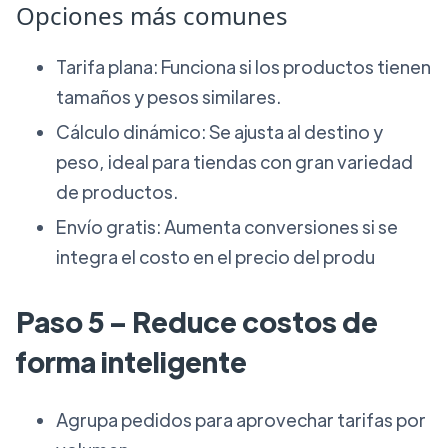
Opciones más comunes
Tarifa plana: Funciona si los productos tienen
tamaños y pesos similares.
Cálculo dinámico: Se ajusta al destino y
peso, ideal para tiendas con gran variedad
de productos.
Envío gratis: Aumenta conversiones si se
integra el costo en el precio del produ
Paso 5 – Reduce costos de
forma inteligente
Agrupa pedidos para aprovechar tarifas por