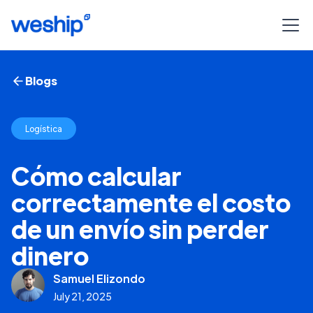
Blogs
Logística
Cómo calcular
correctamente el costo
de un envío sin perder
dinero
Samuel Elizondo
July 21, 2025