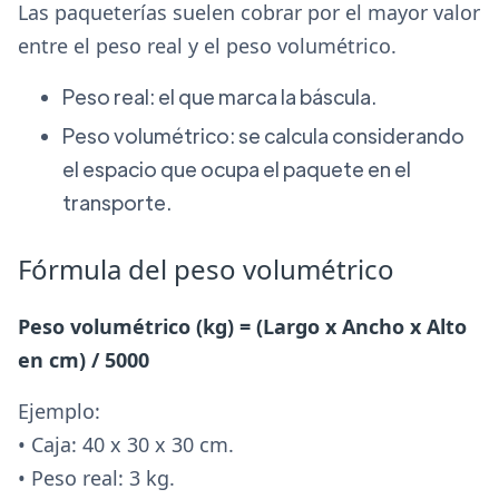
Las paqueterías suelen cobrar por el mayor valor
entre el peso real y el peso volumétrico.
Peso real: el que marca la báscula.
Peso volumétrico: se calcula considerando
el espacio que ocupa el paquete en el
transporte.
Fórmula del peso volumétrico
Peso volumétrico (kg) = (Largo x Ancho x Alto
en cm) / 5000
Ejemplo:
• Caja: 40 x 30 x 30 cm.
• Peso real: 3 kg.