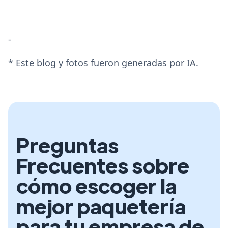
-
* Este blog y fotos fueron generadas por IA.
Preguntas
Frecuentes sobre
cómo escoger la
mejor paquetería
para tu empresa de