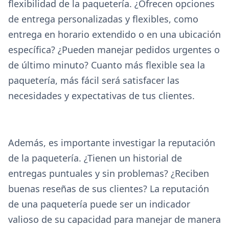
flexibilidad de la paquetería. ¿Ofrecen opciones
de entrega personalizadas y flexibles, como
entrega en horario extendido o en una ubicación
específica? ¿Pueden manejar pedidos urgentes o
de último minuto? Cuanto más flexible sea la
paquetería, más fácil será satisfacer las
necesidades y expectativas de tus clientes.
Además, es importante investigar la reputación
de la paquetería. ¿Tienen un historial de
entregas puntuales y sin problemas? ¿Reciben
buenas reseñas de sus clientes? La reputación
de una paquetería puede ser un indicador
valioso de su capacidad para manejar de manera