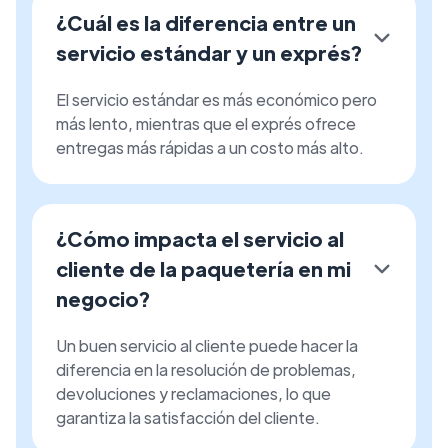
¿Cuál es la diferencia entre un
servicio estándar y un exprés?
El servicio estándar es más económico pero
más lento, mientras que el exprés ofrece
entregas más rápidas a un costo más alto.
¿Cómo impacta el servicio al
cliente de la paquetería en mi
negocio?
Un buen servicio al cliente puede hacer la
diferencia en la resolución de problemas,
devoluciones y reclamaciones, lo que
garantiza la satisfacción del cliente.