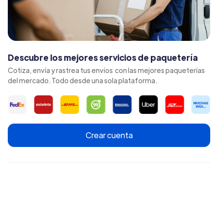
Descubre los mejores servicios de paquetería
Cotiza, envía y rastrea tus envíos con las mejores paqueterías
del mercado. Todo desde una sola plataforma.
Crear cuenta