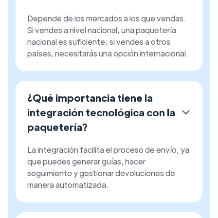
Depende de los mercados a los que vendas.
Si vendes a nivel nacional, una paquetería
nacional es suficiente; si vendes a otros
países, necesitarás una opción internacional.
¿Qué importancia tiene la
integración tecnológica con la
paquetería?
La integración facilita el proceso de envío, ya
que puedes generar guías, hacer
seguimiento y gestionar devoluciones de
manera automatizada.