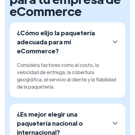
eCommerce
¿Cómo elijo la paquetería
adecuada para mi
eCommerce?
Considera factores como el costo, la
velocidad de entrega, la cobertura
geográfica, el servicio al cliente y la fiabilidad
de la paquetería.
¿Es mejor elegir una
paquetería nacional o
internacional?