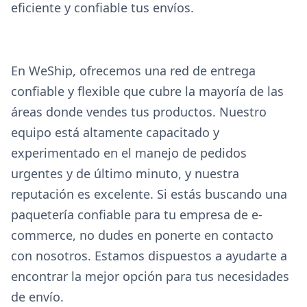
eficiente y confiable tus envíos.
En WeShip, ofrecemos una red de entrega
confiable y flexible que cubre la mayoría de las
áreas donde vendes tus productos. Nuestro
equipo está altamente capacitado y
experimentado en el manejo de pedidos
urgentes y de último minuto, y nuestra
reputación es excelente. Si estás buscando una
paquetería confiable para tu empresa de e-
commerce, no dudes en ponerte en contacto
con nosotros. Estamos dispuestos a ayudarte a
encontrar la mejor opción para tus necesidades
de envío.