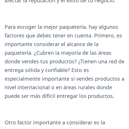
afectar la reputación y el éxito de tu negocio.
Para escoger la mejor paquetería, hay algunos
factores que debes tener en cuenta. Primero, es
importante considerar el alcance de la
paquetería. ¿Cubren la mayoría de las áreas
donde vendes tus productos? ¿Tienen una red de
entrega sólida y confiable? Esto es
especialmente importante si vendes productos a
nivel internacional o en áreas rurales donde
puede ser más difícil entregar los productos.
Otro factor importante a considerar es la