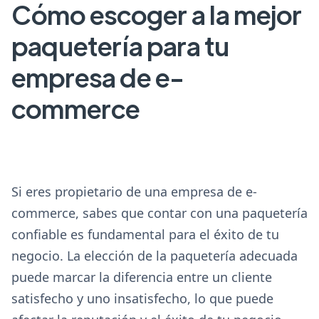
Cómo escoger a la mejor
paquetería para tu
empresa de e-
commerce
Si eres propietario de una empresa de e-
commerce, sabes que contar con una paquetería
confiable es fundamental para el éxito de tu
negocio. La elección de la paquetería adecuada
puede marcar la diferencia entre un cliente
satisfecho y uno insatisfecho, lo que puede