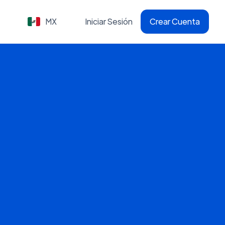
MX
Iniciar Sesión
Crear Cuenta