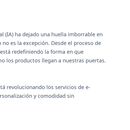
icial (IA) ha dejado una huella imborrable en
co no es la excepción. Desde el proceso de
 está redefiniendo la forma en que
mo los productos llegan a nuestras puertas.
tá revolucionando los servicios de e-
ersonalización y comodidad sin