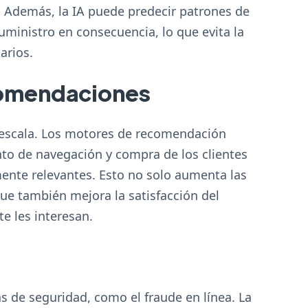
. Además, la IA puede predecir patrones de
uministro en consecuencia, lo que evita la
arios.
comendaciones
n escala. Los motores de recomendación
to de navegación y compra de los clientes
ente relevantes. Esto no solo aumenta las
ue también mejora la satisfacción del
e les interesan.
de seguridad, como el fraude en línea. La