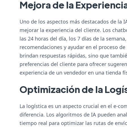
Mejora de la Experiencia
Uno de los aspectos más destacados de la I
mejorar la experiencia del cliente. Los chat
las 24 horas del día, los 7 días de la seman
recomendaciones y ayudar en el proceso de c
brindan respuestas rápidas, sino que tambié
preferencias del cliente para ofrecer sugere
experiencia de un vendedor en una tienda fís
Optimización de la Logí
La logística es un aspecto crucial en el e-c
diferencia. Los algoritmos de IA pueden ana
tiempo real para optimizar las rutas de enví