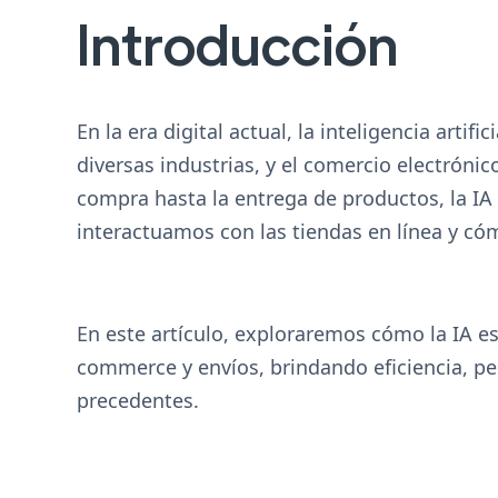
Introducción
En la era digital actual, la inteligencia artif
diversas industrias, y el comercio electróni
compra hasta la entrega de productos, la IA
interactuamos con las tiendas en línea y có
En este artículo, exploraremos cómo la IA es
commerce y envíos, brindando eficiencia, p
precedentes.