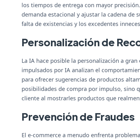
los tiempos de entrega con mayor precisión
demanda estacional y ajustar la cadena de s
falta de existencias y los excedentes inneces
Personalización de Re
La IA hace posible la personalización a gra
impulsados por IA analizan el comportamien
para ofrecer sugerencias de productos altam
posibilidades de compra por impulso, sino q
cliente al mostrarles productos que realment
Prevención de Fraudes
El e-commerce a menudo enfrenta problemas 