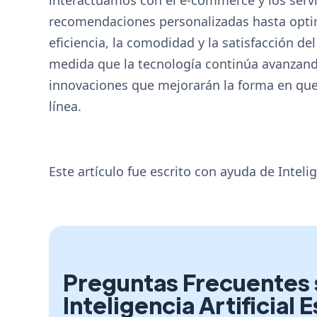
recomendaciones personalizadas hasta optimi
eficiencia, la comodidad y la satisfacción de
medida que la tecnología continúa avanzan
innovaciones que mejorarán la forma en qu
línea.
Este artículo fue escrito con ayuda de Intelige
Preguntas Frecuentes
Inteligencia Artificial