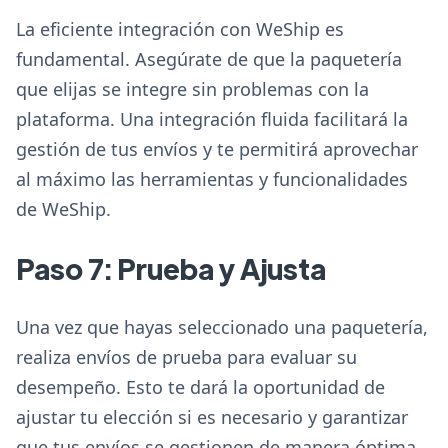
La eficiente integración con WeShip es
fundamental. Asegúrate de que la paquetería
que elijas se integre sin problemas con la
plataforma. Una integración fluida facilitará la
gestión de tus envíos y te permitirá aprovechar
al máximo las herramientas y funcionalidades
de WeShip.
Paso 7: Prueba y Ajusta
Una vez que hayas seleccionado una paquetería,
realiza envíos de prueba para evaluar su
desempeño. Esto te dará la oportunidad de
ajustar tu elección si es necesario y garantizar
que tus envíos se gestionen de manera óptima.