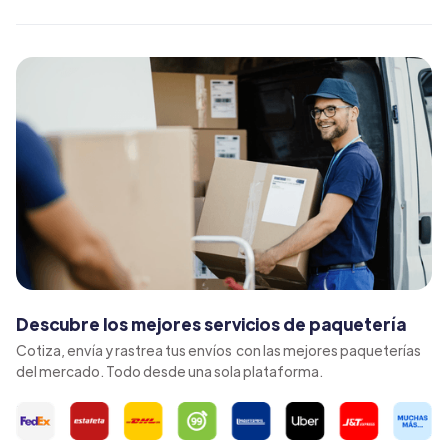
Descubre los mejores servicios de paquetería
Cotiza, envía y rastrea tus envíos con las mejores paqueterías
del mercado. Todo desde una sola plataforma.