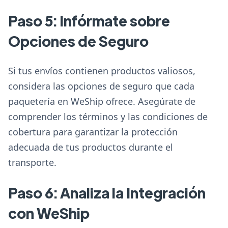
Paso 5: Infórmate sobre
Opciones de Seguro
Si tus envíos contienen productos valiosos,
considera las opciones de seguro que cada
paquetería en WeShip ofrece. Asegúrate de
comprender los términos y las condiciones de
cobertura para garantizar la protección
adecuada de tus productos durante el
transporte.
Paso 6: Analiza la Integración
con WeShip