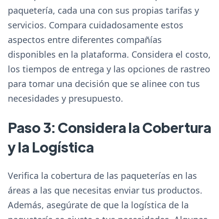
paquetería, cada una con sus propias tarifas y
servicios. Compara cuidadosamente estos
aspectos entre diferentes compañías
disponibles en la plataforma. Considera el costo,
los tiempos de entrega y las opciones de rastreo
para tomar una decisión que se alinee con tus
necesidades y presupuesto.
Paso 3: Considera la Cobertura
y la Logística
Verifica la cobertura de las paqueterías en las
áreas a las que necesitas enviar tus productos.
Además, asegúrate de que la logística de la