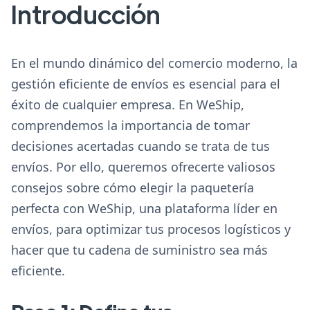
Introducción
En el mundo dinámico del comercio moderno, la
gestión eficiente de envíos es esencial para el
éxito de cualquier empresa. En WeShip,
comprendemos la importancia de tomar
decisiones acertadas cuando se trata de tus
envíos. Por ello, queremos ofrecerte valiosos
consejos sobre cómo elegir la paquetería
perfecta con WeShip, una plataforma líder en
envíos, para optimizar tus procesos logísticos y
hacer que tu cadena de suministro sea más
eficiente.