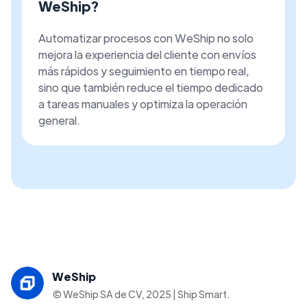
WeShip?
Automatizar procesos con WeShip no solo
mejora la experiencia del cliente con envíos
más rápidos y seguimiento en tiempo real,
sino que también reduce el tiempo dedicado
a tareas manuales y optimiza la operación
general.
WeShip
© WeShip SA de CV, 2025 | Ship Smart.