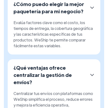
¿Cómo puedo elegir la mejor
paquetería para mi negocio?
Evalúa factores clave como el costo, los
tiempos de entrega, la cobertura geográfica
y las características específicas de tus
productos. WeShip te permite comparar
fácilmente estas variables.
¿Qué ventajas ofrece
centralizar la gestión de
envíos?
Centralizar tus envíos con plataformas como
WeShip simplifica el proceso, reduce errores
y mejora la eficiencia operativa,