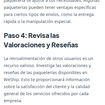
paquetería se ajuste a tus necesidades. Algunas
paqueterías pueden tener ventajas específicas
para ciertos tipos de envíos, como la entrega
rápida o la manipulación especial.
Paso 4: Revisa las
Valoraciones y Reseñas
La retroalimentación de otros usuarios es un
recurso valioso. Investiga las valoraciones y
reseñas de las paqueterías disponibles en
WeShip. Esto te proporcionará información
sobre la satisfacción del cliente y la calidad
general de los servicios ofrecidos por cada
empresa.