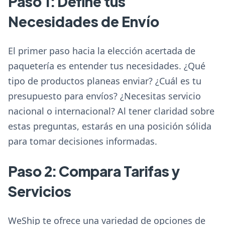
Paso 1: Define tus
Necesidades de Envío
El primer paso hacia la elección acertada de
paquetería es entender tus necesidades. ¿Qué
tipo de productos planeas enviar? ¿Cuál es tu
presupuesto para envíos? ¿Necesitas servicio
nacional o internacional? Al tener claridad sobre
estas preguntas, estarás en una posición sólida
para tomar decisiones informadas.
Paso 2: Compara Tarifas y
Servicios
WeShip te ofrece una variedad de opciones de