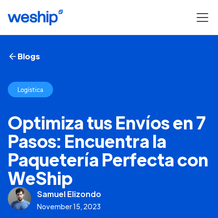
Blogs
Logística
Optimiza tus Envíos en 7
Pasos: Encuentra la
Paquetería Perfecta con
WeShip
Samuel Elizondo
November 15, 2023