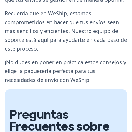
Recuerda que en WeShip, estamos
comprometidos en hacer que tus envíos sean
más sencillos y eficientes. Nuestro equipo de
soporte está aquí para ayudarte en cada paso de
este proceso.
¡No dudes en poner en práctica estos consejos y
elige la paquetería perfecta para tus
necesidades de envío con WeShip!
Preguntas
Frecuentes sobre