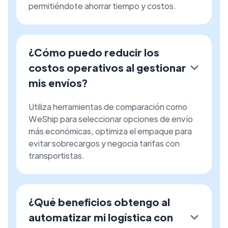
permitiéndote ahorrar tiempo y costos.
¿Cómo puedo reducir los
costos operativos al gestionar
mis envíos?
Utiliza herramientas de comparación como
WeShip para seleccionar opciones de envío
más económicas, optimiza el empaque para
evitar sobrecargos y negocia tarifas con
transportistas.
¿Qué beneficios obtengo al
automatizar mi logística con