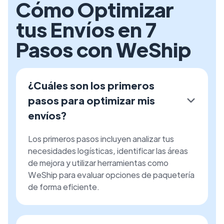
Cómo Optimizar
tus Envíos en 7
Pasos con WeShip
¿Cuáles son los primeros
pasos para optimizar mis
envíos?
Los primeros pasos incluyen analizar tus
necesidades logísticas, identificar las áreas
de mejora y utilizar herramientas como
WeShip para evaluar opciones de paquetería
de forma eficiente.