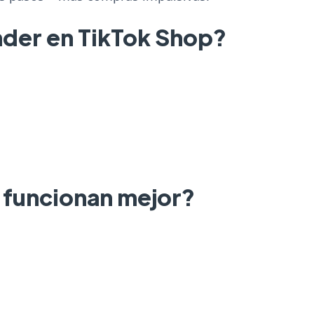
nder en TikTok Shop?
 funcionan mejor?