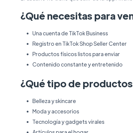
¿Qué necesitas para ve
Una cuenta de TikTok Business
Registro en TikTok Shop Seller Center
Productos físicos listos para enviar
Contenido constante y entretenido
¿Qué tipo de productos
Belleza y skincare
Moda y accesorios
Tecnología y gadgets virales
Artículos para el hogar