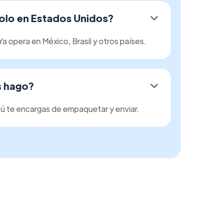
olo en Estados Unidos?
 opera en México, Brasil y otros países.
s hago?
tú te encargas de empaquetar y enviar.