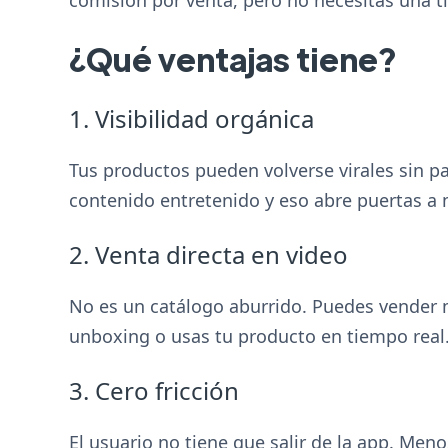
¿Qué ventajas tiene?
1. Visibilidad orgánica
Tus productos pueden volverse virales sin p
contenido entretenido y eso abre puertas a
2. Venta directa en video
No es un catálogo aburrido. Puedes vender m
unboxing o usas tu producto en tiempo real
3. Cero fricción
El usuario no tiene que salir de la app. Me