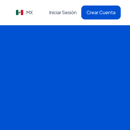
MX
Iniciar Sesión
Crear Cuenta