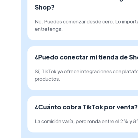
Shop?
No. Puedes comenzar desde cero. Lo importa
entretenga.
¿Puedo conectar mi tienda de 
Sí, TikTok ya ofrece integraciones con plata
productos.
¿Cuánto cobra TikTok por venta?
La comisión varía, pero ronda entre el 2% y 