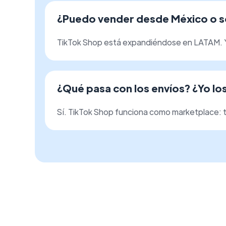
¿Puedo vender desde México o s
TikTok Shop está expandiéndose en LATAM. Ya
¿Qué pasa con los envíos? ¿Yo lo
Sí. TikTok Shop funciona como marketplace: 