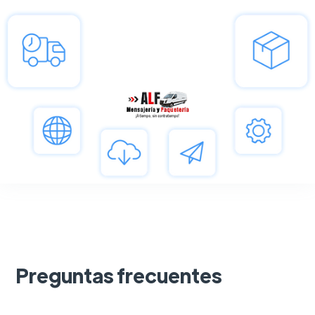
Preguntas frecuentes