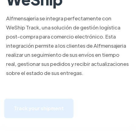
Alfmensajeria se integra perfectamente con
WeShip Track, una solución de gestión logística
post-compra para comercio electrónico. Esta
integración permite a los clientes de Alfmensajeria
realizar un seguimiento de sus envíos en tiempo
real, gestionar sus pedidos y recibir actualizaciones
sobre el estado de sus entregas.
Track your shipment