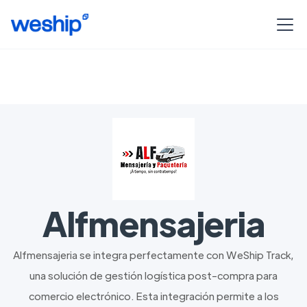
Alfmensajeria
Alfmensajeria se integra perfectamente con WeShip Track,
una solución de gestión logística post-compra para
comercio electrónico. Esta integración permite a los