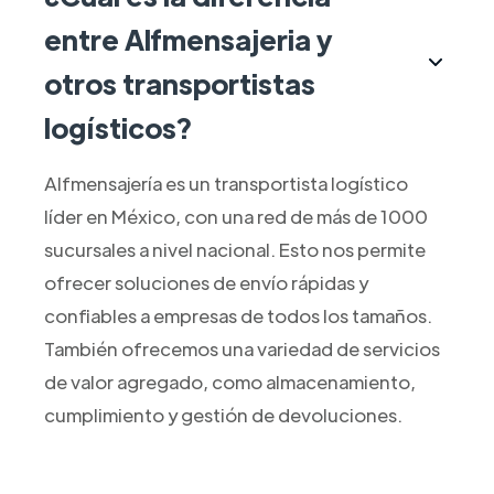
entre Alfmensajeria y
otros transportistas
logísticos?
Alfmensajería es un transportista logístico
líder en México, con una red de más de 1000
sucursales a nivel nacional. Esto nos permite
ofrecer soluciones de envío rápidas y
confiables a empresas de todos los tamaños.
También ofrecemos una variedad de servicios
de valor agregado, como almacenamiento,
cumplimiento y gestión de devoluciones.