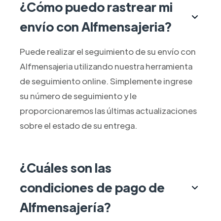
¿Cómo puedo rastrear mi
envío con Alfmensajeria?
Puede realizar el seguimiento de su envío con
Alfmensajeria utilizando nuestra herramienta
de seguimiento online. Simplemente ingrese
su número de seguimiento y le
proporcionaremos las últimas actualizaciones
sobre el estado de su entrega.
¿Cuáles son las
condiciones de pago de
Alfmensajería?