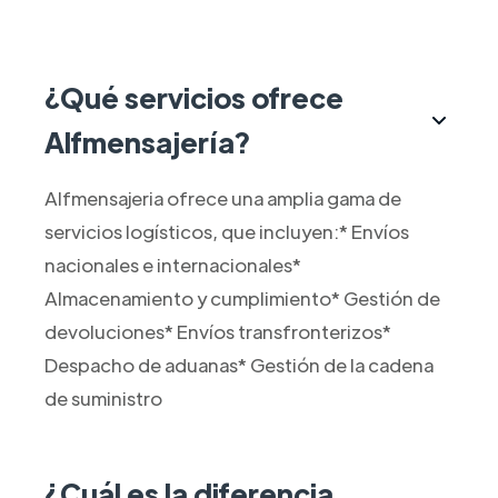
¿Qué servicios ofrece
Alfmensajería?
Alfmensajeria ofrece una amplia gama de
servicios logísticos, que incluyen:* Envíos
nacionales e internacionales*
Almacenamiento y cumplimiento* Gestión de
devoluciones* Envíos transfronterizos*
Despacho de aduanas* Gestión de la cadena
de suministro
¿Cuál es la diferencia