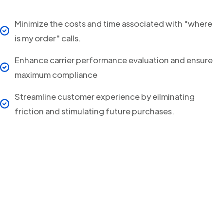
Minimize the costs and time associated with "where
is my order" calls.
Enhance carrier performance evaluation and ensure
maximum compliance
Streamline customer experience by eilminating
friction and stimulating future purchases.