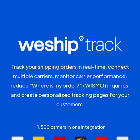
Track your shipping orders in real-time, connect
multiple carriers, monitor carrier performance,
reduce "Where is my order?" (WISMO) inquiries,
and create personalized tracking pages for your
customers.
+1,500 carriers in one integration