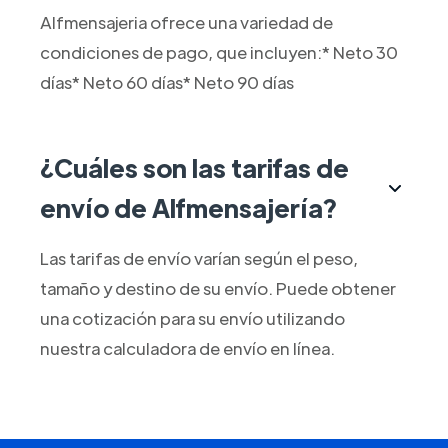
Alfmensajeria ofrece una variedad de
condiciones de pago, que incluyen:* Neto 30
días* Neto 60 días* Neto 90 días
¿Cuáles son las tarifas de
envío de Alfmensajería?
Las tarifas de envío varían según el peso,
tamaño y destino de su envío. Puede obtener
una cotización para su envío utilizando
nuestra calculadora de envío en línea.