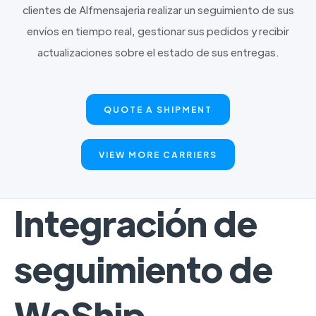
clientes de Alfmensajeria realizar un seguimiento de sus
envíos en tiempo real, gestionar sus pedidos y recibir
actualizaciones sobre el estado de sus entregas.
QUOTE A SHIPMENT
VIEW MORE CARRIERS
Integración de
seguimiento de
WeShip