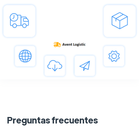
Preguntas frecuentes