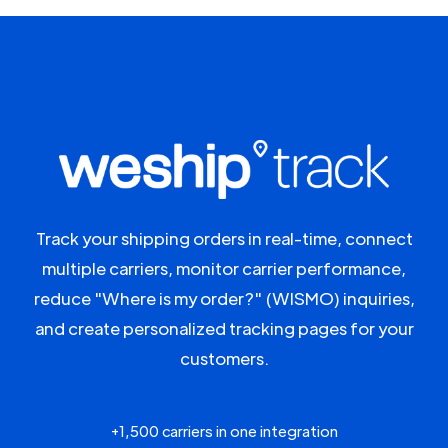
Track your shipping orders in real-time, connect
multiple carriers, monitor carrier performance,
reduce "Where is my order?" (WISMO) inquiries,
and create personalized tracking pages for your
customers.
+1,500 carriers in one integration