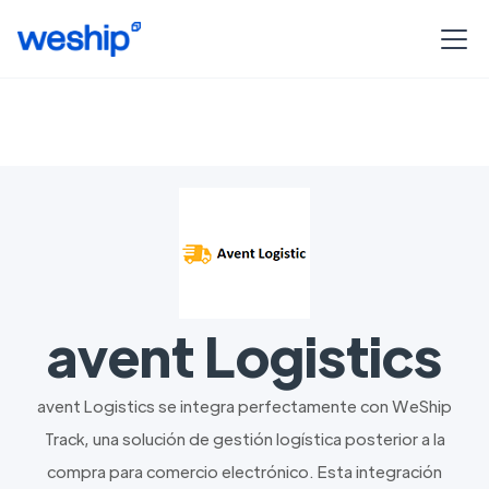
avent Logistics
avent Logistics se integra perfectamente con WeShip
Track, una solución de gestión logística posterior a la
compra para comercio electrónico. Esta integración