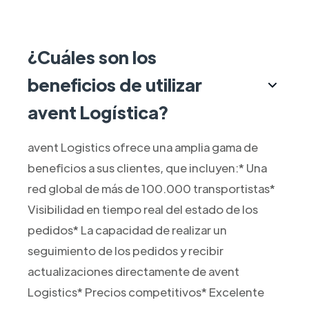
¿Cuáles son los
beneficios de utilizar
avent Logística?
avent Logistics ofrece una amplia gama de
beneficios a sus clientes, que incluyen:* Una
red global de más de 100.000 transportistas*
Visibilidad en tiempo real del estado de los
pedidos* La capacidad de realizar un
seguimiento de los pedidos y recibir
actualizaciones directamente de avent
Logistics* Precios competitivos* Excelente