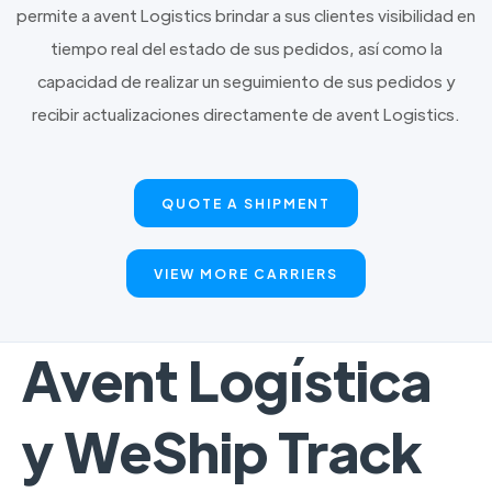
permite a avent Logistics brindar a sus clientes visibilidad en
tiempo real del estado de sus pedidos, así como la
capacidad de realizar un seguimiento de sus pedidos y
recibir actualizaciones directamente de avent Logistics.
QUOTE A SHIPMENT
VIEW MORE CARRIERS
Avent Logística
y WeShip Track