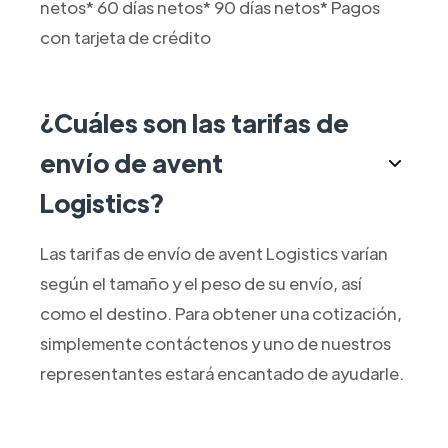
netos* 60 días netos* 90 días netos* Pagos
con tarjeta de crédito
¿Cuáles son las tarifas de
envío de avent
Logistics?
Las tarifas de envío de avent Logistics varían
según el tamaño y el peso de su envío, así
como el destino. Para obtener una cotización,
simplemente contáctenos y uno de nuestros
representantes estará encantado de ayudarle.