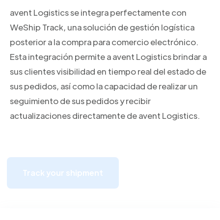
avent Logistics se integra perfectamente con
WeShip Track, una solución de gestión logística
posterior a la compra para comercio electrónico.
Esta integración permite a avent Logistics brindar a
sus clientes visibilidad en tiempo real del estado de
sus pedidos, así como la capacidad de realizar un
seguimiento de sus pedidos y recibir
actualizaciones directamente de avent Logistics.
Track your shipment