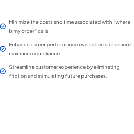
Minimize the costs and time associated with "where
is my order" calls.
Enhance carrier performance evaluation and ensure
maximum compliance
Streamline customer experience by eilminating
friction and stimulating future purchases.