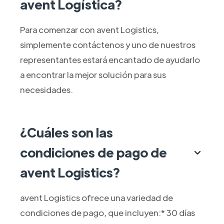
avent Logística?
Para comenzar con avent Logistics,
simplemente contáctenos y uno de nuestros
representantes estará encantado de ayudarlo
a encontrar la mejor solución para sus
necesidades.
¿Cuáles son las
condiciones de pago de
avent Logistics?
avent Logistics ofrece una variedad de
condiciones de pago, que incluyen:* 30 días