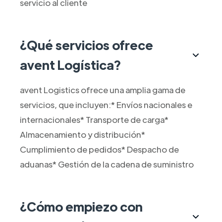
servicio al cliente
¿Qué servicios ofrece
avent Logística?
avent Logistics ofrece una amplia gama de
servicios, que incluyen:* Envíos nacionales e
internacionales* Transporte de carga*
Almacenamiento y distribución*
Cumplimiento de pedidos* Despacho de
aduanas* Gestión de la cadena de suministro
¿Cómo empiezo con