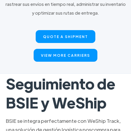
rastrear sus envíos en tiempo real, administrar su inventario
y optimizar sus rutas de entrega.
QUOTE A SHIPMENT
VIEW MORE CARRIERS
Seguimiento de
BSIE y WeShip
BSIE se integra perfectamente con WeShip Track,
una solución de gestión logística poscompra para