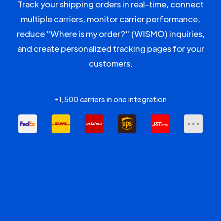
Track your shipping orders in real-time, connect
multiple carriers, monitor carrier performance,
reduce "Where is my order?" (WISMO) inquiries,
and create personalized tracking pages for your
customers.
+1,500 carriers in one integration