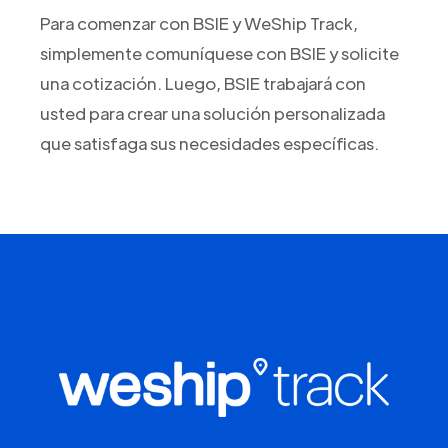
Para comenzar con BSIE y WeShip Track,
simplemente comuníquese con BSIE y solicite
una cotización. Luego, BSIE trabajará con
usted para crear una solución personalizada
que satisfaga sus necesidades específicas.