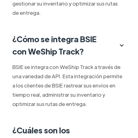
gestionar su inventario y optimizar sus rutas
de entrega.
¿Cómo se integra BSIE
con WeShip Track?
BSIE se integra con WeShip Track a través de
una variedad de API. Esta integración permite
a los clientes de BSIE rastrear sus envíos en
tiempo real, administrar su inventario y
optimizar sus rutas de entrega.
¿Cuáles son los