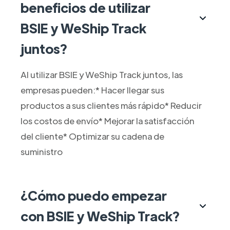
beneficios de utilizar
BSIE y WeShip Track
juntos?
Al utilizar BSIE y WeShip Track juntos, las
empresas pueden:* Hacer llegar sus
productos a sus clientes más rápido* Reducir
los costos de envío* Mejorar la satisfacción
del cliente* Optimizar su cadena de
suministro
¿Cómo puedo empezar
con BSIE y WeShip Track?