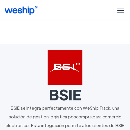
BSIE
BSIE se integra perfectamente con WeShip Track, una
solución de gestión logística poscompra para comercio
electrónico. Esta integración permite a los clientes de BSIE