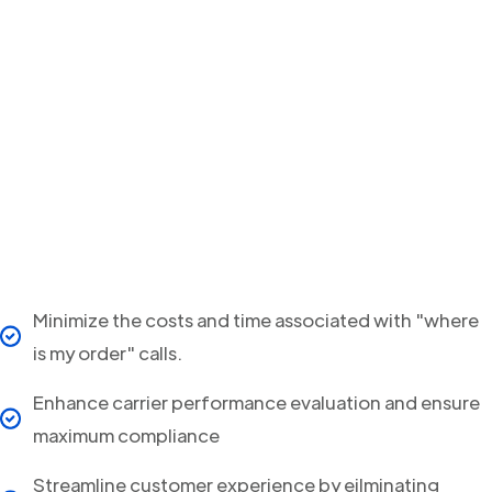
Minimize the costs and time associated with "where
is my order" calls.
Enhance carrier performance evaluation and ensure
maximum compliance
Streamline customer experience by eilminating