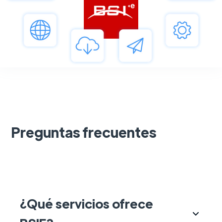
Preguntas frecuentes
¿Qué servicios ofrece