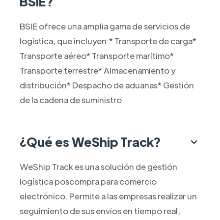
BSIE?
BSIE ofrece una amplia gama de servicios de
logística, que incluyen:* Transporte de carga*
Transporte aéreo* Transporte marítimo*
Transporte terrestre* Almacenamiento y
distribución* Despacho de aduanas* Gestión
de la cadena de suministro
¿Qué es WeShip Track?
WeShip Track es una solución de gestión
logística poscompra para comercio
electrónico. Permite a las empresas realizar un
seguimiento de sus envíos en tiempo real,