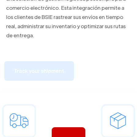
comercio electrónico. Esta integración permite a
los clientes de BSIE rastrear sus envíos en tiempo
real, administrar su inventario y optimizar sus rutas
de entrega.
Track your shipment