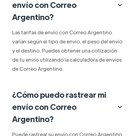
envío con Correo
Argentino?
Las tarifas de envío con Correo Argentino
varían según el tipo de envío, el peso del envío
y el destino. Puedes obtener una cotización
de tu envío utilizando la calculadora de envíos
de Correo Argentino.
¿Cómo puedo rastrear mi
envío con Correo
Argentino?
Puede rastrear su envío con Correo Argentino