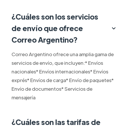
¿Cuáles son los servicios
de envío que ofrece
Correo Argentino?
Correo Argentino ofrece una amplia gama de
servicios de envío, que incluyen:* Envíos
nacionales* Envíos internacionales* Envíos
exprés* Envíos de carga* Envío de paquetes*
Envío de documentos* Servicios de
mensajería
¿Cuáles son las tarifas de