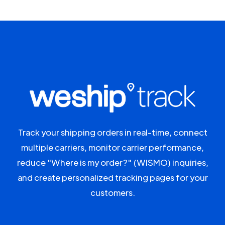
Track your shipping orders in real-time, connect
multiple carriers, monitor carrier performance,
reduce "Where is my order?" (WISMO) inquiries,
and create personalized tracking pages for your
customers.