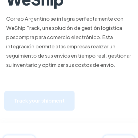
Correo Argentino se integra perfectamente con
WeShip Track, una solución de gestión logística
poscompra para comercio electrónico. Esta
integración permite a las empresas realizar un
seguimiento de sus envíos en tiempo real, gestionar
su inventario y optimizar sus costos de envío.
Track your shipment