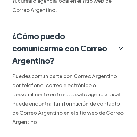
sucursal o agencia local en el sitio web de
Correo Argentino.
¿Cómo puedo
comunicarme con Correo
Argentino?
Puedes comunicarte con Correo Argentino
por teléfono, correo electrónico o
personalmente en tu sucursal o agencia local.
Puede encontrar la información de contacto
de Correo Argentino en el sitio web de Correo
Argentino.