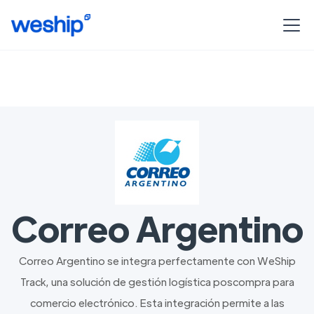
Correo Argentino
Correo Argentino se integra perfectamente con WeShip
Track, una solución de gestión logística poscompra para
comercio electrónico. Esta integración permite a las