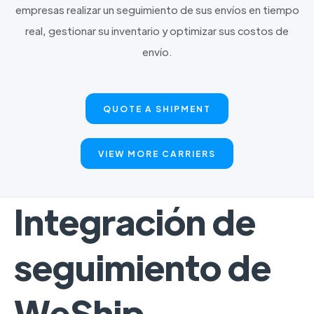
empresas realizar un seguimiento de sus envíos en tiempo
real, gestionar su inventario y optimizar sus costos de
envío.
QUOTE A SHIPMENT
VIEW MORE CARRIERS
Integración de
seguimiento de
WeShip