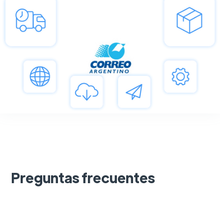
Preguntas frecuentes