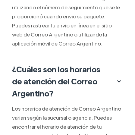
utilizando el número de seguimiento que se le
proporcionó cuando envió su paquete.
Puedes rastrear tu envío en línea en el sitio
web de Correo Argentino o utilizando la
aplicación móvil de Correo Argentino.
¿Cuáles son los horarios
de atención del Correo
Argentino?
Los horarios de atención de Correo Argentino
varían según la sucursal o agencia. Puedes
encontrar el horario de atención de tu