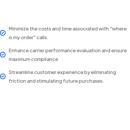
Minimize the costs and time associated with "where
is my order" calls.
Enhance carrier performance evaluation and ensure
maximum compliance
Streamline customer experience by eilminating
friction and stimulating future purchases.