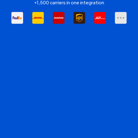
+1,500 carriers in one integration