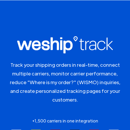
Track your shipping orders in real-time, connect
multiple carriers, monitor carrier performance,
reduce "Where is my order?" (WISMO) inquiries,
and create personalized tracking pages for your
customers.
+1,500 carriers in one integration