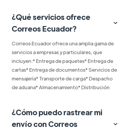
¿Qué servicios ofrece
Correos Ecuador?
Correos Ecuador ofrece una amplia gama de
servicios a empresas y particulares, que
incluyen:* Entrega de paquetes* Entrega de
cartas* Entrega de documentos* Servicios de
mensajería* Transporte de carga* Despacho
de aduana* Almacenamiento* Distribución
¿Cómo puedo rastrear mi
envío con Correos