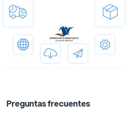
Preguntas frecuentes