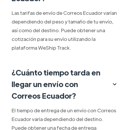
Las tarifas de envío de Correos Ecuador varían
dependiendo del peso y tamaño de tu envío,
así como del destino. Puede obtener una
cotización para su envío utilizando la
plataforma WeShip Track.
¿Cuánto tiempo tarda en
llegar un envío con
Correos Ecuador?
El tiempo de entrega de un envío con Correos
Ecuador varía dependiendo del destino.
Puede obtener una fecha de entrega