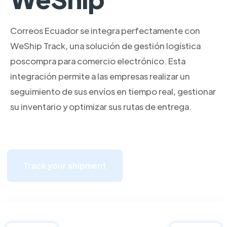
Correos Ecuador se integra perfectamente con
WeShip Track, una solución de gestión logística
poscompra para comercio electrónico. Esta
integración permite a las empresas realizar un
seguimiento de sus envíos en tiempo real, gestionar
su inventario y optimizar sus rutas de entrega.
Track your shipment