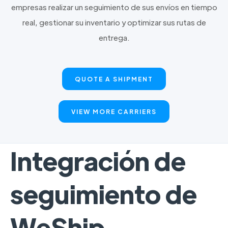
empresas realizar un seguimiento de sus envíos en tiempo
real, gestionar su inventario y optimizar sus rutas de
entrega.
QUOTE A SHIPMENT
VIEW MORE CARRIERS
Integración de
seguimiento de
WeShip