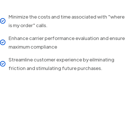
Minimize the costs and time associated with "where
is my order" calls.
Enhance carrier performance evaluation and ensure
maximum compliance
Streamline customer experience by eilminating
friction and stimulating future purchases.