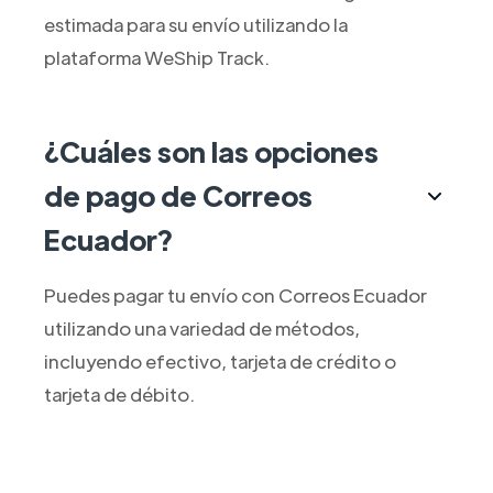
estimada para su envío utilizando la
plataforma WeShip Track.
¿Cuáles son las opciones
de pago de Correos
Ecuador?
Puedes pagar tu envío con Correos Ecuador
utilizando una variedad de métodos,
incluyendo efectivo, tarjeta de crédito o
tarjeta de débito.