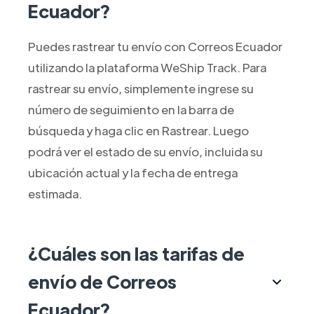
Ecuador?
Puedes rastrear tu envío con Correos Ecuador
utilizando la plataforma WeShip Track. Para
rastrear su envío, simplemente ingrese su
número de seguimiento en la barra de
búsqueda y haga clic en Rastrear. Luego
podrá ver el estado de su envío, incluida su
ubicación actual y la fecha de entrega
estimada.
¿Cuáles son las tarifas de
envío de Correos
Ecuador?