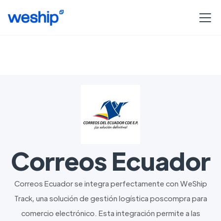
Correos Ecuador
Correos Ecuador se integra perfectamente con WeShip
Track, una solución de gestión logística poscompra para
comercio electrónico. Esta integración permite a las