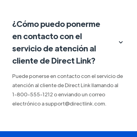
¿Cómo puedo ponerme
en contacto con el
servicio de atención al
cliente de Direct Link?
Puede ponerse en contacto con el servicio de
atención al cliente de Direct Link llamando al
1-800-555-1212 o enviando un correo
electrónico a support@directlink.com.