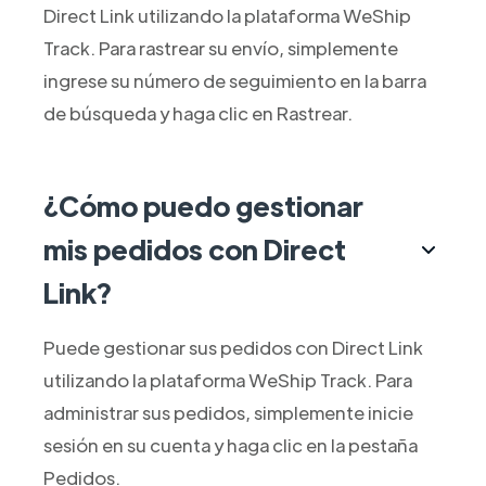
Direct Link utilizando la plataforma WeShip
Track. Para rastrear su envío, simplemente
ingrese su número de seguimiento en la barra
de búsqueda y haga clic en Rastrear.
¿Cómo puedo gestionar
mis pedidos con Direct
Link?
Puede gestionar sus pedidos con Direct Link
utilizando la plataforma WeShip Track. Para
administrar sus pedidos, simplemente inicie
sesión en su cuenta y haga clic en la pestaña
Pedidos.