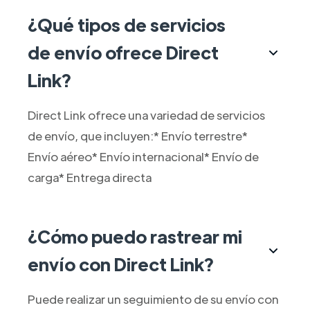
¿Qué tipos de servicios
de envío ofrece Direct
Link?
Direct Link ofrece una variedad de servicios
de envío, que incluyen:* Envío terrestre*
Envío aéreo* Envío internacional* Envío de
carga* Entrega directa
¿Cómo puedo rastrear mi
envío con Direct Link?
Puede realizar un seguimiento de su envío con