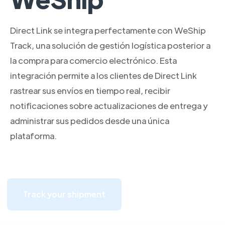
Direct Link se integra perfectamente con WeShip
Track, una solución de gestión logística posterior a
la compra para comercio electrónico. Esta
integración permite a los clientes de Direct Link
rastrear sus envíos en tiempo real, recibir
notificaciones sobre actualizaciones de entrega y
administrar sus pedidos desde una única
plataforma.
Track your shipment