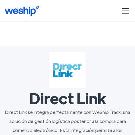
Direct Link
Direct Link se integra perfectamente con WeShip Track, una
solución de gestión logística posterior a la compra para
comercio electrónico. Esta integración permite a los