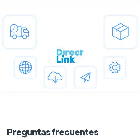
Preguntas frecuentes