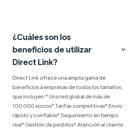
¿Cuáles son los
beneficios de utilizar
Direct Link?
Direct Link ofrece una amplia gama de
beneficios a empresas de todos los tamaños,
que incluyen:* Una red global de más de
100 000 socios* Tarifas competitivas* Envío
rápido y confiable* Seguimiento en tiempo
real* Gestión de pedidos* Atención al cliente