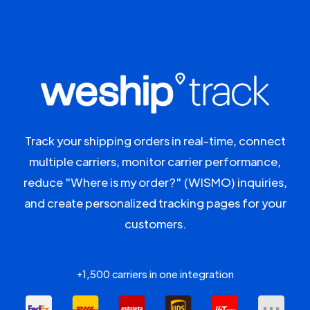
Track your shipping orders in real-time, connect
multiple carriers, monitor carrier performance,
reduce "Where is my order?" (WISMO) inquiries,
and create personalized tracking pages for your
customers.
+1,500 carriers in one integration