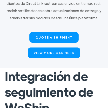
clientes de Direct Link rastrear sus envíos en tiempo real,
recibir notificaciones sobre actualizaciones de entrega y
administrar sus pedidos desde una única plataforma.
QUOTE A SHIPMENT
VIEW MORE CARRIERS
Integración de
seguimiento de
WeShip