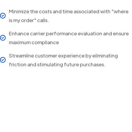
Minimize the costs and time associated with "where
is my order" calls.
Enhance carrier performance evaluation and ensure
maximum compliance
Streamline customer experience by eilminating
friction and stimulating future purchases.