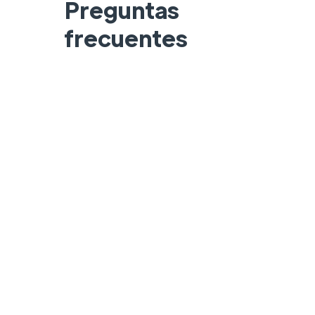
Preguntas
frecuentes