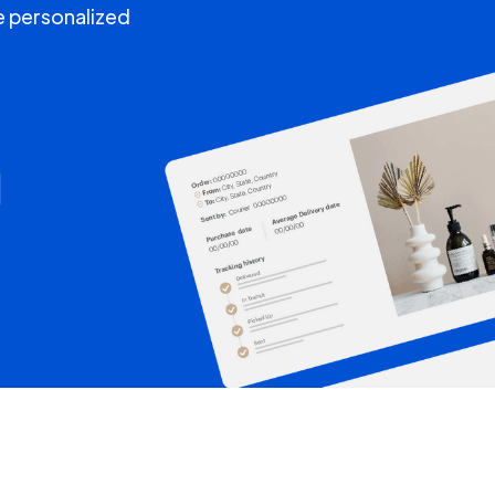
e personalized