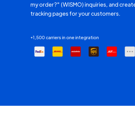
my order?" (WISMO) inquiries, and creat
tracking pages for your customers.
+1,500 carriers in one integration