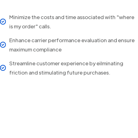
Minimize the costs and time associated with "where
is my order" calls.
Enhance carrier performance evaluation and ensure
maximum compliance
Streamline customer experience by eilminating
friction and stimulating future purchases.