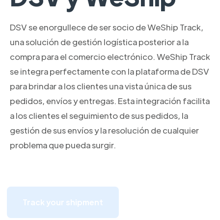
DSV se enorgullece de ser socio de WeShip Track,
una solución de gestión logística posterior a la
compra para el comercio electrónico. WeShip Track
se integra perfectamente con la plataforma de DSV
para brindar a los clientes una vista única de sus
pedidos, envíos y entregas. Esta integración facilita
a los clientes el seguimiento de sus pedidos, la
gestión de sus envíos y la resolución de cualquier
problema que pueda surgir.
Track your shipment