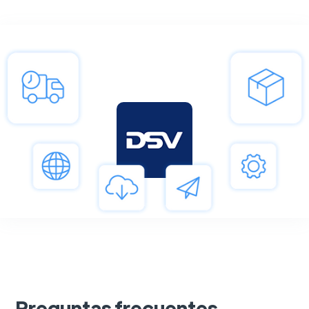
Preguntas frecuentes