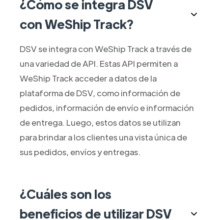
¿Cómo se integra DSV
con WeShip Track?
DSV se integra con WeShip Track a través de
una variedad de API. Estas API permiten a
WeShip Track acceder a datos de la
plataforma de DSV, como información de
pedidos, información de envío e información
de entrega. Luego, estos datos se utilizan
para brindar a los clientes una vista única de
sus pedidos, envíos y entregas.
¿Cuáles son los
beneficios de utilizar DSV