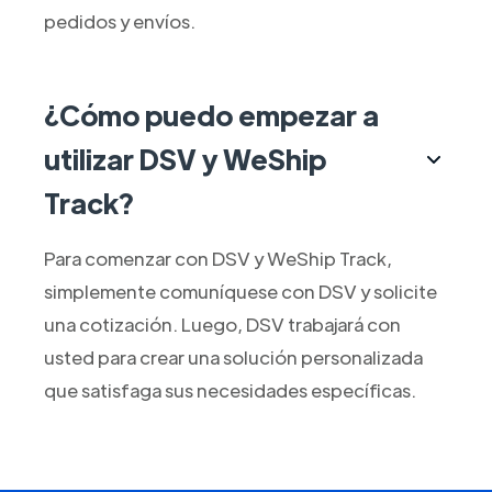
pedidos y envíos.
¿Cómo puedo empezar a
utilizar DSV y WeShip
Track?
Para comenzar con DSV y WeShip Track,
simplemente comuníquese con DSV y solicite
una cotización. Luego, DSV trabajará con
usted para crear una solución personalizada
que satisfaga sus necesidades específicas.