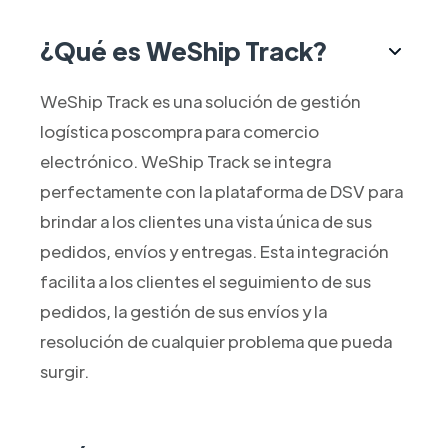
¿Qué es WeShip Track?
WeShip Track es una solución de gestión
logística poscompra para comercio
electrónico. WeShip Track se integra
perfectamente con la plataforma de DSV para
brindar a los clientes una vista única de sus
pedidos, envíos y entregas. Esta integración
facilita a los clientes el seguimiento de sus
pedidos, la gestión de sus envíos y la
resolución de cualquier problema que pueda
surgir.