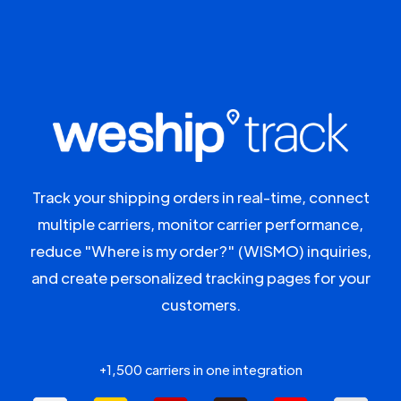
Track your shipping orders in real-time, connect
multiple carriers, monitor carrier performance,
reduce "Where is my order?" (WISMO) inquiries,
and create personalized tracking pages for your
customers.
+1,500 carriers in one integration