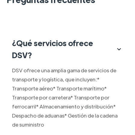
¿Qué servicios ofrece
DSV?
DSV ofrece una amplia gama de servicios de
transporte y logística, que incluyen:*
Transporte aéreo* Transporte marítimo*
Transporte por carretera* Transporte por
ferrocarril* Almacenamiento y distribución*
Despacho de aduanas* Gestión de la cadena
de suministro