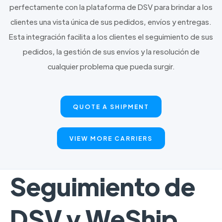
perfectamente con la plataforma de DSV para brindar a los
clientes una vista única de sus pedidos, envíos y entregas.
Esta integración facilita a los clientes el seguimiento de sus
pedidos, la gestión de sus envíos y la resolución de
cualquier problema que pueda surgir.
QUOTE A SHIPMENT
VIEW MORE CARRIERS
Seguimiento de
DSV y WeShip