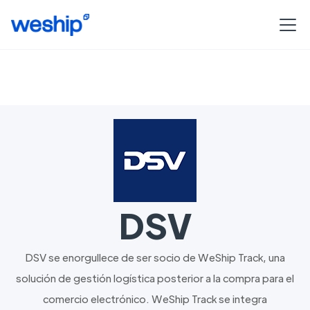
DSV
DSV se enorgullece de ser socio de WeShip Track, una
solución de gestión logística posterior a la compra para el
comercio electrónico. WeShip Track se integra