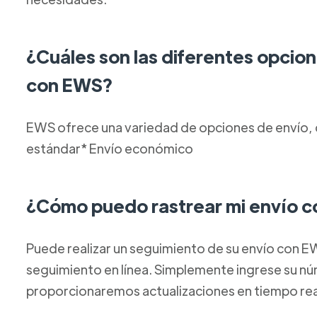
¿Cuáles son las diferentes opcion
con EWS?
EWS ofrece una variedad de opciones de envío, q
estándar* Envío económico
¿Cómo puedo rastrear mi envío 
Puede realizar un seguimiento de su envío con E
seguimiento en línea. Simplemente ingrese su nú
proporcionaremos actualizaciones en tiempo real