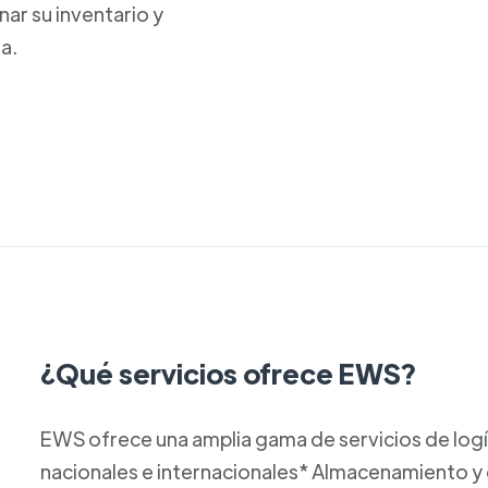
nar su inventario y
a.
¿Qué servicios ofrece EWS?
EWS ofrece una amplia gama de servicios de logís
nacionales e internacionales* Almacenamiento y