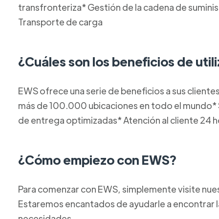
transfronteriza* Gestión de la cadena de sumin
Transporte de carga
¿Cuáles son los beneficios de uti
EWS ofrece una serie de beneficios a sus clientes
más de 100.000 ubicaciones en todo el mundo* 
de entrega optimizadas* Atención al cliente 24 hor
¿Cómo empiezo con EWS?
Para comenzar con EWS, simplemente visite nues
Estaremos encantados de ayudarle a encontrar la
necesidades.