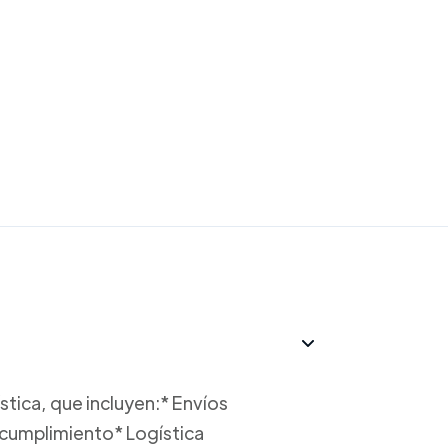
tica, que incluyen:* Envíos
 cumplimiento* Logística