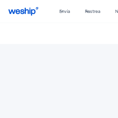
Envía
Rastrea
N