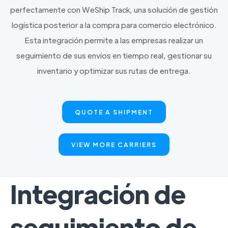
perfectamente con WeShip Track, una solución de gestión
logística posterior a la compra para comercio electrónico.
Esta integración permite a las empresas realizar un
seguimiento de sus envíos en tiempo real, gestionar su
inventario y optimizar sus rutas de entrega.
QUOTE A SHIPMENT
VIEW MORE CARRIERS
Integración de
seguimiento de