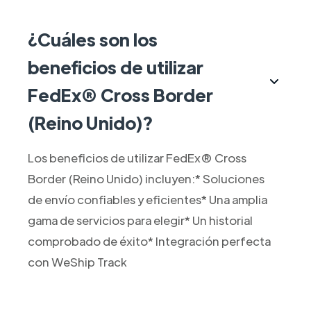
¿Cuáles son los
beneficios de utilizar
FedEx® Cross Border
(Reino Unido)?
Los beneficios de utilizar FedEx® Cross
Border (Reino Unido) incluyen:* Soluciones
de envío confiables y eficientes* Una amplia
gama de servicios para elegir* Un historial
comprobado de éxito* Integración perfecta
con WeShip Track