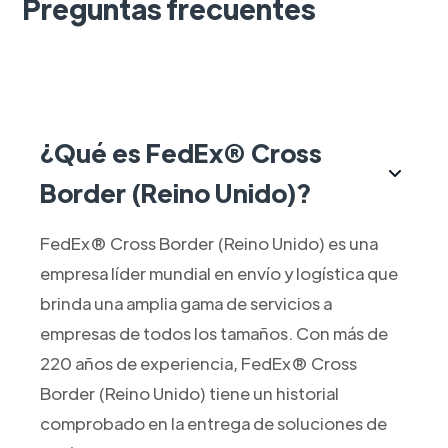
Preguntas frecuentes
¿Qué es FedEx® Cross
Border (Reino Unido)?
FedEx® Cross Border (Reino Unido) es una
empresa líder mundial en envío y logística que
brinda una amplia gama de servicios a
empresas de todos los tamaños. Con más de
220 años de experiencia, FedEx® Cross
Border (Reino Unido) tiene un historial
comprobado en la entrega de soluciones de