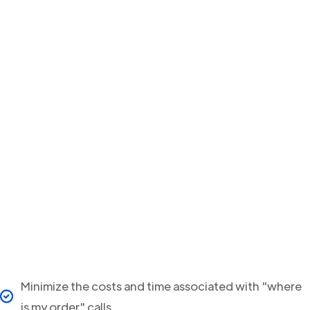
Minimize the costs and time associated with "where
is my order" calls.