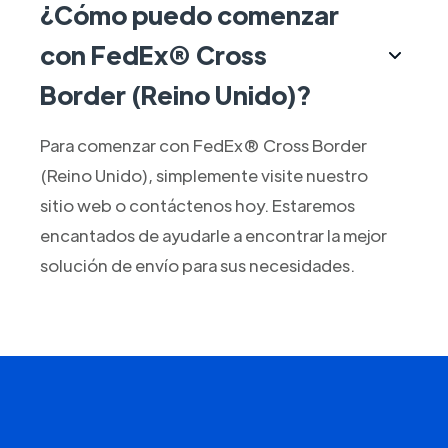
¿Cómo puedo comenzar
con FedEx® Cross
Border (Reino Unido)?
Para comenzar con FedEx® Cross Border
(Reino Unido), simplemente visite nuestro
sitio web o contáctenos hoy. Estaremos
encantados de ayudarle a encontrar la mejor
solución de envío para sus necesidades.