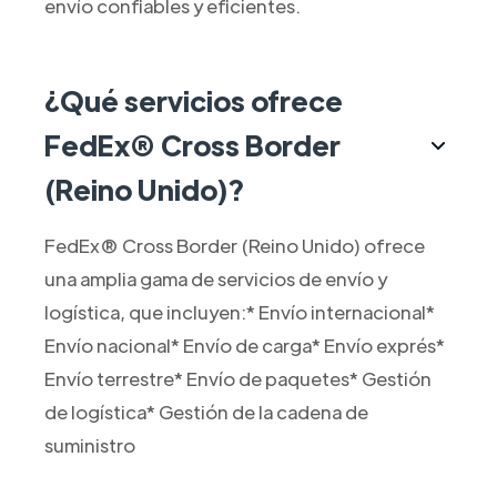
envío confiables y eficientes.
¿Qué servicios ofrece
FedEx® Cross Border
(Reino Unido)?
FedEx® Cross Border (Reino Unido) ofrece
una amplia gama de servicios de envío y
logística, que incluyen:* Envío internacional*
Envío nacional* Envío de carga* Envío exprés*
Envío terrestre* Envío de paquetes* Gestión
de logística* Gestión de la cadena de
suministro