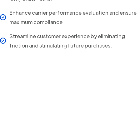
Enhance carrier performance evaluation and ensure
maximum compliance
Streamline customer experience by eilminating
friction and stimulating future purchases.
Your clients will never