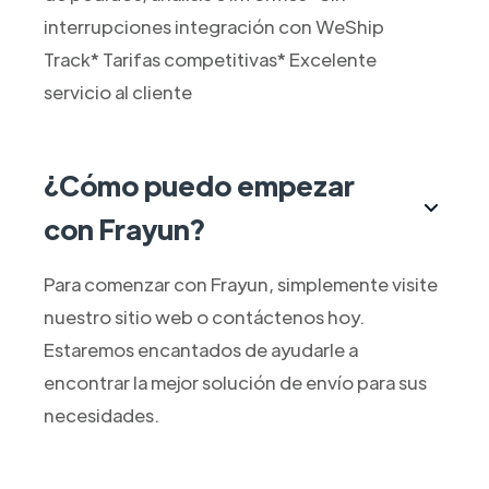
interrupciones integración con WeShip
Track* Tarifas competitivas* Excelente
servicio al cliente
¿Cómo puedo empezar
con Frayun?
Para comenzar con Frayun, simplemente visite
nuestro sitio web o contáctenos hoy.
Estaremos encantados de ayudarle a
encontrar la mejor solución de envío para sus
necesidades.