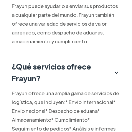
Frayun puede ayudarlo a enviar sus productos
a cualquier parte del mundo. Frayun también
ofrece una variedad de servicios de valor
agregado, como despacho de aduanas,
almacenamiento y cumplimiento.
¿Qué servicios ofrece
Frayun?
Frayun ofrece una amplia gama de servicios de
logística, que incluyen:* Envío internacional*
Envío nacional* Despacho de aduana*
Almacenamiento* Cumplimiento*
Seguimiento de pedidos* Análisis e informes