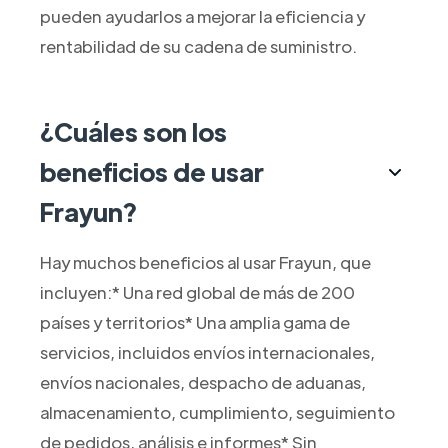
pueden ayudarlos a mejorar la eficiencia y
rentabilidad de su cadena de suministro.
¿Cuáles son los
beneficios de usar
Frayun?
Hay muchos beneficios al usar Frayun, que
incluyen:* Una red global de más de 200
países y territorios* Una amplia gama de
servicios, incluidos envíos internacionales,
envíos nacionales, despacho de aduanas,
almacenamiento, cumplimiento, seguimiento
de pedidos, análisis e informes* Sin