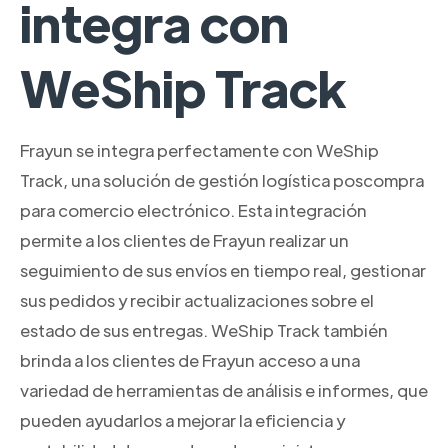
integra con
WeShip Track
Frayun se integra perfectamente con WeShip
Track, una solución de gestión logística poscompra
para comercio electrónico. Esta integración
permite a los clientes de Frayun realizar un
seguimiento de sus envíos en tiempo real, gestionar
sus pedidos y recibir actualizaciones sobre el
estado de sus entregas. WeShip Track también
brinda a los clientes de Frayun acceso a una
variedad de herramientas de análisis e informes, que
pueden ayudarlos a mejorar la eficiencia y