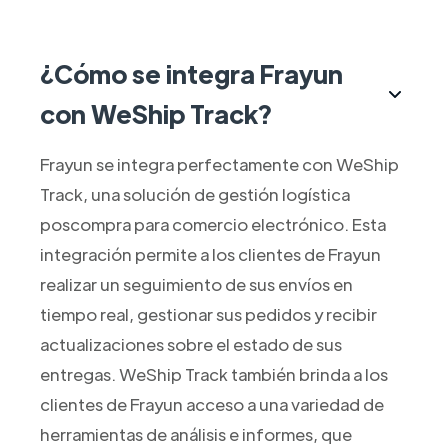
¿Cómo se integra Frayun
con WeShip Track?
Frayun se integra perfectamente con WeShip
Track, una solución de gestión logística
poscompra para comercio electrónico. Esta
integración permite a los clientes de Frayun
realizar un seguimiento de sus envíos en
tiempo real, gestionar sus pedidos y recibir
actualizaciones sobre el estado de sus
entregas. WeShip Track también brinda a los
clientes de Frayun acceso a una variedad de
herramientas de análisis e informes, que