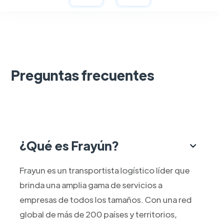
Preguntas frecuentes
¿Qué es Frayún?
Frayun es un transportista logístico líder que
brinda una amplia gama de servicios a
empresas de todos los tamaños. Con una red
global de más de 200 países y territorios,