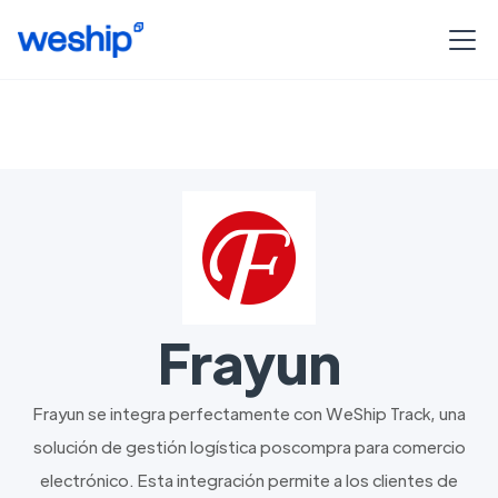
Frayun
Frayun se integra perfectamente con WeShip Track, una
solución de gestión logística poscompra para comercio
electrónico. Esta integración permite a los clientes de