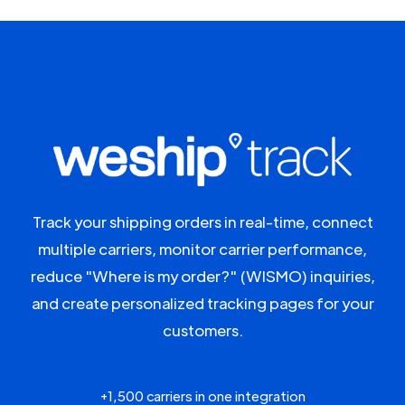
Track your shipping orders in real-time, connect
multiple carriers, monitor carrier performance,
reduce "Where is my order?" (WISMO) inquiries,
and create personalized tracking pages for your
customers.
+1,500 carriers in one integration