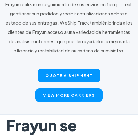
Frayun realizar un seguimiento de sus envíos en tiempo real,
gestionar sus pedidos y recibir actualizaciones sobre el
estado de sus entregas. WeShip Track también brinda a los
clientes de Frayun acceso a una variedad de herramientas
de análisis e informes, que pueden ayudarlos a mejorar la
eficiencia y rentabilidad de su cadena de suministro.
QUOTE A SHIPMENT
VIEW MORE CARRIERS
Frayun se