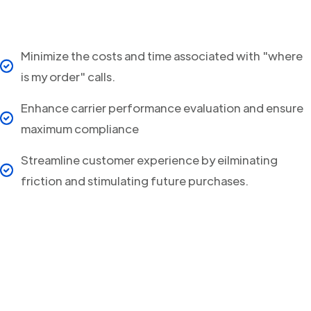
Minimize the costs and time associated with "where
is my order" calls.
Enhance carrier performance evaluation and ensure
maximum compliance
Streamline customer experience by eilminating
friction and stimulating future purchases.