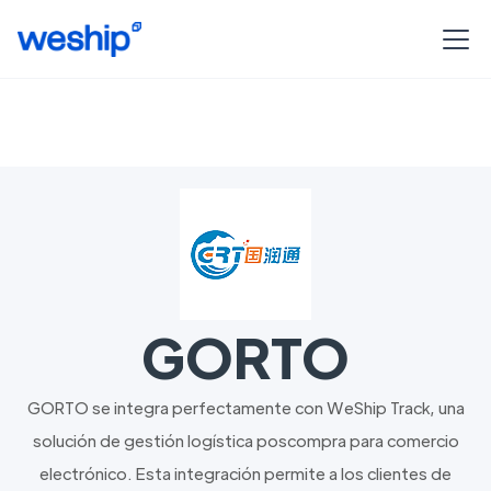
GORTO
GORTO se integra perfectamente con WeShip Track, una
solución de gestión logística poscompra para comercio
electrónico. Esta integración permite a los clientes de