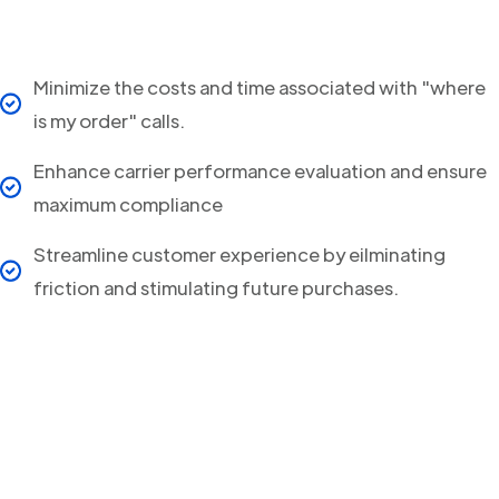
Minimize the costs and time associated with "where
is my order" calls.
Enhance carrier performance evaluation and ensure
maximum compliance
Streamline customer experience by eilminating
friction and stimulating future purchases.