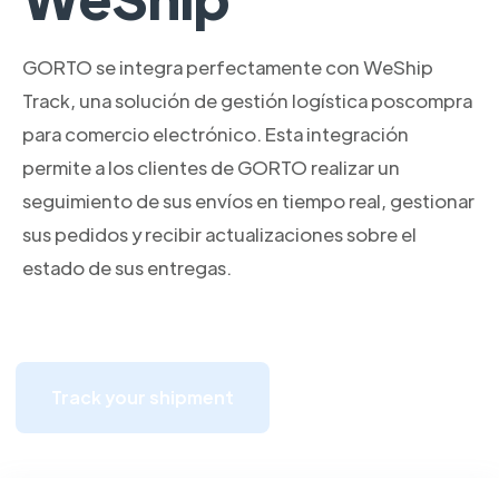
GORTO se integra perfectamente con WeShip
Track, una solución de gestión logística poscompra
para comercio electrónico. Esta integración
permite a los clientes de GORTO realizar un
seguimiento de sus envíos en tiempo real, gestionar
sus pedidos y recibir actualizaciones sobre el
estado de sus entregas.
Track your shipment