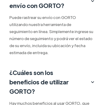
envío con GORTO?
Puede rastrear su envío con GORTO
utilizando nuestra herramienta de
seguimiento en línea. Simplemente ingrese su
número de seguimiento y podrá ver el estado
de su envío, incluida su ubicación y fecha
estimada de entrega.
¿Cuáles son los
beneficios de utilizar
GORTO?
Hay muchos beneficios al usar GORTO, que