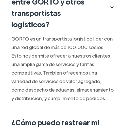
entre GORTO y otros
transportistas
logísticos?
GORTO es un transportista logístico líder con
una red global de más de 100.000 socios.
Esto nos permite ofrecer a nuestros clientes
una amplia gama de servicios y tarifas
competitivas. También ofrecemos una
variedad de servicios de valor agregado,
como despacho de aduanas, almacenamiento
y distribución, y cumplimiento de pedidos.
¿Cómo puedo rastrear mi