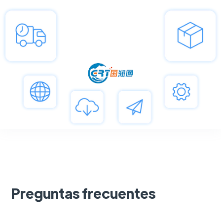
Preguntas frecuentes