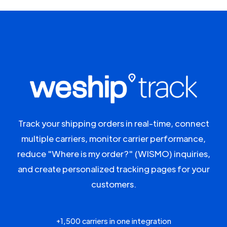
Track your shipping orders in real-time, connect
multiple carriers, monitor carrier performance,
reduce "Where is my order?" (WISMO) inquiries,
and create personalized tracking pages for your
customers.
+1,500 carriers in one integration