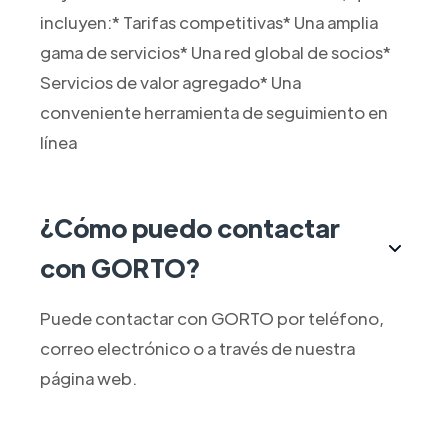
incluyen:* Tarifas competitivas* Una amplia
gama de servicios* Una red global de socios*
Servicios de valor agregado* Una
conveniente herramienta de seguimiento en
línea
¿Cómo puedo contactar
con GORTO?
Puede contactar con GORTO por teléfono,
correo electrónico o a través de nuestra
página web.