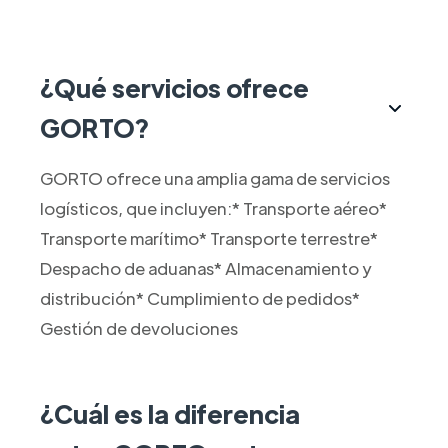
¿Qué servicios ofrece
GORTO?
GORTO ofrece una amplia gama de servicios
logísticos, que incluyen:* Transporte aéreo*
Transporte marítimo* Transporte terrestre*
Despacho de aduanas* Almacenamiento y
distribución* Cumplimiento de pedidos*
Gestión de devoluciones
¿Cuál es la diferencia