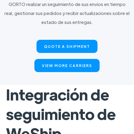
GORTO realizar un seguimiento de sus envíos en tiempo
real, gestionar sus pedidos y recibir actualizaciones sobre el
estado de sus entregas.
QUOTE A SHIPMENT
VIEW MORE CARRIERS
Integración de
seguimiento de
WeShip