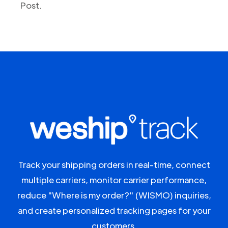
Post.
Track your shipping orders in real-time, connect
multiple carriers, monitor carrier performance,
reduce "Where is my order?" (WISMO) inquiries,
and create personalized tracking pages for your
customers.