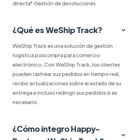
directa* Gestión de devoluciones
¿Qué es WeShip Track?
WeShip Track es una solución de gestión
logística poscompra para comercio
electrónico. Con WeShip Track, los clientes
pueden rastrear sus pedidos en tiempo real,
recibir actualizaciones sobre el estado de su
entrega e incluso redirigir sus pedidos si es
necesario.
¿Cómo integro Happy-