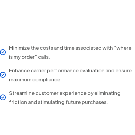
Minimize the costs and time associated with "where
is my order" calls.
Enhance carrier performance evaluation and ensure
maximum compliance
Streamline customer experience by eilminating
friction and stimulating future purchases.