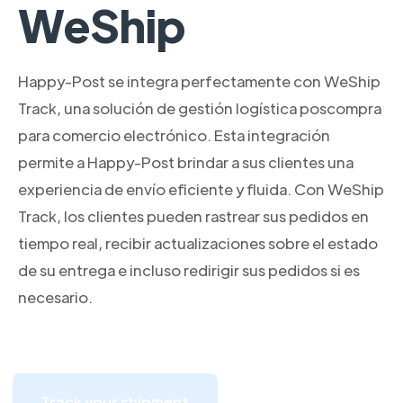
WeShip
Happy-Post se integra perfectamente con WeShip
Track, una solución de gestión logística poscompra
para comercio electrónico. Esta integración
permite a Happy-Post brindar a sus clientes una
experiencia de envío eficiente y fluida. Con WeShip
Track, los clientes pueden rastrear sus pedidos en
tiempo real, recibir actualizaciones sobre el estado
de su entrega e incluso redirigir sus pedidos si es
necesario.
Track your shipment