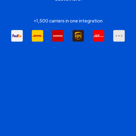
+1,500 carriers in one integration