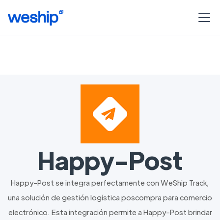
Happy-Post
Happy-Post se integra perfectamente con WeShip Track,
una solución de gestión logística poscompra para comercio
electrónico. Esta integración permite a Happy-Post brindar