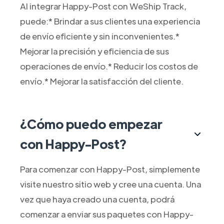
Al integrar Happy-Post con WeShip Track,
puede:* Brindar a sus clientes una experiencia
de envío eficiente y sin inconvenientes.*
Mejorar la precisión y eficiencia de sus
operaciones de envío.* Reducir los costos de
envío.* Mejorar la satisfacción del cliente.
¿Cómo puedo empezar
con Happy-Post?
Para comenzar con Happy-Post, simplemente
visite nuestro sitio web y cree una cuenta. Una
vez que haya creado una cuenta, podrá
comenzar a enviar sus paquetes con Happy-