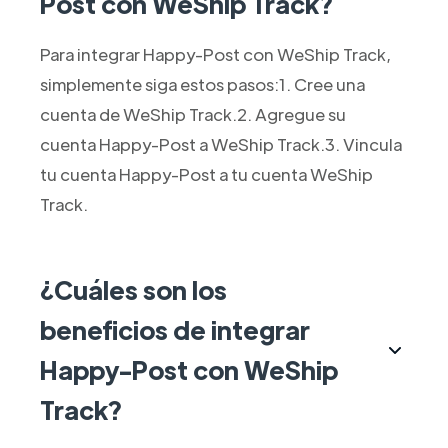
Post con WeShip Track?
Para integrar Happy-Post con WeShip Track,
simplemente siga estos pasos:1. Cree una
cuenta de WeShip Track.2. Agregue su
cuenta Happy-Post a WeShip Track.3. Vincula
tu cuenta Happy-Post a tu cuenta WeShip
Track.
¿Cuáles son los
beneficios de integrar
Happy-Post con WeShip
Track?