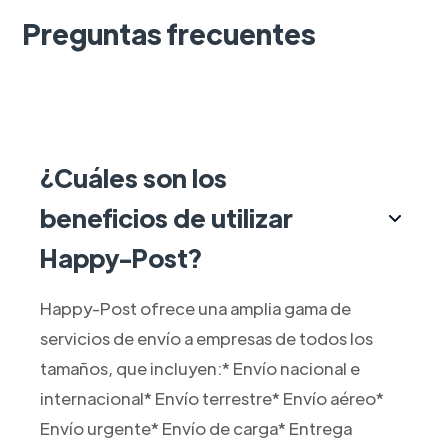
Preguntas frecuentes
¿Cuáles son los
beneficios de utilizar
Happy-Post?
Happy-Post ofrece una amplia gama de
servicios de envío a empresas de todos los
tamaños, que incluyen:* Envío nacional e
internacional* Envío terrestre* Envío aéreo*
Envío urgente* Envío de carga* Entrega