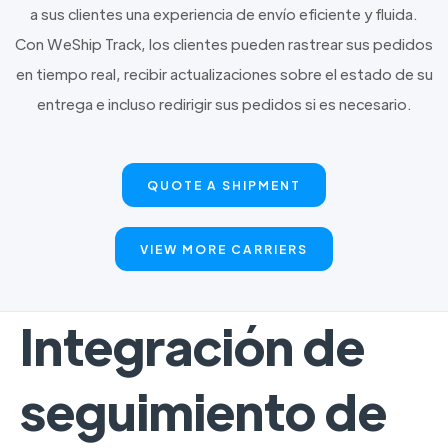
a sus clientes una experiencia de envío eficiente y fluida.
Con WeShip Track, los clientes pueden rastrear sus pedidos
en tiempo real, recibir actualizaciones sobre el estado de su
entrega e incluso redirigir sus pedidos si es necesario.
QUOTE A SHIPMENT
VIEW MORE CARRIERS
Integración de
seguimiento de