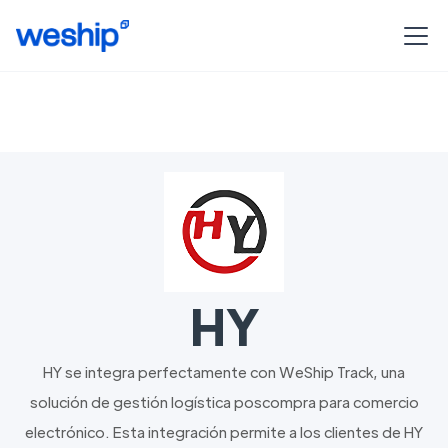
HY
HY se integra perfectamente con WeShip Track, una
solución de gestión logística poscompra para comercio
electrónico. Esta integración permite a los clientes de HY