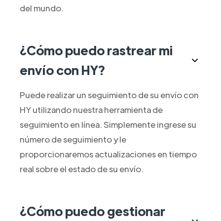
del mundo.
¿Cómo puedo rastrear mi
envío con HY?
Puede realizar un seguimiento de su envío con
HY utilizando nuestra herramienta de
seguimiento en línea. Simplemente ingrese su
número de seguimiento y le
proporcionaremos actualizaciones en tiempo
real sobre el estado de su envío.
¿Cómo puedo gestionar