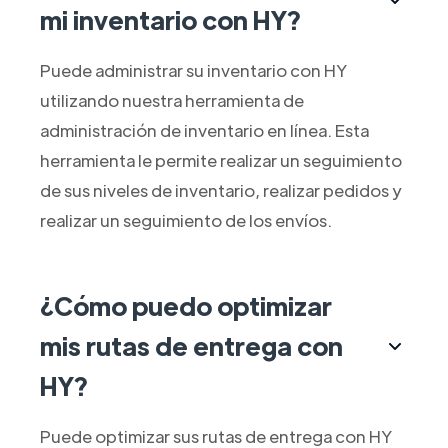
mi inventario con HY?
Puede administrar su inventario con HY
utilizando nuestra herramienta de
administración de inventario en línea. Esta
herramienta le permite realizar un seguimiento
de sus niveles de inventario, realizar pedidos y
realizar un seguimiento de los envíos.
¿Cómo puedo optimizar
mis rutas de entrega con
HY?
Puede optimizar sus rutas de entrega con HY