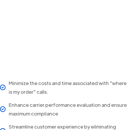
Minimize the costs and time associated with "where
is my order" calls.
Enhance carrier performance evaluation and ensure
maximum compliance
Streamline customer experience by eilminating