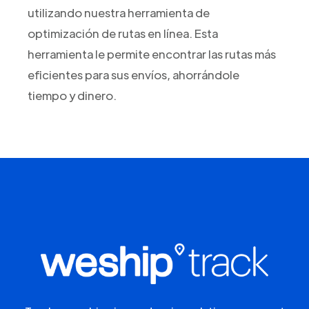
utilizando nuestra herramienta de
optimización de rutas en línea. Esta
herramienta le permite encontrar las rutas más
eficientes para sus envíos, ahorrándole
tiempo y dinero.