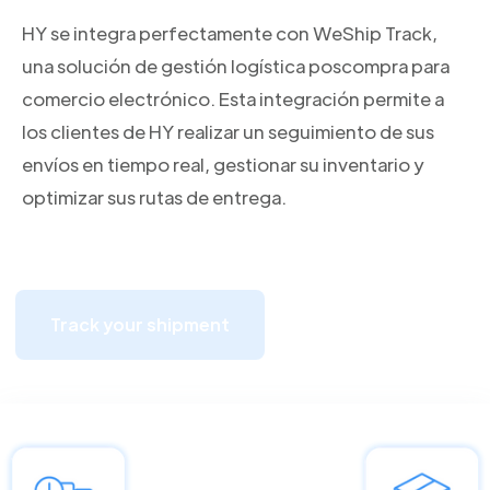
HY se integra perfectamente con WeShip Track,
una solución de gestión logística poscompra para
comercio electrónico. Esta integración permite a
los clientes de HY realizar un seguimiento de sus
envíos en tiempo real, gestionar su inventario y
optimizar sus rutas de entrega.
Track your shipment