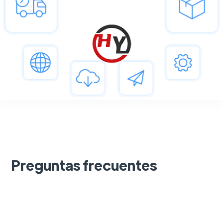
Preguntas frecuentes