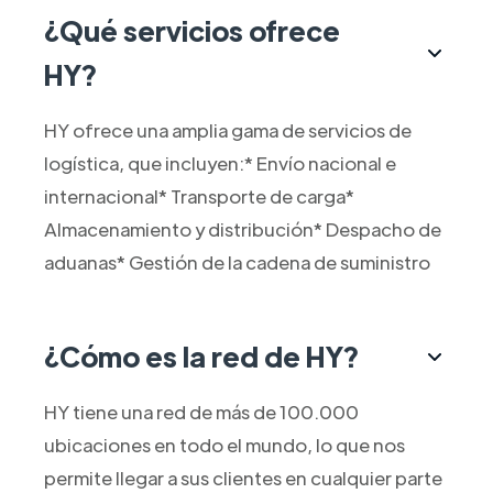
¿Qué servicios ofrece
HY?
HY ofrece una amplia gama de servicios de
logística, que incluyen:* Envío nacional e
internacional* Transporte de carga*
Almacenamiento y distribución* Despacho de
aduanas* Gestión de la cadena de suministro
¿Cómo es la red de HY?
HY tiene una red de más de 100.000
ubicaciones en todo el mundo, lo que nos
permite llegar a sus clientes en cualquier parte