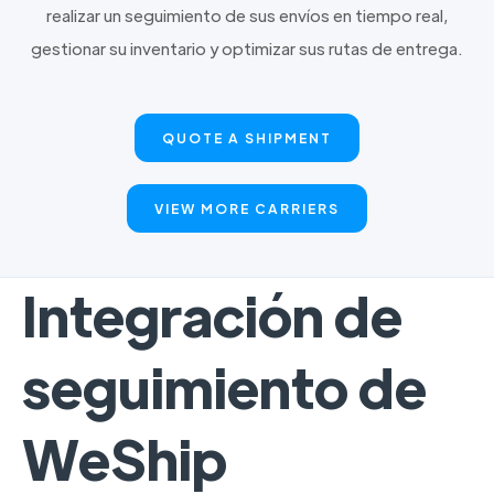
realizar un seguimiento de sus envíos en tiempo real,
gestionar su inventario y optimizar sus rutas de entrega.
QUOTE A SHIPMENT
VIEW MORE CARRIERS
Integración de
seguimiento de
WeShip