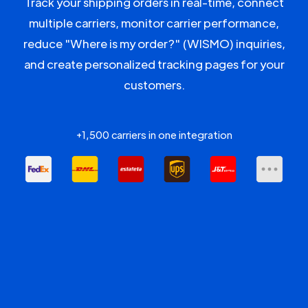
Track your shipping orders in real-time, connect
multiple carriers, monitor carrier performance,
reduce "Where is my order?" (WISMO) inquiries,
and create personalized tracking pages for your
customers.
+1,500 carriers in one integration