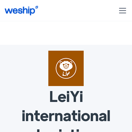
LeiYi
international