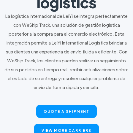
logistics
La logística internacional de LeiYi se integra perfectamente
con WeShip Track, una solución de gestión logística
posterior a la compra para el comercio electrónico. Esta
integración permite a LeiYi International Logistics brindar a
sus clientes una experiencia de envío fluida y eficiente. Con
WeShip Track, los clientes pueden realizar un seguimiento
de sus pedidos en tiempo real, recibir actualizaciones sobre
el estado de su entrega y resolver cualquier problema de
envío de forma rápida y sencilla.
QUOTE A SHIPMENT
VIEW MORE CARRIERS