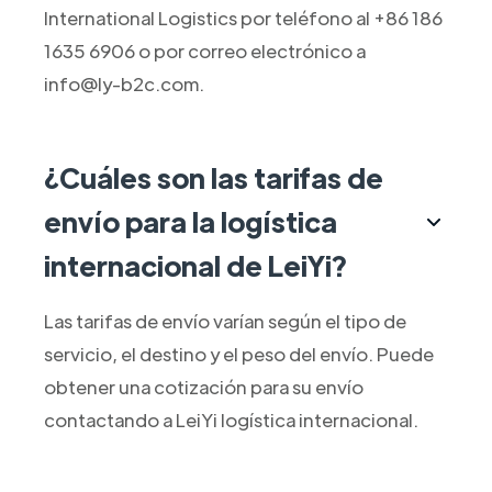
International Logistics por teléfono al +86 186
1635 6906 o por correo electrónico a
info@ly-b2c.com.
¿Cuáles son las tarifas de
envío para la logística
internacional de LeiYi?
Las tarifas de envío varían según el tipo de
servicio, el destino y el peso del envío. Puede
obtener una cotización para su envío
contactando a LeiYi logística internacional.