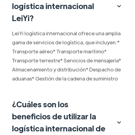
logística internacional
LeiYi?
LeiYi logística internacional ofrece una amplia
gama de servicios de logística, que incluyen:*
Transporte aéreo* Transporte marítimo*
Transporte terrestre* Servicios de mensajería*
Almacenamiento y distribución* Despacho de
aduanas* Gestión de la cadena de suministro
¿Cuáles son los
beneficios de utilizar la
logística internacional de