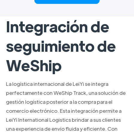
Integración de
seguimiento de
WeShip
La logística internacional de LeiYi se integra
perfectamente con WeShip Track, una solución de
gestión logística posterior a la compra para el
comercio electrónico. Esta integración permite a
LeiYi International Logistics brindar a sus clientes
una experiencia de envío fluida y eficiente. Con