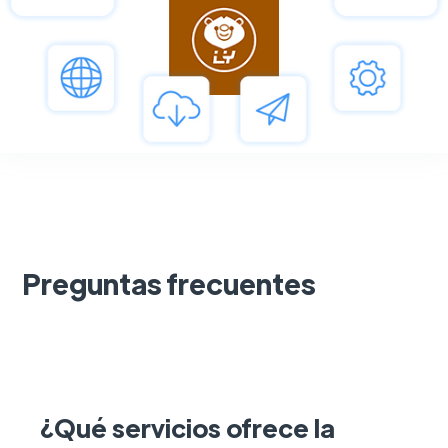
Preguntas frecuentes
¿Qué servicios ofrece la