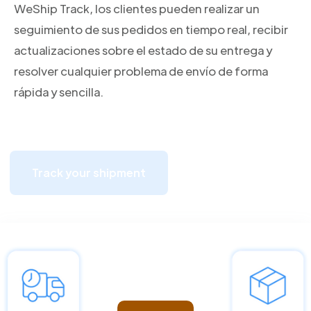
WeShip Track, los clientes pueden realizar un
seguimiento de sus pedidos en tiempo real, recibir
actualizaciones sobre el estado de su entrega y
resolver cualquier problema de envío de forma
rápida y sencilla.
Track your shipment