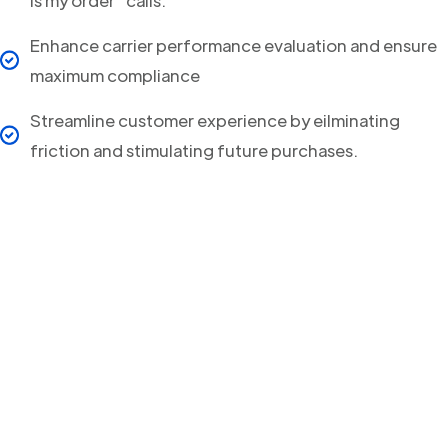
Enhance carrier performance evaluation and ensure
maximum compliance
Streamline customer experience by eilminating
friction and stimulating future purchases.