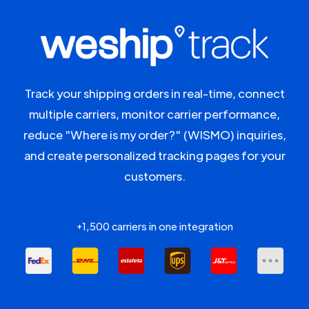
Track your shipping orders in real-time, connect
multiple carriers, monitor carrier performance,
reduce "Where is my order?" (WISMO) inquiries,
and create personalized tracking pages for your
customers.
+1,500 carriers in one integration