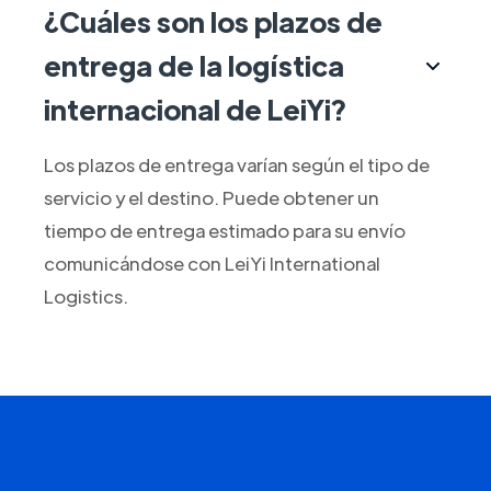
¿Cuáles son los plazos de
entrega de la logística
internacional de LeiYi?
Los plazos de entrega varían según el tipo de
servicio y el destino. Puede obtener un
tiempo de entrega estimado para su envío
comunicándose con LeiYi International
Logistics.