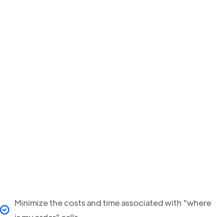
Minimize the costs and time associated with "where
is my order" calls.