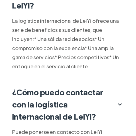
LeiYi?
La logística internacional de LeiYi ofrece una
serie de beneficios a sus clientes, que
incluyen:* Una sólida red de socios* Un
compromiso con la excelencia* Una amplia
gama de servicios* Precios competitivos* Un
enfoque en el servicio al cliente
¿Cómo puedo contactar
con la logística
internacional de LeiYi?
Puede ponerse en contacto con LeiYi