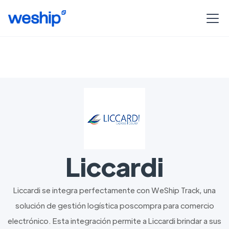
Liccardi
Liccardi se integra perfectamente con WeShip Track, una
solución de gestión logística poscompra para comercio
electrónico. Esta integración permite a Liccardi brindar a sus