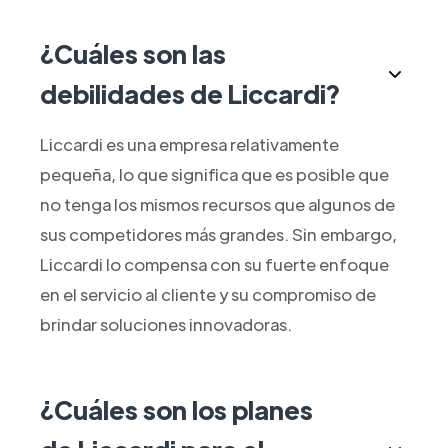
¿Cuáles son las
debilidades de Liccardi?
Liccardi es una empresa relativamente
pequeña, lo que significa que es posible que
no tenga los mismos recursos que algunos de
sus competidores más grandes. Sin embargo,
Liccardi lo compensa con su fuerte enfoque
en el servicio al cliente y su compromiso de
brindar soluciones innovadoras.
¿Cuáles son los planes