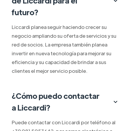
de Liccardi para el
futuro?
Liccardi planea seguir haciendo crecer su
negocio ampliando su oferta de servicios y su
red de socios. La empresa también planea
invertir en nueva tecnología para mejorar su
eficiencia y su capacidad de brindar a sus
clientes el mejor servicio posible.
¿Cómo puedo contactar
a Liccardi?
Puede contactar con Liccardi por teléfono al