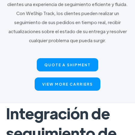
clientes una experiencia de seguimiento eficiente y fluida.
Con WeShip Track, los clientes pueden realizar un
seguimiento de sus pedidos en tiempo real, recibir
actualizaciones sobre el estado de su entrega y resolver
cualquier problema que pueda surgir.
QUOTE A SHIPMENT
VIEW MORE CARRIERS
Integración de
seguimiento de