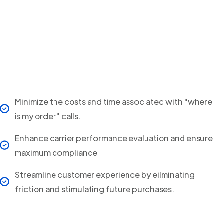
Minimize the costs and time associated with "where
is my order" calls.
Enhance carrier performance evaluation and ensure
maximum compliance
Streamline customer experience by eilminating
friction and stimulating future purchases.