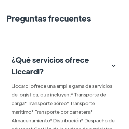
Preguntas frecuentes
¿Qué servicios ofrece
Liccardi?
Liccardi ofrece una amplia gama de servicios
de logística, que incluyen:* Transporte de
carga* Transporte aéreo* Transporte
marítimo* Transporte por carretera*
Almacenamiento* Distribución* Despacho de