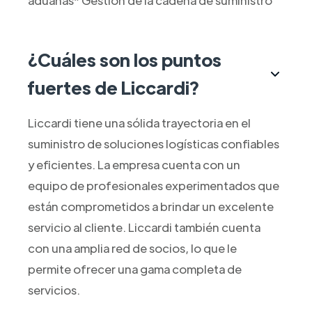
aduanas* Gestión de la cadena de suministro
¿Cuáles son los puntos
fuertes de Liccardi?
Liccardi tiene una sólida trayectoria en el
suministro de soluciones logísticas confiables
y eficientes. La empresa cuenta con un
equipo de profesionales experimentados que
están comprometidos a brindar un excelente
servicio al cliente. Liccardi también cuenta
con una amplia red de socios, lo que le
permite ofrecer una gama completa de
servicios.