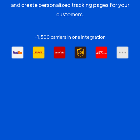
and create personalized tracking pages for your
customers.
+1,500 carriers in one integration