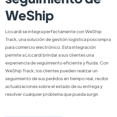
WeShip
Liccardi se integra perfectamente con WeShip
Track, una solución de gestión logística poscompra
para comercio electrónico. Esta integración
permite a Liccardi brindar a sus clientes una
experiencia de seguimiento eficiente y fluida. Con
WeShip Track, los clientes pueden realizar un
seguimiento de sus pedidos en tiempo real, recibir
actualizaciones sobre el estado de su entrega y
resolver cualquier problema que pueda surgir.