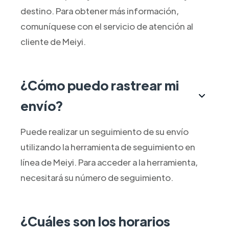
destino. Para obtener más información,
comuníquese con el servicio de atención al
cliente de Meiyi.
¿Cómo puedo rastrear mi
envío?
Puede realizar un seguimiento de su envío
utilizando la herramienta de seguimiento en
línea de Meiyi. Para acceder a la herramienta,
necesitará su número de seguimiento.
¿Cuáles son los horarios