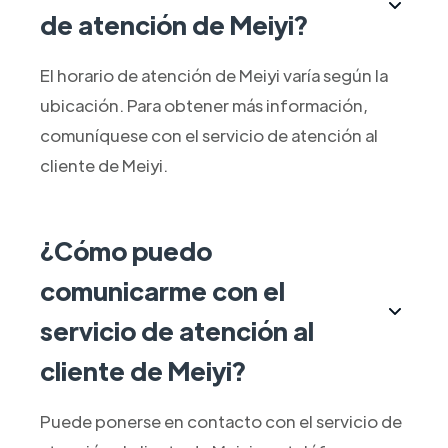
de atención de Meiyi?
El horario de atención de Meiyi varía según la
ubicación. Para obtener más información,
comuníquese con el servicio de atención al
cliente de Meiyi.
¿Cómo puedo
comunicarme con el
servicio de atención al
cliente de Meiyi?
Puede ponerse en contacto con el servicio de