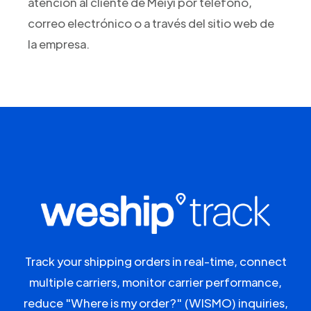
atención al cliente de Meiyi por teléfono,
correo electrónico o a través del sitio web de
la empresa.
Track your shipping orders in real-time, connect
multiple carriers, monitor carrier performance,
reduce "Where is my order?" (WISMO) inquiries,