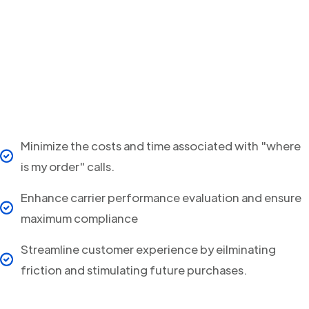
Minimize the costs and time associated with "where
is my order" calls.
Enhance carrier performance evaluation and ensure
maximum compliance
Streamline customer experience by eilminating
friction and stimulating future purchases.