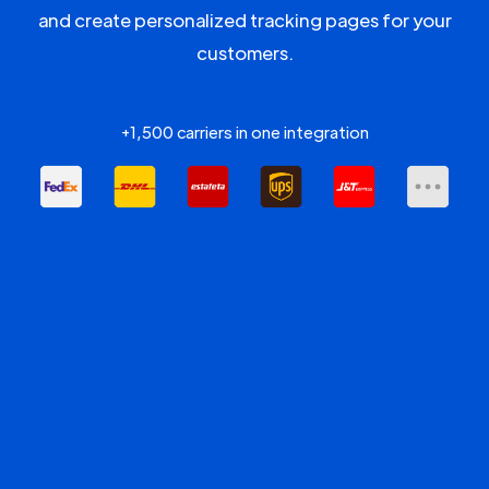
and create personalized tracking pages for your
customers.
+1,500 carriers in one integration