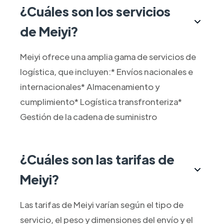
¿Cuáles son los servicios
de Meiyi?
Meiyi ofrece una amplia gama de servicios de
logística, que incluyen:* Envíos nacionales e
internacionales* Almacenamiento y
cumplimiento* Logística transfronteriza*
Gestión de la cadena de suministro
¿Cuáles son las tarifas de
Meiyi?
Las tarifas de Meiyi varían según el tipo de
servicio, el peso y dimensiones del envío y el