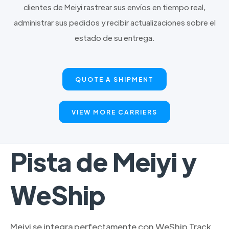
clientes de Meiyi rastrear sus envíos en tiempo real,
administrar sus pedidos y recibir actualizaciones sobre el
estado de su entrega.
QUOTE A SHIPMENT
VIEW MORE CARRIERS
Pista de Meiyi y
WeShip
Meiyi se integra perfectamente con WeShip Track,