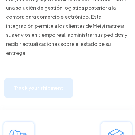
una solución de gestión logística posterior a la
compra para comercio electrónico. Esta
integración permite a los clientes de Meiyi rastrear
sus envíos en tiempo real, administrar sus pedidos y
recibir actualizaciones sobre el estado de su
entrega.
Track your shipment