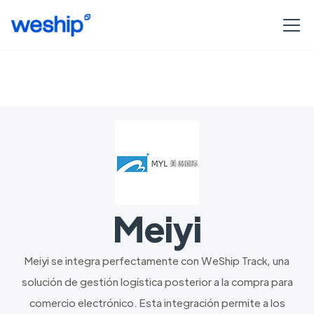
Meiyi
Meiyi se integra perfectamente con WeShip Track, una
solución de gestión logística posterior a la compra para
comercio electrónico. Esta integración permite a los