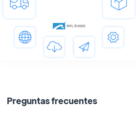
Preguntas frecuentes