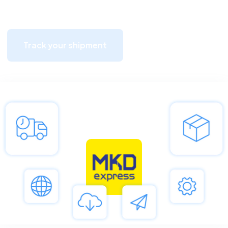
Track your shipment