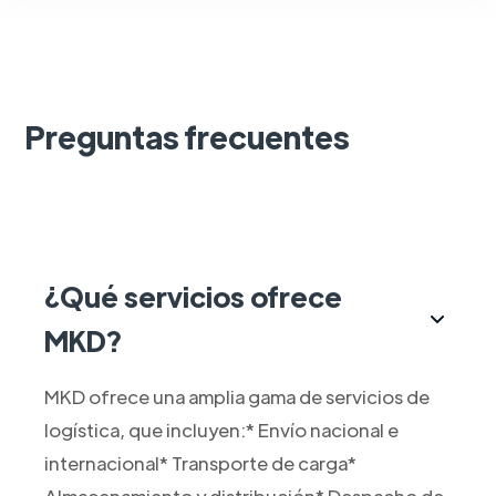
Preguntas frecuentes
¿Qué servicios ofrece
MKD?
MKD ofrece una amplia gama de servicios de
logística, que incluyen:* Envío nacional e
internacional* Transporte de carga*