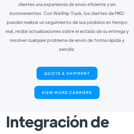
clientes una experiencia de envío eficiente y sin
inconvenientes. Con WeShip Track, los clientes de MKD
pueden realizar un seguimiento de sus pedidos en tiempo
real, recibir actualizaciones sobre el estado de su entrega y
resolver cualquier problema de envío de forma rápida y
sencilla.
QUOTE A SHIPMENT
VIEW MORE CARRIERS
Integración de