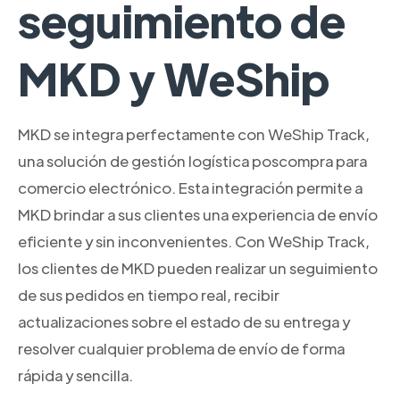
seguimiento de
MKD y WeShip
MKD se integra perfectamente con WeShip Track,
una solución de gestión logística poscompra para
comercio electrónico. Esta integración permite a
MKD brindar a sus clientes una experiencia de envío
eficiente y sin inconvenientes. Con WeShip Track,
los clientes de MKD pueden realizar un seguimiento
de sus pedidos en tiempo real, recibir
actualizaciones sobre el estado de su entrega y
resolver cualquier problema de envío de forma
rápida y sencilla.