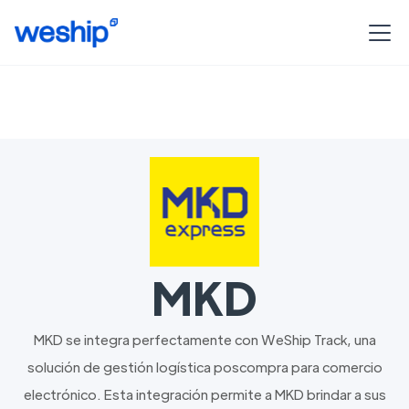
MKD
MKD se integra perfectamente con WeShip Track, una
solución de gestión logística poscompra para comercio
electrónico. Esta integración permite a MKD brindar a sus