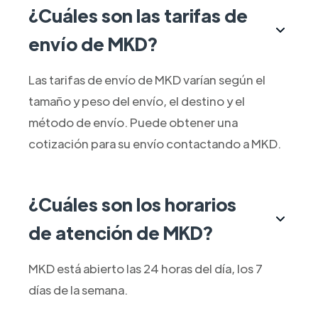
¿Cuáles son las tarifas de
envío de MKD?
Las tarifas de envío de MKD varían según el
tamaño y peso del envío, el destino y el
método de envío. Puede obtener una
cotización para su envío contactando a MKD.
¿Cuáles son los horarios
de atención de MKD?
MKD está abierto las 24 horas del día, los 7
días de la semana.