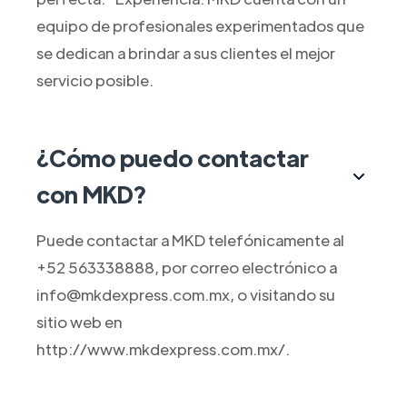
equipo de profesionales experimentados que
se dedican a brindar a sus clientes el mejor
servicio posible.
¿Cómo puedo contactar
con MKD?
Puede contactar a MKD telefónicamente al
+52 563338888, por correo electrónico a
info@mkdexpress.com.mx, o visitando su
sitio web en
http://www.mkdexpress.com.mx/.