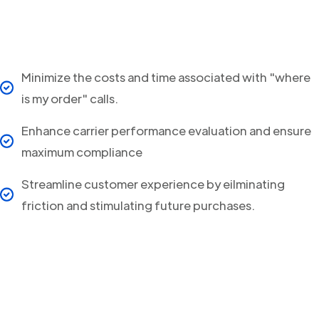
Minimize the costs and time associated with "where
is my order" calls.
Enhance carrier performance evaluation and ensure
maximum compliance
Streamline customer experience by eilminating
friction and stimulating future purchases.