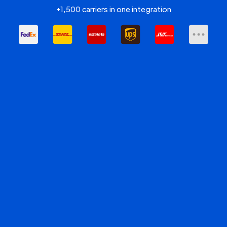
+1,500 carriers in one integration