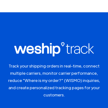
Track your shipping orders in real-time, connect
multiple carriers, monitor carrier performance,
reduce "Where is my order?" (WISMO) inquiries,
and create personalized tracking pages for your
customers.