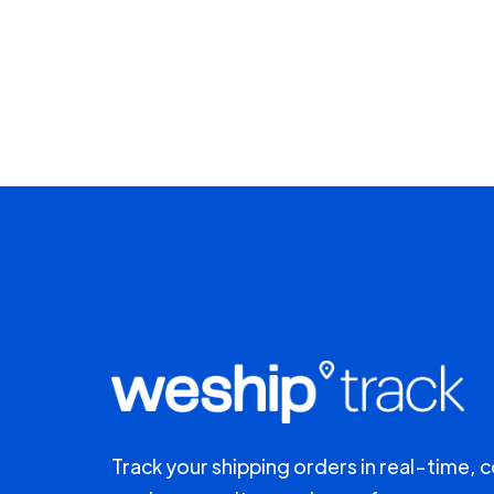
Track your shipping orders in real-time, 