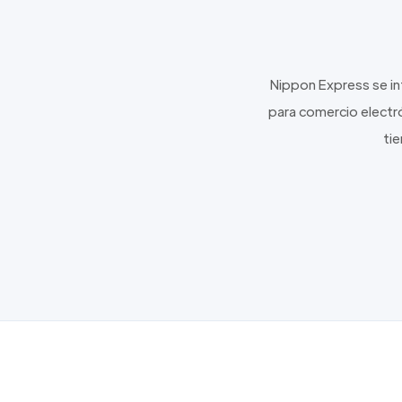
Nippon Express se in
para comercio electró
tie