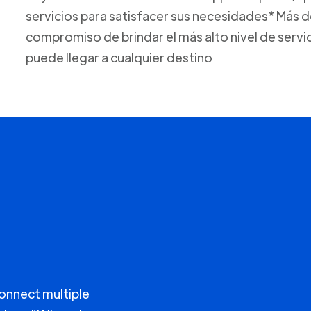
servicios para satisfacer sus necesidades* Más 
compromiso de brindar el más alto nivel de servic
puede llegar a cualquier destino
connect multiple