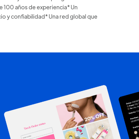
de 100 años de experiencia* Un
io y confiabilidad* Una red global que