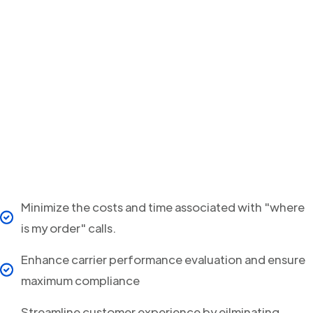
Minimize the costs and time associated with "where
is my order" calls.
Enhance carrier performance evaluation and ensure
maximum compliance
Streamline customer experience by eilminating