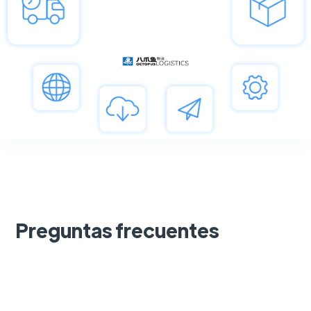
Preguntas frecuentes