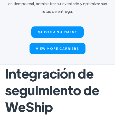
en tiempo real, administrar su inventario y optimizar sus
rutas de entrega.
QUOTE A SHIPMENT
VIEW MORE CARRIERS
Integración de
seguimiento de
WeShip