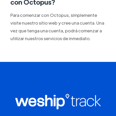
con Octopus?
Para comenzar con Octopus, simplemente
visite nuestro sitio web y cree una cuenta. Una
vez que tenga una cuenta, podrá comenzar a
utilizar nuestros servicios de inmediato.