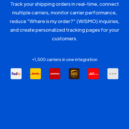
Track your shipping orders in real-time, connect
multiple carriers, monitor carrier performance,
reduce "Where is my order?" (WISMO) inquiries,
and create personalized tracking pages for your
customers.
+1,500 carriers in one integration