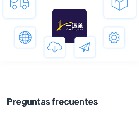
Preguntas frecuentes