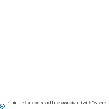
Minimize the costs and time associated with "where