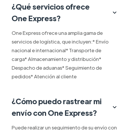
¿Qué servicios ofrece
One Express?
One Express ofrece una amplia gama de
servicios de logística, que incluyen:* Envío
nacional e internacional* Transporte de
carga* Almacenamiento y distribución*
Despacho de aduanas* Seguimiento de
pedidos* Atención al cliente
¿Cómo puedo rastrear mi
envío con One Express?
Puede realizar un seguimiento de su envío con