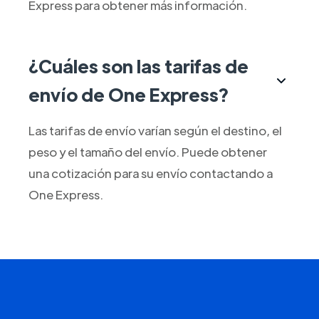
Express para obtener más información.
¿Cuáles son las tarifas de
envío de One Express?
Las tarifas de envío varían según el destino, el
peso y el tamaño del envío. Puede obtener
una cotización para su envío contactando a
One Express.