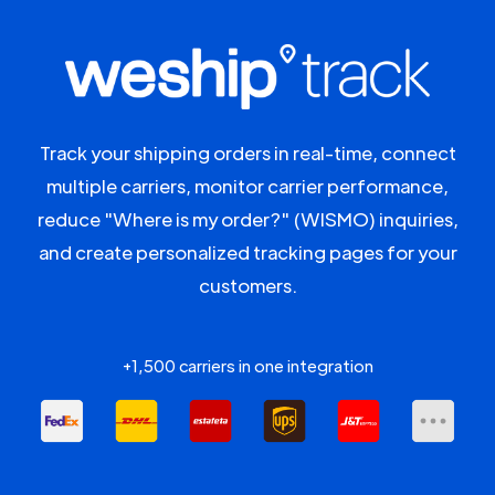
Track your shipping orders in real-time, connect
multiple carriers, monitor carrier performance,
reduce "Where is my order?" (WISMO) inquiries,
and create personalized tracking pages for your
customers.
+1,500 carriers in one integration