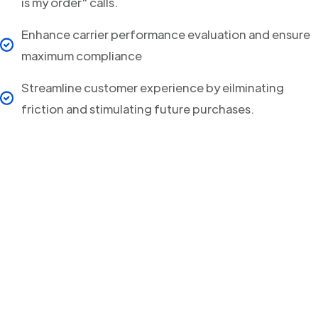
is my order" calls.
Enhance carrier performance evaluation and ensure
maximum compliance
Streamline customer experience by eilminating
friction and stimulating future purchases.