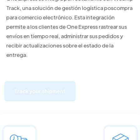
Track, una solución de gestión logística poscompra
para comercio electrónico. Esta integración
permite a los clientes de One Express rastrear sus
envíos en tiempo real, administrar sus pedidos y
recibir actualizaciones sobre el estado de la
entrega.
Track your shipment