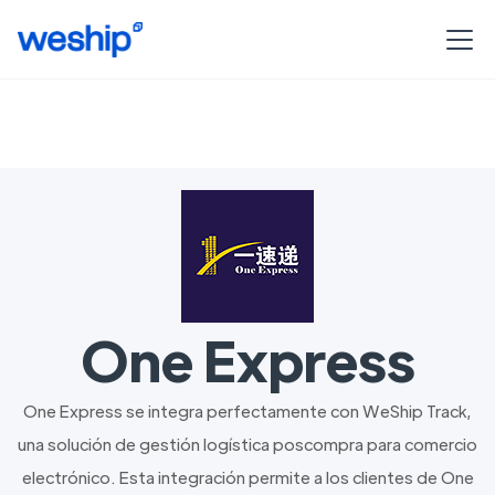
One Express
One Express se integra perfectamente con WeShip Track,
una solución de gestión logística poscompra para comercio
electrónico. Esta integración permite a los clientes de One