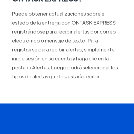
Puede obtener actualizaciones sobre el
estado de la entrega con ONTASK EXPRESS
registrándose para recibir alertas por correo
electrónico o mensaje de texto. Para
registrarse para recibir alertas, simplemente
inicie sesión en su cuenta y haga clic en la
pestaña Alertas. Luego podrá seleccionar los
tipos de alertas que le gustaría recibir.