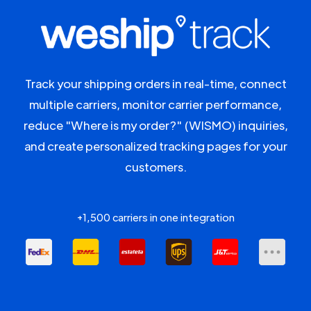
Track your shipping orders in real-time, connect
multiple carriers, monitor carrier performance,
reduce "Where is my order?" (WISMO) inquiries,
and create personalized tracking pages for your
customers.
+1,500 carriers in one integration