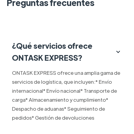
Preguntas frecuentes
¿Qué servicios ofrece
ONTASK EXPRESS?
ONTASK EXPRESS ofrece una amplia gama de
servicios de logística, que incluyen:* Envío
internacional* Envío nacional* Transporte de
carga* Almacenamiento y cumplimiento*
Despacho de aduanas* Seguimiento de
pedidos* Gestión de devoluciones