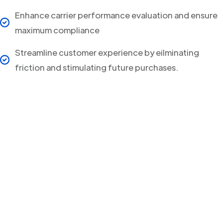
Enhance carrier performance evaluation and ensure
maximum compliance
Streamline customer experience by eilminating
friction and stimulating future purchases.
Your clients will never