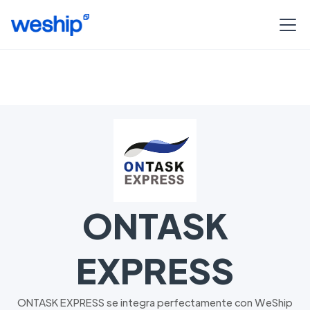
ONTASK
EXPRESS
ONTASK EXPRESS se integra perfectamente con WeShip