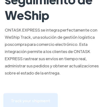
WeShip
ONTASK EXPRESS se integra perfectamente con
WeShip Track, una solución de gestión logística
poscompra para comercio electrónico. Esta
integración permite a los clientes de ONTASK
EXPRESS rastrear sus envíos en tiempo real,
administrar sus pedidos y obtener actualizaciones
sobre el estado de la entrega.
Track your shipment