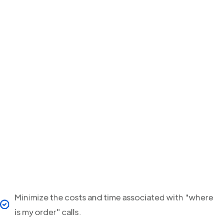
Minimize the costs and time associated with "where
is my order" calls.