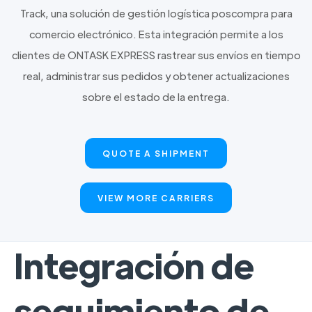
Track, una solución de gestión logística poscompra para
comercio electrónico. Esta integración permite a los
clientes de ONTASK EXPRESS rastrear sus envíos en tiempo
real, administrar sus pedidos y obtener actualizaciones
sobre el estado de la entrega.
QUOTE A SHIPMENT
VIEW MORE CARRIERS
Integración de
seguimiento de