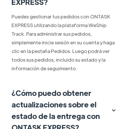
EXPRESS?
Puedes gestionar tus pedidos con ONTASK
EXPRESS utilizando la plataforma WeShip
Track. Para administrar sus pedidos,
simplemente inicie sesión en su cuenta y haga
clic en la pestaña Pedidos. Luego podrá ver
todos sus pedidos, incluido su estado y la
información de seguimiento.
¿Cómo puedo obtener
actualizaciones sobre el
estado de la entrega con
ONTASK EXPRESS?