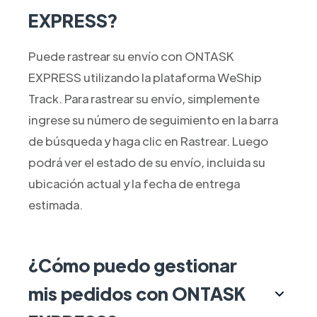
EXPRESS?
Puede rastrear su envío con ONTASK
EXPRESS utilizando la plataforma WeShip
Track. Para rastrear su envío, simplemente
ingrese su número de seguimiento en la barra
de búsqueda y haga clic en Rastrear. Luego
podrá ver el estado de su envío, incluida su
ubicación actual y la fecha de entrega
estimada.
¿Cómo puedo gestionar
mis pedidos con ONTASK