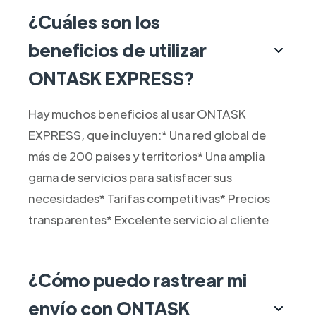
¿Cuáles son los
beneficios de utilizar
ONTASK EXPRESS?
Hay muchos beneficios al usar ONTASK
EXPRESS, que incluyen:* Una red global de
más de 200 países y territorios* Una amplia
gama de servicios para satisfacer sus
necesidades* Tarifas competitivas* Precios
transparentes* Excelente servicio al cliente
¿Cómo puedo rastrear mi
envío con ONTASK