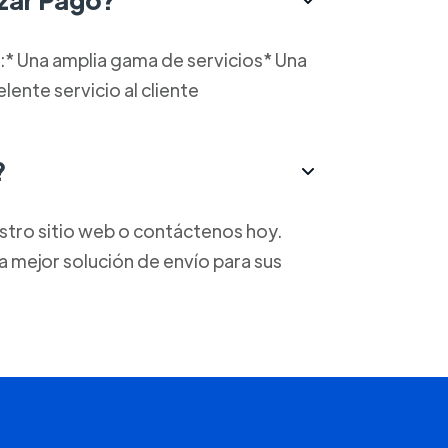
:* Una amplia gama de servicios* Una
ente servicio al cliente
?
stro sitio web o contáctenos hoy.
 mejor solución de envío para sus