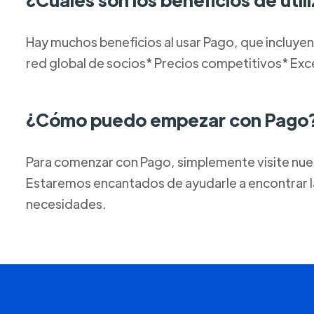
Hay muchos beneficios al usar Pago, que incluyen
red global de socios* Precios competitivos* Excel
¿Cómo puedo empezar con Pago
Para comenzar con Pago, simplemente visite nue
Estaremos encantados de ayudarle a encontrar la
necesidades.