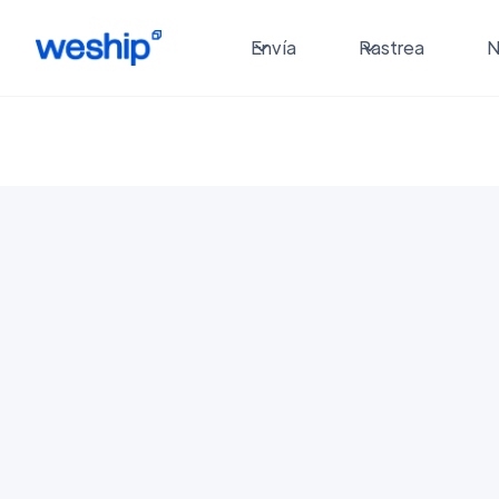
Envía
Rastrea
N