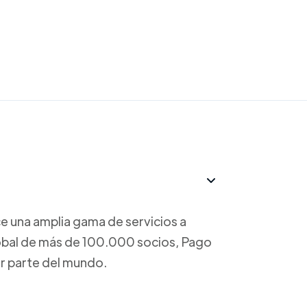
ce una amplia gama de servicios a
obal de más de 100.000 socios, Pago
er parte del mundo.