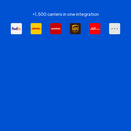
+1,500 carriers in one integration