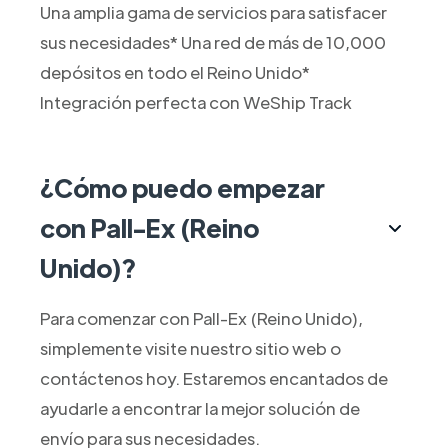
Una amplia gama de servicios para satisfacer
sus necesidades* Una red de más de 10,000
depósitos en todo el Reino Unido*
Integración perfecta con WeShip Track
¿Cómo puedo empezar
con Pall-Ex (Reino
Unido)?
Para comenzar con Pall-Ex (Reino Unido),
simplemente visite nuestro sitio web o
contáctenos hoy. Estaremos encantados de
ayudarle a encontrar la mejor solución de
envío para sus necesidades.