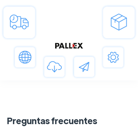
Preguntas frecuentes