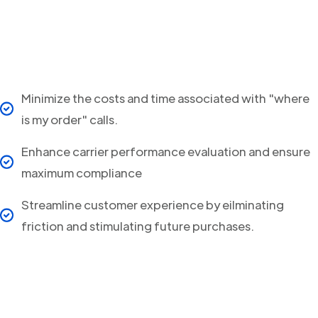
Minimize the costs and time associated with "where
is my order" calls.
Enhance carrier performance evaluation and ensure
maximum compliance
Streamline customer experience by eilminating
friction and stimulating future purchases.