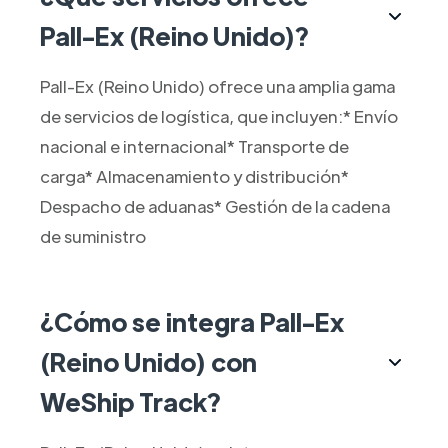
Pall-Ex (Reino Unido)?
Pall-Ex (Reino Unido) ofrece una amplia gama
de servicios de logística, que incluyen:* Envío
nacional e internacional* Transporte de
carga* Almacenamiento y distribución*
Despacho de aduanas* Gestión de la cadena
de suministro
¿Cómo se integra Pall-Ex
(Reino Unido) con
WeShip Track?