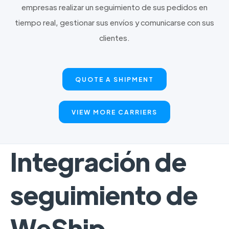
empresas realizar un seguimiento de sus pedidos en
tiempo real, gestionar sus envíos y comunicarse con sus
clientes.
QUOTE A SHIPMENT
VIEW MORE CARRIERS
Integración de
seguimiento de
WeShip