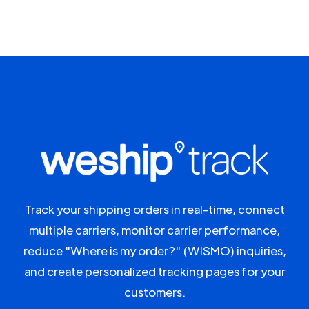
Track your shipping orders in real-time, connect
multiple carriers, monitor carrier performance,
reduce "Where is my order?" (WISMO) inquiries,
and create personalized tracking pages for your
customers.