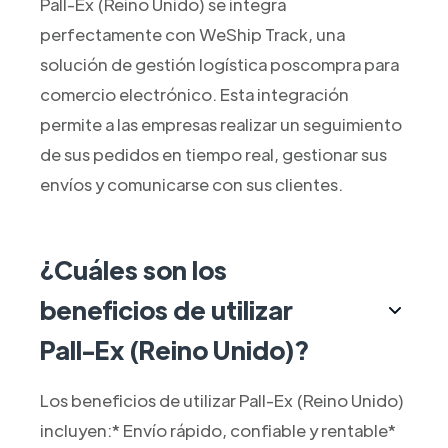
Pall-Ex (Reino Unido) se integra
perfectamente con WeShip Track, una
solución de gestión logística poscompra para
comercio electrónico. Esta integración
permite a las empresas realizar un seguimiento
de sus pedidos en tiempo real, gestionar sus
envíos y comunicarse con sus clientes.
¿Cuáles son los
beneficios de utilizar
Pall-Ex (Reino Unido)?
Los beneficios de utilizar Pall-Ex (Reino Unido)
incluyen:* Envío rápido, confiable y rentable*