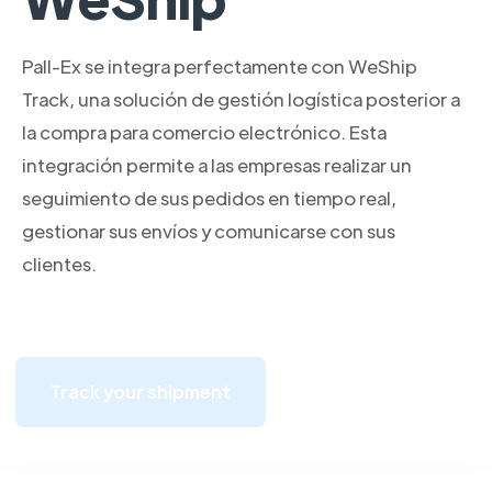
Pall-Ex se integra perfectamente con WeShip
Track, una solución de gestión logística posterior a
la compra para comercio electrónico. Esta
integración permite a las empresas realizar un
seguimiento de sus pedidos en tiempo real,
gestionar sus envíos y comunicarse con sus
clientes.
Track your shipment