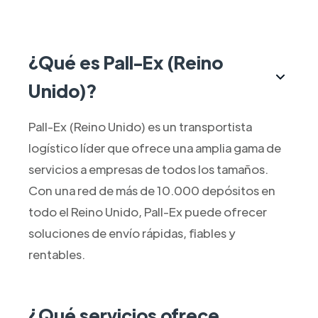
¿Qué es Pall-Ex (Reino
Unido)?
Pall-Ex (Reino Unido) es un transportista
logístico líder que ofrece una amplia gama de
servicios a empresas de todos los tamaños.
Con una red de más de 10.000 depósitos en
todo el Reino Unido, Pall-Ex puede ofrecer
soluciones de envío rápidas, fiables y
rentables.
¿Qué servicios ofrece