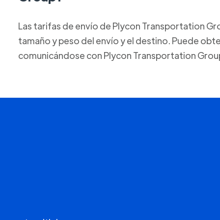
Las tarifas de envío de Plycon Transportation Grou
tamaño y peso del envío y el destino. Puede obte
comunicándose con Plycon Transportation Grou