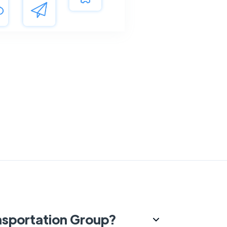
nsportation Group?