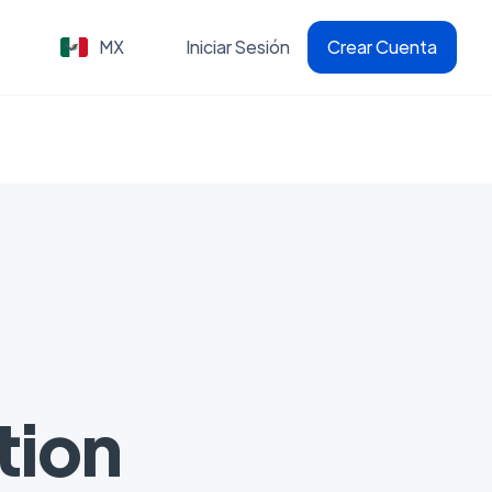
MX
Iniciar Sesión
Crear Cuenta
tion