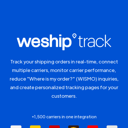
Track your shipping orders in real-time, connect
multiple carriers, monitor carrier performance,
reduce "Where is my order?" (WISMO) inquiries,
and create personalized tracking pages for your
customers.
+1,500 carriers in one integration