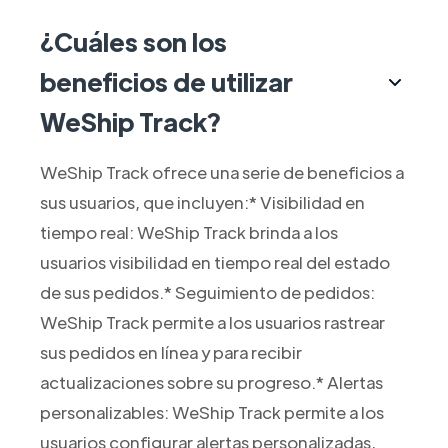
¿Cuáles son los
beneficios de utilizar
WeShip Track?
WeShip Track ofrece una serie de beneficios a
sus usuarios, que incluyen:* Visibilidad en
tiempo real: WeShip Track brinda a los
usuarios visibilidad en tiempo real del estado
de sus pedidos.* Seguimiento de pedidos:
WeShip Track permite a los usuarios rastrear
sus pedidos en línea y para recibir
actualizaciones sobre su progreso.* Alertas
personalizables: WeShip Track permite a los
usuarios configurar alertas personalizadas,