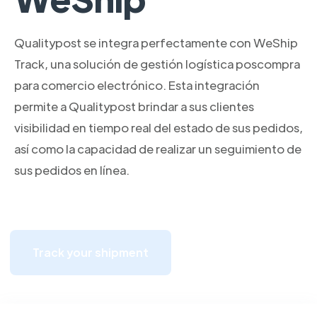
Qualitypost se integra perfectamente con WeShip
Track, una solución de gestión logística poscompra
para comercio electrónico. Esta integración
permite a Qualitypost brindar a sus clientes
visibilidad en tiempo real del estado de sus pedidos,
así como la capacidad de realizar un seguimiento de
sus pedidos en línea.
Track your shipment