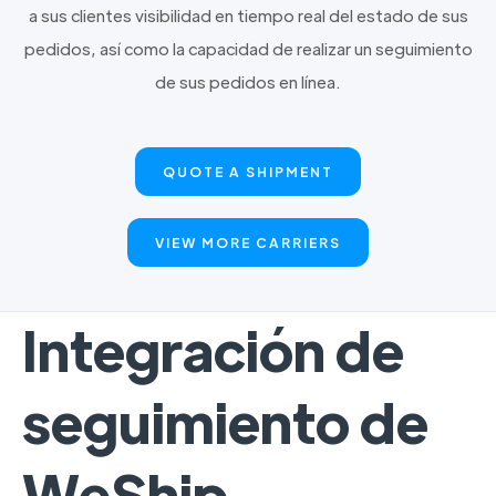
a sus clientes visibilidad en tiempo real del estado de sus
pedidos, así como la capacidad de realizar un seguimiento
de sus pedidos en línea.
QUOTE A SHIPMENT
VIEW MORE CARRIERS
Integración de
seguimiento de
WeShip