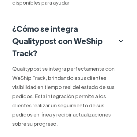
disponibles para ayudar.
¿Cómo se integra
Qualitypost con WeShip
Track?
Qualitypost se integra perfectamente con
WeShip Track, brindando a sus clientes
visibilidad en tiempo real del estado de sus
pedidos. Esta integración permite a los
clientes realizar un seguimiento de sus
pedidos en línea y recibir actualizaciones
sobre su progreso.