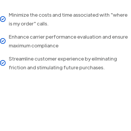
Minimize the costs and time associated with "where
is my order" calls.
Enhance carrier performance evaluation and ensure
maximum compliance
Streamline customer experience by eilminating
friction and stimulating future purchases.