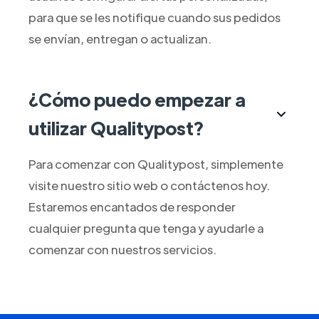
para que se les notifique cuando sus pedidos
se envían, entregan o actualizan.
¿Cómo puedo empezar a
utilizar Qualitypost?
Para comenzar con Qualitypost, simplemente
visite nuestro sitio web o contáctenos hoy.
Estaremos encantados de responder
cualquier pregunta que tenga y ayudarle a
comenzar con nuestros servicios.