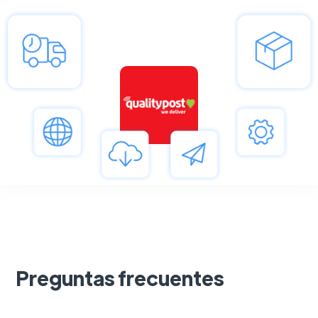
Preguntas frecuentes