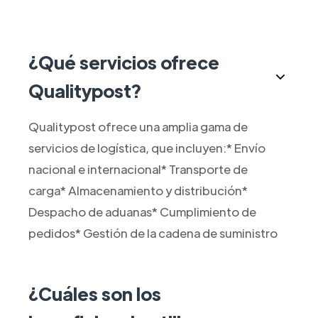
¿Qué servicios ofrece
Qualitypost?
Qualitypost ofrece una amplia gama de
servicios de logística, que incluyen:* Envío
nacional e internacional* Transporte de
carga* Almacenamiento y distribución*
Despacho de aduanas* Cumplimiento de
pedidos* Gestión de la cadena de suministro
¿Cuáles son los