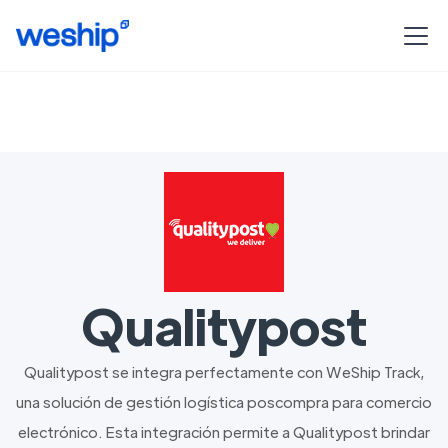
Qualitypost
Qualitypost se integra perfectamente con WeShip Track,
una solución de gestión logística poscompra para comercio
electrónico. Esta integración permite a Qualitypost brindar