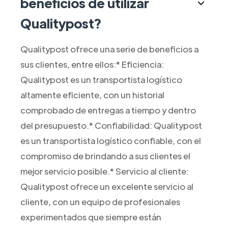
beneficios de utilizar
Qualitypost?
Qualitypost ofrece una serie de beneficios a
sus clientes, entre ellos:* Eficiencia:
Qualitypost es un transportista logístico
altamente eficiente, con un historial
comprobado de entregas a tiempo y dentro
del presupuesto.* Confiabilidad: Qualitypost
es un transportista logístico confiable, con el
compromiso de brindando a sus clientes el
mejor servicio posible.* Servicio al cliente:
Qualitypost ofrece un excelente servicio al
cliente, con un equipo de profesionales
experimentados que siempre están