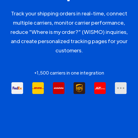
Track your shipping orders in real-time, connect
multiple carriers, monitor carrier performance,
reduce "Where is my order?" (WISMO) inquiries,
and create personalized tracking pages for your
customers.
+1,500 carriers in one integration