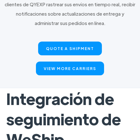
clientes de QYEXP rastrear sus envíos en tiempo real, recibir
notificaciones sobre actualizaciones de entrega y
administrar sus pedidos en línea.
QUOTE A SHIPMENT
VIEW MORE CARRIERS
Integración de
seguimiento de
WeShip