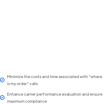
Minimize the costs and time associated with "where
is my order" calls.
Enhance carrier performance evaluation and ensure
maximum compliance