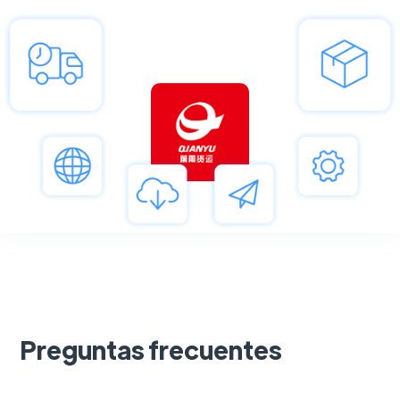
Preguntas frecuentes