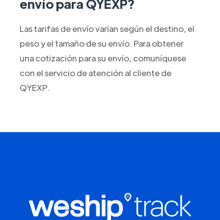
envío para QYEXP?
Las tarifas de envío varían según el destino, el
peso y el tamaño de su envío. Para obtener
una cotización para su envío, comuníquese
con el servicio de atención al cliente de
QYEXP.