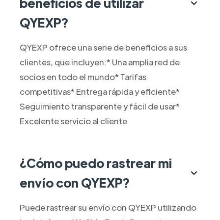
beneficios de utilizar
QYEXP?
QYEXP ofrece una serie de beneficios a sus
clientes, que incluyen:* Una amplia red de
socios en todo el mundo* Tarifas
competitivas* Entrega rápida y eficiente*
Seguimiento transparente y fácil de usar*
Excelente servicio al cliente
¿Cómo puedo rastrear mi
envío con QYEXP?
Puede rastrear su envío con QYEXP utilizando