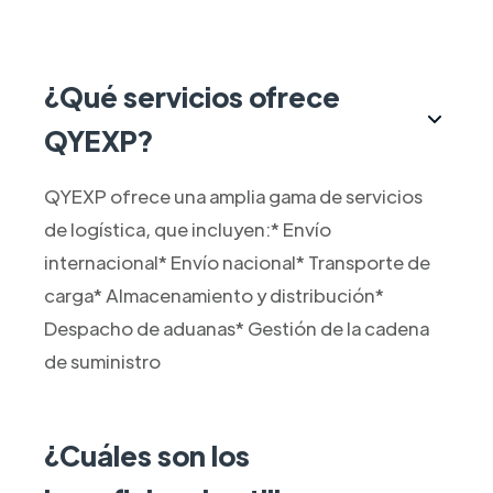
¿Qué servicios ofrece
QYEXP?
QYEXP ofrece una amplia gama de servicios
de logística, que incluyen:* Envío
internacional* Envío nacional* Transporte de
carga* Almacenamiento y distribución*
Despacho de aduanas* Gestión de la cadena
de suministro
¿Cuáles son los