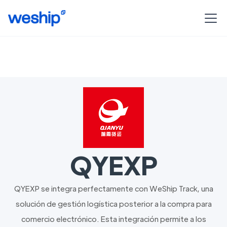
QYEXP
QYEXP se integra perfectamente con WeShip Track, una
solución de gestión logística posterior a la compra para
comercio electrónico. Esta integración permite a los