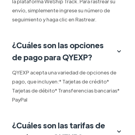
la plataforma WeShip Track. Para rastrear su
envío, simplemente ingrese su número de
seguimiento y haga clic en Rastrear.
¿Cuáles son las opciones
de pago para QYEXP?
QYEXP acepta una variedad de opciones de
pago, que incluyen:* Tarjetas de crédito*
Tarjetas de débito* Transferencias bancarias*
PayPal
¿Cuáles son las tarifas de