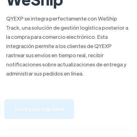
QYEXP se integra perfectamente con WeShip
Track, una solución de gestión logística posterior a
la compra para comercio electrónico. Esta
integración permite a los clientes de QYEXP
rastrear sus envíos en tiempo real, recibir
notificaciones sobre actualizaciones de entrega y
administrar sus pedidos en línea.
Track your shipment