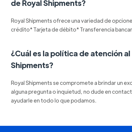
de Royal Shipments?
Royal Shipments ofrece una variedad de opciones
crédito* Tarjeta de débito* Transferencia banca
¿Cuál es la política de atención al
Shipments?
Royal Shipments se compromete a brindar un excele
alguna pregunta o inquietud, no dude en conta
ayudarle en todo lo que podamos.