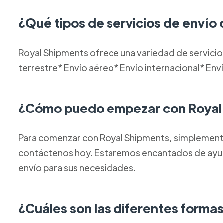
¿Qué tipos de servicios de envío
Royal Shipments ofrece una variedad de servicios
terrestre* Envío aéreo* Envío internacional* Env
¿Cómo puedo empezar con Royal
Para comenzar con Royal Shipments, simplemente 
contáctenos hoy. Estaremos encantados de ayuda
envío para sus necesidades.
¿Cuáles son las diferentes formas