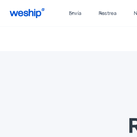
Envía
Rastrea
N