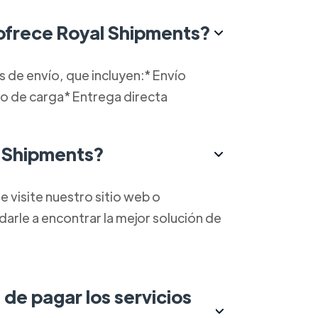
 ofrece Royal Shipments?
 de envío, que incluyen:* Envío
ío de carga* Entrega directa
 Shipments?
visite nuestro sitio web o
rle a encontrar la mejor solución de
 de pagar los servicios